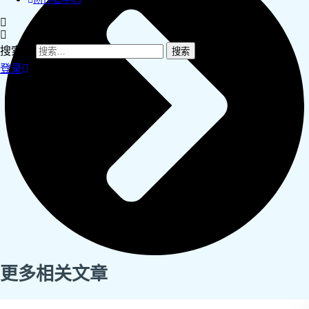
搜索：
登录
更多相关文章