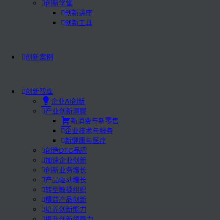
创新学堂
创新讲座
创新工具
创新案例
创新智库
企业AI创新
产业创新洞察
新消费与新零售
企业技术与服务
新健康与医疗
创造DTC品牌
加速企业创新
创新业务增长
产品驱动增长
转型敏捷组织
精益产品创新
培养创新能力
提升创新领导力