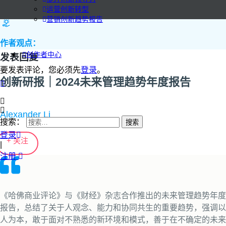
运营创新转型
营销创新趋势报告
作者观点：
创作者中心
发表回复
要发表评论，您必须先
登录
。
创新研报｜2024未来管理趋势年度报告
Alexander Li
搜索：
登录
+ 关注
|
注册
《哈佛商业评论》与《财经》杂志合作推出的未来管理趋势年度
报告，总结了关于人观念、能力和协同共生的重要趋势，强调以
人为本，敢于面对不熟悉的新环境和模式，善于在不确定的未来