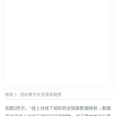
图表 1 - 组织数字化变革新趋势
如图2所示，“线上对线下组织的全链路数据映射→数据