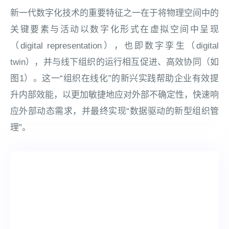
新一代数字化技术的重要特征之一在于将物理空间中的
关键要素与活动以数字化形式在虚拟空间中呈现
（digital representation），也即数字孪生（digital
twin），并与线下组织的运行相互促进、高效协同（如
图1）。这一“组织在线化”的新兴实践帮助企业有效提
升内部效能，以更加敏捷地应对外部不确定性，快速响
应外部动态需求，并最终实现“数据驱动的新型组织管
理”。