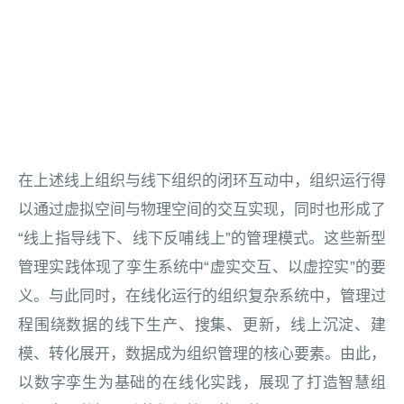
在上述线上组织与线下组织的闭环互动中，组织运行得
以通过虚拟空间与物理空间的交互实现，同时也形成了
“线上指导线下、线下反哺线上”的管理模式。这些新型
管理实践体现了孪生系统中“虚实交互、以虚控实”的要
义。与此同时，在线化运行的组织复杂系统中，管理过
程围绕数据的线下生产、搜集、更新，线上沉淀、建
模、转化展开，数据成为组织管理的核心要素。由此，
以数字孪生为基础的在线化实践，展现了打造智慧组