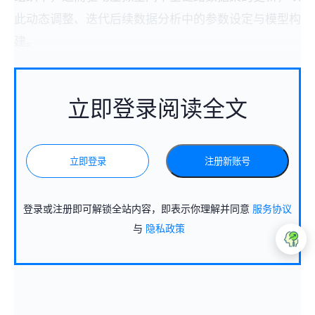
此动态调整、迭代后续数据分析中的参数设定与模型构
建。
立即登录阅读全文
立即登录
注册新账号
登录或注册即可解锁全站内容，即表示你理解并同意
服务协议
与
隐私政策