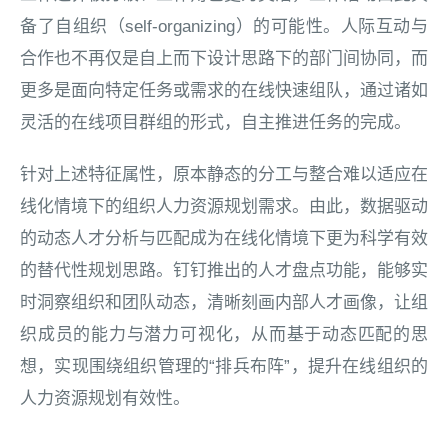
备了自组织（self-organizing）的可能性。人际互动与
合作也不再仅是自上而下设计思路下的部门间协同，而
更多是面向特定任务或需求的在线快速组队，通过诸如
灵活的在线项目群组的形式，自主推进任务的完成。
针对上述特征属性，原本静态的分工与整合难以适应在
线化情境下的组织人力资源规划需求。由此，数据驱动
的动态人才分析与匹配成为在线化情境下更为科学有效
的替代性规划思路。钉钉推出的人才盘点功能，能够实
时洞察组织和团队动态，清晰刻画内部人才画像，让组
织成员的能力与潜力可视化，从而基于动态匹配的思
想，实现围绕组织管理的“排兵布阵”，提升在线组织的
人力资源规划有效性。