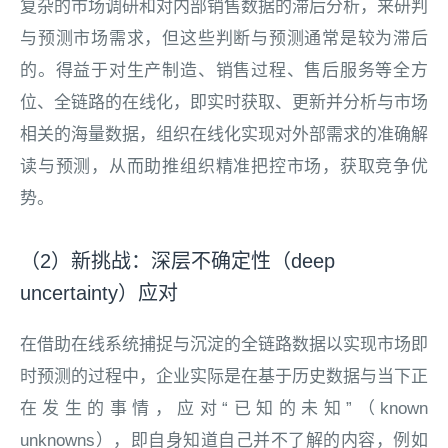
复杂的市场调研和对内部销售数据的滞后分析，来研判
与预测市场需求，但这些判断与预测通常是较为滞后
的。得益于对生产制造、销售过程、售后服务等全方
位、全链路的在线化，即实时获取、更新并分析与市场
相关的海量数据，组织在线化实现对外部需求的准确解
读与预测，从而助推组织精准把控市场，获取竞争优
势。
（2）新挑战：深层不确定性（deep
uncertainty）应对
在借助在线系统捕捉与沉淀的全链路数据以实现市场即
时预测的过程中，企业实际是在基于历史数据与当下正
在发生的事情，应对“已知的未知”（known
unknowns），即自身知道自己并不了解的内容，例如