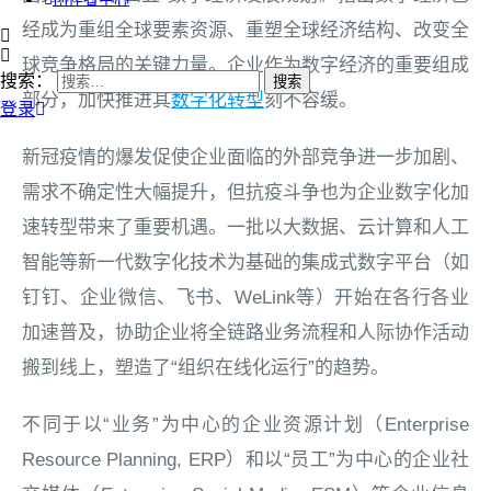
经成为重组全球要素资源、重塑全球经济结构、改变全
球竞争格局的关键力量。企业作为数字经济的重要组成
搜索：
部分，加快推进其
数字化转型
刻不容缓。
登录
新冠疫情的爆发促使企业面临的外部竞争进一步加剧、
需求不确定性大幅提升，但抗疫斗争也为企业数字化加
速转型带来了重要机遇。一批以大数据、云计算和人工
智能等新一代数字化技术为基础的集成式数字平台（如
钉钉、企业微信、飞书、WeLink等）开始在各行各业
加速普及，协助企业将全链路业务流程和人际协作活动
搬到线上，塑造了“组织在线化运行”的趋势。
不同于以“业务”为中心的企业资源计划（Enterprise
Resource Planning, ERP）和以“员工”为中心的企业社