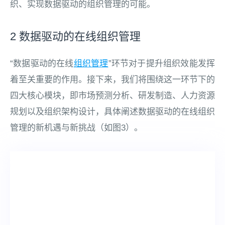
织、实现数据驱动的组织管理的可能。
2 数据驱动的在线组织管理
“数据驱动的在线
组织管理
”环节对于提升组织效能发挥
着至关重要的作用。接下来，我们将围绕这一环节下的
四大核心模块，即市场预测分析、研发制造、人力资源
规划以及组织架构设计，具体阐述数据驱动的在线组织
管理的新机遇与新挑战（如图3）。