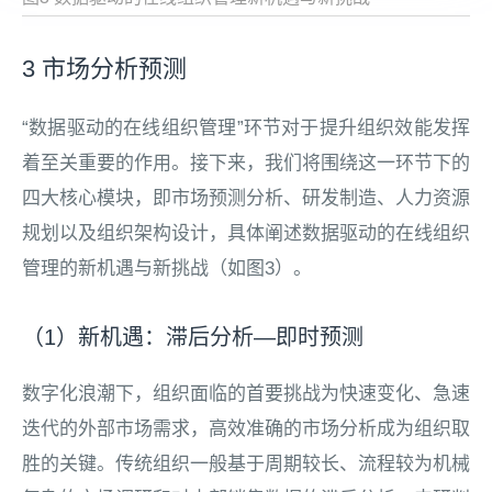
3 市场分析预测
“数据驱动的在线组织管理”环节对于提升组织效能发挥
着至关重要的作用。接下来，我们将围绕这一环节下的
四大核心模块，即市场预测分析、研发制造、人力资源
规划以及组织架构设计，具体阐述数据驱动的在线组织
管理的新机遇与新挑战（如图3）。
（1）新机遇：滞后分析—即时预测
数字化浪潮下，组织面临的首要挑战为快速变化、急速
迭代的外部市场需求，高效准确的市场分析成为组织取
胜的关键。传统组织一般基于周期较长、流程较为机械