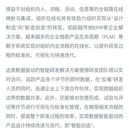
得益于对组织内人、流程、活动、信息等的全链路在线
映射与集成，组织在线化将有效助力组织实现从“设计
制造”向“智造创造”的转变。如超越传统EPR等企业解
决方案，越来越多的企业借助产品生命周期（PLM）等
数字系统实现对组织内全流程的在线化，以提升研发过
程的标准化、可视化与快速迭代。
这类数据驱动的智能研发解决方案使得研发团队得以实
时访问、追踪产品各个环节的即时数据，在“反哺”研发
人员的同时，连通企业上下游合作伙伴，实现跨越组织
边界的数据共享。此外，还能够对创意形成、试验与评
估等环节进行可视化与标准化管理，在精简相关流程的
同时，提高整个研发过程的效率，实现数据智能驱动的
产品设计持续改进与迭代，即“智能创造”。