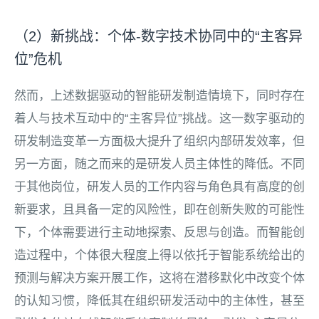
（2）新挑战：个体-数字技术协同中的“主客异
位”危机
然而，上述数据驱动的智能研发制造情境下，同时存在
着人与技术互动中的“主客异位”挑战。这一数字驱动的
研发制造变革一方面极大提升了组织内部研发效率，但
另一方面，随之而来的是研发人员主体性的降低。不同
于其他岗位，研发人员的工作内容与角色具有高度的创
新要求，且具备一定的风险性，即在创新失败的可能性
下，个体需要进行主动地探索、反思与创造。而智能创
造过程中，个体很大程度上得以依托于智能系统给出的
预测与解决方案开展工作，这将在潜移默化中改变个体
的认知习惯，降低其在组织研发活动中的主体性，甚至