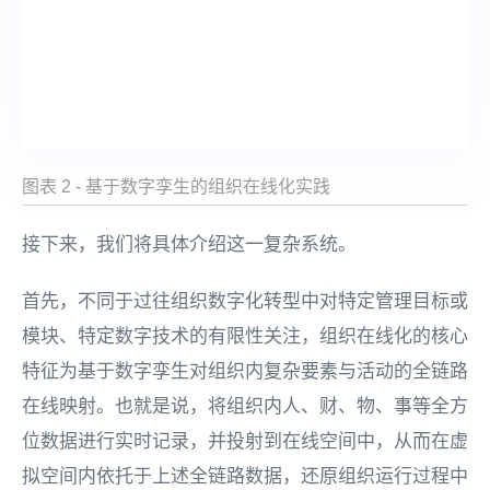
图表 2 - 基于数字孪生的组织在线化实践
接下来，我们将具体介绍这一复杂系统。
首先，不同于过往组织数字化转型中对特定管理目标或
模块、特定数字技术的有限性关注，组织在线化的核心
特征为基于数字孪生对组织内复杂要素与活动的全链路
在线映射。也就是说，将组织内人、财、物、事等全方
位数据进行实时记录，并投射到在线空间中，从而在虚
拟空间内依托于上述全链路数据，还原组织运行过程中