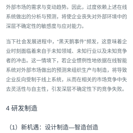
外部市场的需求与变动趋势。因此，过度依赖上述在线
系统做出的分析与预测，将使企业丧失对外部环境中的
深层不确定性的敏感度与应对能力。
当下社会发展进程中，“黑天鹅事件”频发，这意味着企
业时刻面临着来自于未知领域、未知行业以及未知竞争
者的冲击。这一情境下，若企业惯例性地依据在线智能
系统对外部市场做出的预测来组织生产与制造，将导致
企业反向受制于线上系统，从而在相关的市场竞争中失
去灵活性与自主性，引发深层不确定性下的竞争失败。
4 研发制造
（1）新机遇：设计制造—智造创造