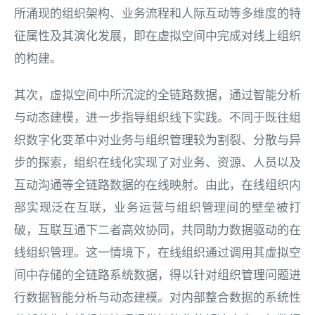
所涌现的组织架构、业务流程和人际互动等多维度的特
征属性及其演化发展，即在虚拟空间中完成对线上组织
的构建。
其次，虚拟空间中所沉淀的全链路数据，通过智能分析
与动态建模，进一步指导组织线下实践。不同于既往组
织数字化变革中对业务与组织管理较为割裂、分散与异
步的探索，组织在线化实现了对业务、资源、人员以及
互动沟通等全链路数据的在线映射。由此，在线组织内
部实现泛在互联，业务运营与组织管理间的壁垒被打
破，互联互通下二者高效协同，共同助力数据驱动的在
线组织管理。这一情境下，在线组织通过调用其虚拟空
间中存储的全链路系统数据，得以针对组织管理问题进
行数据智能分析与动态建模。对内部整合数据的系统性