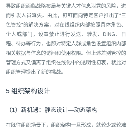
导致组织面临战略布局与关键人才信息泄露的风险，进
而引发人员流失。由此，钉钉面向特定客户推出了“三
色管控”的解决方案，对在线组织内部按照具体角色、
个人或部门，设置禁止进行发送、转发、DING、日
程、待办等行为，也即对特定人群或角色设置组织内部
相关数据与信息的访问和使用权限。但上述差别管控的
管理方式又偏离了组织在线化中的透明性初衷，就此对
组织管理提出了新的挑战。
5 组织架构设计
（1）新机遇：静态设计—动态架构
在既往组织场景下，组织架构一旦形成，就较少或较难