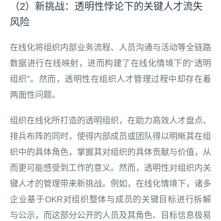
（2）新挑战：透明性悖论下的关键人才流失
风险
在线化将组织内部业务流程、人员沟通与活动等全链路
数据进行在线映射，进而构建了在线化情境下的“透明
组织”。然而，透明性在组织人才管理过程中却存在着
两面性问题。
组织在线化所打造的透明组织，在助力高效人才盘点、
排兵布阵的同时，使得内部成员或团队得以明晰其在组
织中的具体角色，掌握其对组织的具体贡献与价值，从
而更可能感受到工作的意义。然而，透明性对组织内关
键人才的管理带来新挑战。例如，在线化情境下，诸多
企业基于OKR对组织整体与成员的关键目标进行拆解
与公示，而这部分公开的人员及其角色、目标信息极易