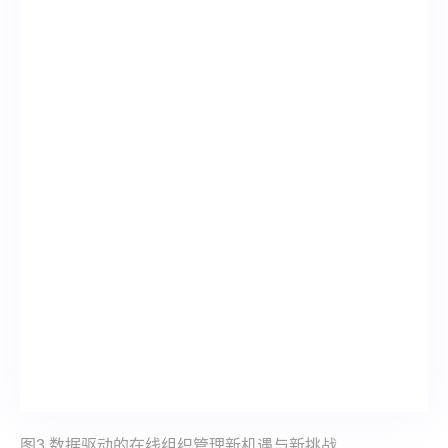
图3 数据驱动的在线组织管理新机遇与新挑战