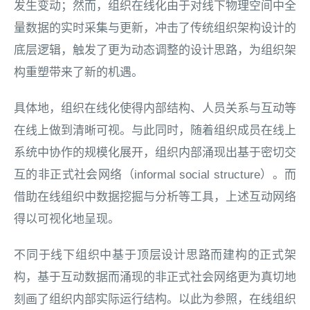
发生变动；然而，组织在线化由于对线下物理空间中全
量数据的实时采集与更新，冲击了传统组织架构设计的
底层逻辑，触发了更为动态调整的设计思路，为组织架
构重塑带来了新的机遇。
具体地，组织在线化使得内部结构、人员关系与互动等
在线上做到清晰可视。与此同时，随着组织成员在线上
系统中协作的规模化展开，组织内部涌现出基于密切交
互的非正式社会网络（informal social structure）。而
借助在线组织中数据挖掘与分析等工具，上述互动网络
得以可视化地呈现。
不同于线下组织中基于顶层设计思路而建构的正式架
构，基于互动数据而涌现的非正式社会网络更为真切地
刻画了组织内部实际运行结构。以此为参照，在线组织