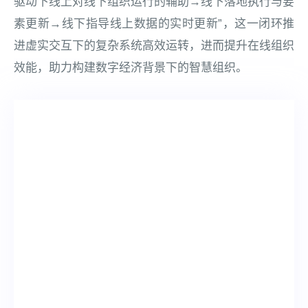
驱动下线上对线下组织运行的辅助→线下落地执行与要
素更新→线下指导线上数据的实时更新”，这一闭环推
进虚实交互下的复杂系统高效运转，进而提升在线组织
效能，助力构建数字经济背景下的智慧组织。