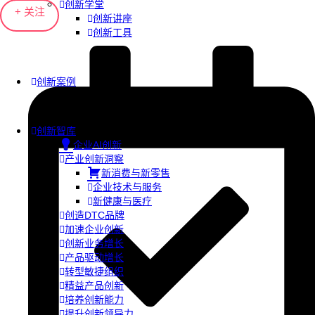
创新学堂
+ 关注
创新讲座
创新工具
创新案例
创新智库
企业AI创新
产业创新洞察
新消费与新零售
企业技术与服务
新健康与医疗
创造DTC品牌
加速企业创新
创新业务增长
产品驱动增长
转型敏捷组织
精益产品创新
培养创新能力
提升创新领导力