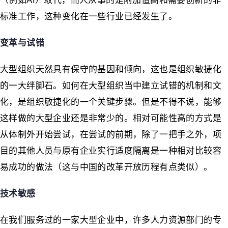
（例如AI）取代，而人从事的是附加值高和需要创新的非
标准工作，这种变化在一些行业已经发生了。
变革与试错
大型组织天然具有保守的基因和倾向，这也是组织敏捷化
的一大绊脚石。如何在大型组织当中建立试错的机制和文
化，是组织敏捷化的一个关键步骤。但是不得不说，能够
这样做的大型企业还是非常少的。相对可能性高的方式是
从体制外开始尝试，在尝试的前期，除了一把手之外，项
目的其他人员与原有企业实行适度隔离是一种相对比较容
易成功的做法（这与中国的改革开放历程有点类似）。
技术敏感
在我们服务过的一家大型企业中，许多人力资源部门的专