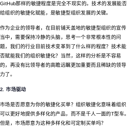
GitHub那样的敏捷程度是完全不现实的。技术的发展能否
给组织的敏捷化赋能，是敏捷型组织发展的关键。
作为企业的领导者，在目前铺天盖地的敏捷型组织的宣传
当中，需要保持冷静的头脑，思考一个非常根本性的问
题，我们的行业目前技术变革到了什么样的程度？技术能
否赋能我们的组织敏捷化？当然，这样的分析是不容易
的，再没有比领导者的高瞻远瞩更加重要而且稀缺的领导
力了。
2. 市场驱动
市场是否愿意为你的敏捷化买单？组织敏捷化意味着组织
可以更好地提供多样化的产品，而不是千人一面的T型车。
但是，市场愿意为这种多样化和可定制买单吗？