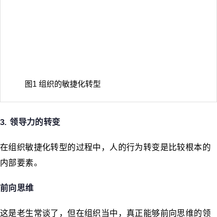
图1 组织的敏捷化转型
3. 领导力的转变
在组织敏捷化转型的过程中，人的行为转变是比较根本的
内部要素。
前向思维
这是老生常谈了，但在组织当中，真正能够前向思维的领