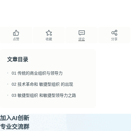
点赞
收藏
评论
分享
文章目录
01 传统的商业组织与领导力
●
02 技术革命和 敏捷型组织 的出现
●
03 敏捷型组织 和敏捷型领导力之路
●
加入AI创新
专业交流群