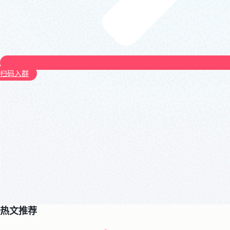
扫码入群
热文推荐