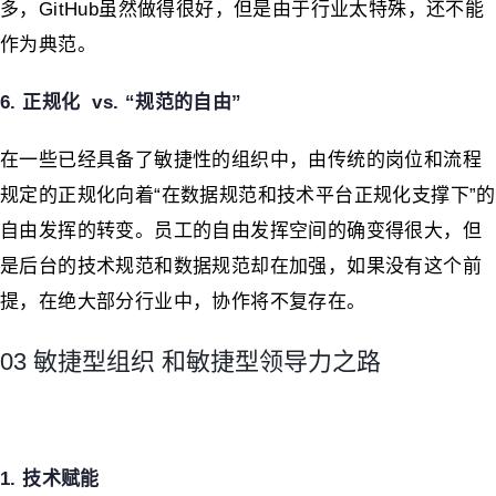
多，GitHub虽然做得很好，但是由于行业太特殊，还不能
作为典范。
6. 正规化 vs. “规范的自由”
在一些已经具备了敏捷性的组织中，由传统的岗位和流程
规定的正规化向着“在数据规范和技术平台正规化支撑下”的
自由发挥的转变。员工的自由发挥空间的确变得很大，但
是后台的技术规范和数据规范却在加强，如果没有这个前
提，在绝大部分行业中，协作将不复存在。
03 敏捷型组织 和敏捷型领导力之路
1. 技术赋能