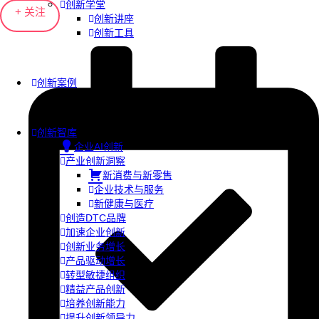
创新学堂
+ 关注
创新讲座
创新工具
创新案例
创新智库
企业AI创新
产业创新洞察
新消费与新零售
企业技术与服务
新健康与医疗
创造DTC品牌
加速企业创新
创新业务增长
产品驱动增长
转型敏捷组织
精益产品创新
培养创新能力
提升创新领导力