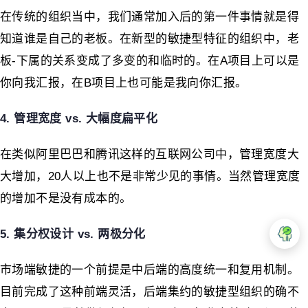
在传统的组织当中，我们通常加入后的第一件事情就是得
知道谁是自己的老板。在新型的敏捷型特征的组织中，老
板-下属的关系变成了多变的和临时的。在A项目上可以是
你向我汇报，在B项目上也可能是我向你汇报。
4. 管理宽度 vs. 大幅度扁平化
在类似阿里巴巴和腾讯这样的互联网公司中，管理宽度大
大增加，20人以上也不是非常少见的事情。当然管理宽度
的增加不是没有成本的。
5. 集分权设计 vs. 两极分化
市场端敏捷的一个前提是中后端的高度统一和复用机制。
目前完成了这种前端灵活，后端集约的敏捷型组织的确不