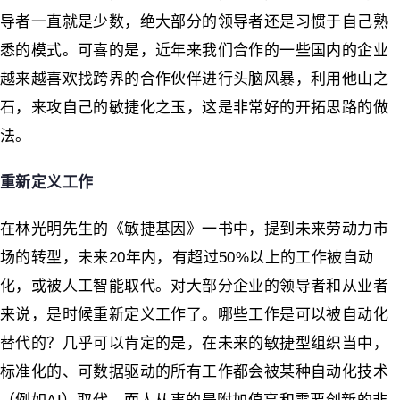
导者一直就是少数，绝大部分的领导者还是习惯于自己熟
悉的模式。可喜的是，近年来我们合作的一些国内的企业
越来越喜欢找跨界的合作伙伴进行头脑风暴，利用他山之
石，来攻自己的敏捷化之玉，这是非常好的开拓思路的做
法。
重新定义工作
在林光明先生的《敏捷基因》一书中，提到未来劳动力市
场的转型，未来20年内，有超过50%以上的工作被自动
化，或被人工智能取代。对大部分企业的领导者和从业者
来说，是时候重新定义工作了。哪些工作是可以被自动化
替代的？几乎可以肯定的是，在未来的敏捷型组织当中，
标准化的、可数据驱动的所有工作都会被某种自动化技术