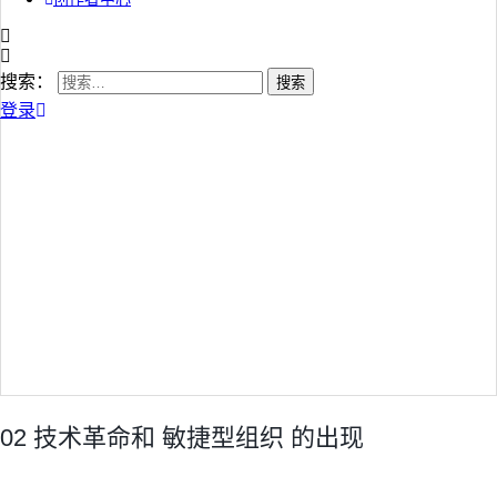
搜索：
登录
02 技术革命和 敏捷型组织 的出现