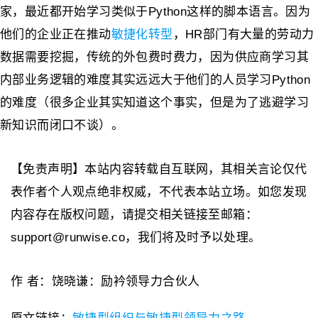
家，最近都开始学习类似于Python这样的脚本语言。因为
他们的企业正在推动
敏捷化转型
，HR部门有大量的劳动力
数据需要挖掘，传统的外包费时费力，因为供应商学习其
内部业务逻辑的难度其实远远大于他们的人员学习Python
的难度（很多企业其实知道这个事实，但是为了逃避学习
新知识而闭口不谈）。
【免责声明】本站内容转载自互联网，其相关言论仅代
表作者个人观点绝非权威，不代表本站立场。如您发现
内容存在版权问题，请提交相关链接至邮箱：
support@runwise.co，我们将及时予以处理。
作 者：饶晓谦：励衿领导力合伙人