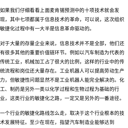
如果我们仔细看看上面麦肯锡预测中的十项技术就会发
现，其中七项都属于信息技术的革命，可以说，这次组织
敏捷化过程中有一大半是信息革命驱动的。
对于大量的存量企业来说，信息技术并不是全部，他们还
有很多其他的重要价值链环节。例如以汽车制造为代表的
传统工业，机械加工占了很大的比例，这样的行业中的传
统流程和岗位还大量存在。工业机器人可以提高劳动生产
力，但敏捷性问题显然不是工业机器人能完全解决的。化
工、制药是另外一类以化学过程和生物过程为基础的行
业，这类行业的敏捷化之路，一定又是另外的一番途径。
一个行业的敏捷化路线怎么走，取决于这个行业根本的技
术发展特征。至少在现在，指望汽车制造业能够达到