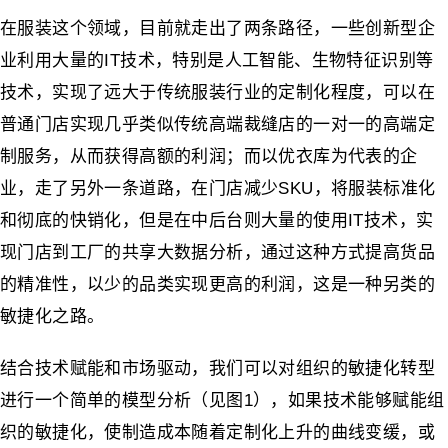
在服装这个领域，目前就走出了两条路径，一些创新型企
业利用大量的IT技术，特别是人工智能、生物特征识别等
技术，实现了远大于传统服装行业的定制化程度，可以在
普通门店实现几乎类似传统高端裁缝店的一对一的高端定
制服务，从而获得高额的利润；而以优衣库为代表的企
业，走了另外一条道路，在门店减少SKU，将服装标准化
和彻底的快销化，但是在中后台则大量的使用IT技术，实
现门店到工厂的共享大数据分析，通过这种方式提高货品
的精准性，以少的品类实现更高的利润，这是一种另类的
敏捷化之路。
结合技术赋能和市场驱动，我们可以对组织的敏捷化转型
进行一个简单的模型分析（见图1），如果技术能够赋能组
织的敏捷化，使制造成本随着定制化上升的曲线变缓，或