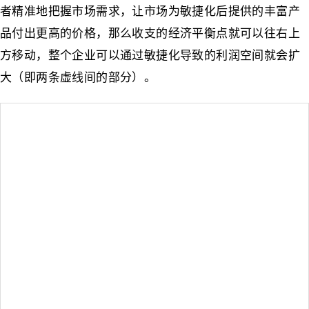
者精准地把握市场需求，让市场为敏捷化后提供的丰富产
品付出更高的价格，那么收支的经济平衡点就可以往右上
方移动，整个企业可以通过敏捷化导致的利润空间就会扩
大（即两条虚线间的部分）。