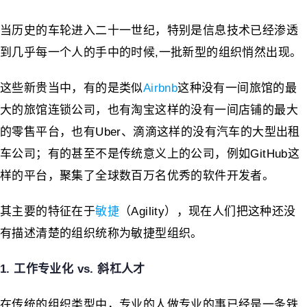
当历史的车轮进入二十一世纪，特别是信息技术已经渗透
到几乎每一个人的手中的时候,一批新型的组织悄然出现。
这些新贵当中，有的是类似
Airbnb
这种没有一间旅馆的最
大的旅馆连锁公司，也有淘宝这样的没有一间店铺的最大
的零售平台，也有Uber、滴滴这样的没有汽车的大型出租
车公司；有的甚至不是传统意义上的公司，例如GitHub这
样的平台，聚集了全球数百万名优秀的软件开发者。
其主要的特征在于
敏捷
（Agility），现在人们把这种还没
有描述清楚的组织统称为敏捷型组织。
1. 工作专业化 vs. 斜杠人才
在传统的组织类型中，专业的人做专业的事已经是一条铁