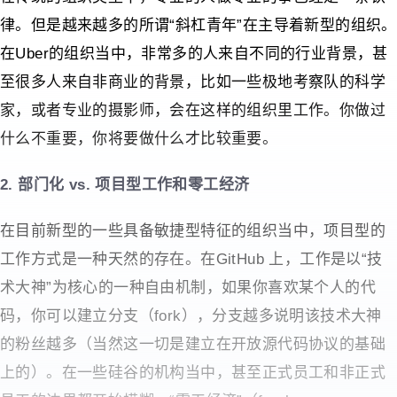
律。但是越来越多的所谓“斜杠青年”在主导着新型的组织。
在Uber的组织当中，非常多的人来自不同的行业背景，甚
至很多人来自非商业的背景，比如一些极地考察队的科学
家，或者专业的摄影师，会在这样的组织里工作。你做过
什么不重要，你将要做什么才比较重要。
2. 部门化 vs. 项目型工作和零工经济
在目前新型的一些具备敏捷型特征的组织当中，项目型的
工作方式是一种天然的存在。在GitHub 上，工作是以“技
术大神”为核心的一种自由机制，如果你喜欢某个人的代
码，你可以建立分支（fork），分支越多说明该技术大神
的粉丝越多（当然这一切是建立在开放源代码协议的基础
上的）。在一些硅谷的机构当中，甚至正式员工和非正式