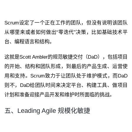
Scrum设定了一个正在工作的团队，但没有说明该团队
从哪里来或者如何做出“零迭代”决策，比如基础技术平
台、编程语言和结构。
这就是Scott Ambler的规范敏捷交付（DaD），包括项目
的开始、结构和团队形成，到最后的产品生成、运营使
用和支持。Scrum致力于让团队处于维护模式，而DaD
则不，DaD给团队时间来决定平台、构建工具、做项目
计划和准备迎接产品开发和维护时所面临的挑战。
五、Leading Agile 规模化敏捷