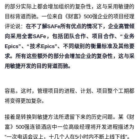
的部分实际上都会增加组织的复杂性，这与采用敏捷的
目标背道而驰。一位来自《财富》500强企业的项目经理
评论说：
在不了解SAFe所有优点的情况下，企业高管倾
向采用全套SAFe，包括团队合作、项目合作、“业务
Epics”、“技术Epics”、不同级别的衡量标准及其他要
求。所有这些额外的部分会增加企业的复杂性，这与采
用敏捷开发的目的背道而驰。
容易。这时，管理项目的进程、计划、项目整个工期都
将变得更加复杂。
接着是转换到敏捷方法所遗留下来的历史问题。某《财
富》500强连锁酒店中一位高级经理将开发进程描述为
“一次电话会议上，十几个人在5小时内不断上线下线”。