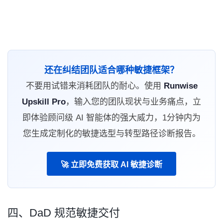
还在纠结团队适合哪种敏捷框架？
不要用试错来消耗团队的耐心。使用
Runwise
Upskill Pro
，输入您的团队现状与业务痛点，立
即体验顾问级 AI 智能体的强大威力，1分钟内为
您生成定制化的敏捷选型与转型路径诊断报告。
🚀 立即免费获取 AI 敏捷诊断
四、DaD 规范敏捷交付