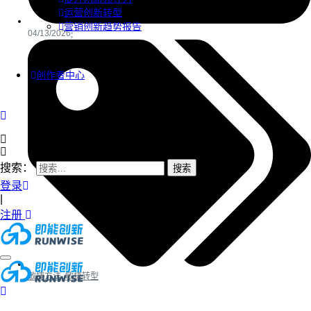
运营创新转型
营销创新趋势报告
04/13/2026
创作者中心
搜索：
登录
|
注册
敏捷方法
,
敏捷转型