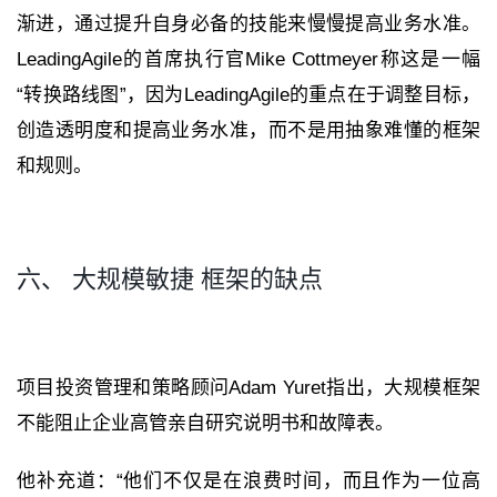
渐进，通过提升自身必备的技能来慢慢提高业务水准。
LeadingAgile的首席执行官Mike Cottmeyer称这是一幅
“转换路线图”，因为LeadingAgile的重点在于调整目标，
创造透明度和提高业务水准，而不是用抽象难懂的框架
和规则。
六、 大规模敏捷 框架的缺点
项目投资管理和策略顾问Adam Yuret指出，大规模框架
不能阻止企业高管亲自研究说明书和故障表。
他补充道：“他们不仅是在浪费时间，而且作为一位高