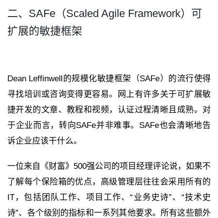
二、SAFe（Scaled Agile Framework）可
扩展的敏捷框架
Dean Leffinwell的规模化敏捷框架（SAFe）的流行使得
寻找培训或咨询变得更容易。网上有许多关于可扩展敏
捷开发的文章、教程和视频，认证过程清晰且成熟。对
于企业而言，转向SAFe并非难事。SAFe也会清晰地告
诉企业应该干什么。
一位来自《财富》500强公司的项目经理评论说，如果不
了解每个保险箱的优点，高级管理层往往会采用所有的
IT，包括团队工作、项目工作、“业务史诗”、“技术史
诗”、各个级别的指标和一系列其他要求。所有这些额外