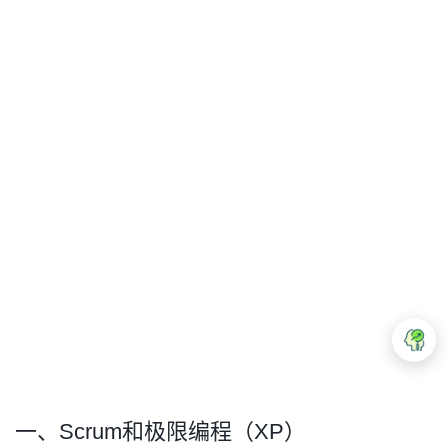
一、Scrum和极限编程（XP）