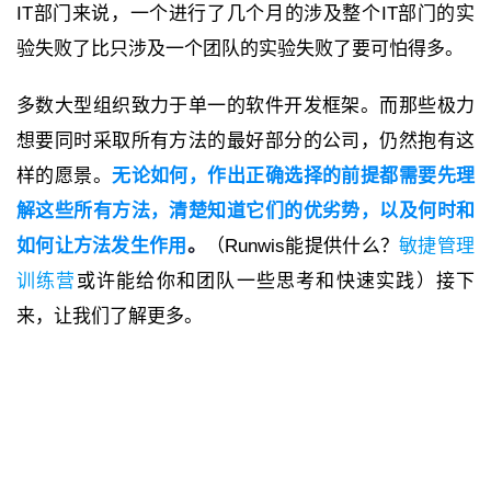
IT部门来说，一个进行了几个月的涉及整个IT部门的实
验失败了比只涉及一个团队的实验失败了要可怕得多。
多数大型组织致力于单一的软件开发框架。而那些极力
想要同时采取所有方法的最好部分的公司，仍然抱有这
样的愿景。
无论如何，作出正确选择的前提都需要先理
解这些所有方法，清楚知道它们的优劣势，以及何时和
如何让方法发生作用
。
（Runwis能提供什么？
敏捷管理
训练营
或许能给你和团队一些思考和快速实践）接下
来，让我们了解更多。