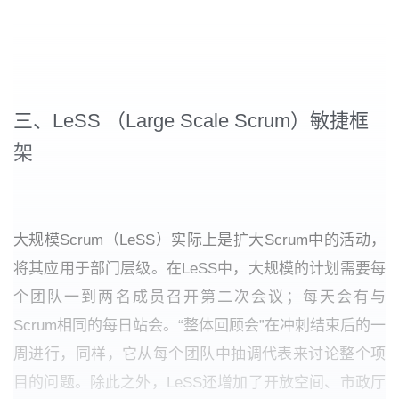
三、LeSS （Large Scale Scrum）敏捷框
架
大规模Scrum（LeSS）实际上是扩大Scrum中的活动，
将其应用于部门层级。在LeSS中，大规模的计划需要每
个团队一到两名成员召开第二次会议；每天会有与
Scrum相同的每日站会。“整体回顾会”在冲刺结束后的一
周进行，同样，它从每个团队中抽调代表来讨论整个项
目的问题。除此之外，LeSS还增加了开放空间、市政厅