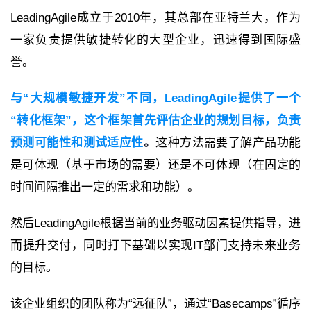
LeadingAgile成立于2010年，其总部在亚特兰大，作为
一家负责提供敏捷转化的大型企业，迅速得到国际盛
誉。
与“大规模敏捷开发”不同，LeadingAgile提供了一个
“转化框架”，这个框架首先评估企业的规划目标，负责
预测可能性和测试适应性
。
这种方法需要了解产品功能
是可体现（基于市场的需要）还是不可体现（在固定的
时间间隔推出一定的需求和功能）。
然后LeadingAgile根据当前的业务驱动因素提供指导，进
而提升交付，同时打下基础以实现IT部门支持未来业务
的目标。
该企业组织的团队称为“远征队”，通过“Basecamps”循序