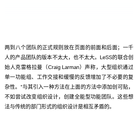
两到八个团队的正式规则放在页面的前面和后面；一千
人的产品团队的版本不太大，也不太大。LeSS的联合创
始人克雷格拉曼（Craig Larman）声称，大型组织通过
单一功能组、工作交接和缓慢的反馈增加了不必要的复
杂性。“与其引入一种方法在上面的方法中添加创可贴，
不如尝试改变组织设计，创建全能型功能团队。这些想
法与传统的部门形式的组织设计是相互矛盾的。