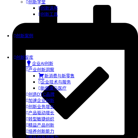
创新学堂
创新讲座
创新工具
创新案例
创新智库
企业AI创新
产业创新洞察
新消费与新零售
企业技术与服务
新健康与医疗
创造DTC品牌
加速企业创新
创新业务增长
产品驱动增长
转型敏捷组织
精益产品创新
培养创新能力
提升创新领导力