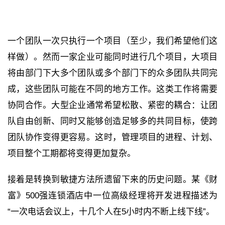
一个团队一次只执行一个项目（至少，我们希望他们这
样做）。然而一家企业可能同时进行几个项目，大项目
将由部门下大多个团队或多个部门下的众多团队共同完
成，这些团队可能在不同的地方工作。这类工作将需要
协同合作。大型企业通常希望松散、紧密的耦合：让团
队自由创新、同时又能够创造足够多的共同目标，使跨
团队协作变得更容易。这时，管理项目的进程、计划、
项目整个工期都将变得更加复杂。
接着是转换到敏捷方法所遗留下来的历史问题。某《财
富》500强连锁酒店中一位高级经理将开发进程描述为
“一次电话会议上，十几个人在5小时内不断上线下线”。