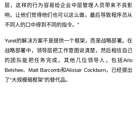
层，这样的行为容易给企业中层管理人员带来不良影
响，让他们觉得他们也可以这么做。最后导致程序员从
不同人的口中得到不同的指令。”
Yuret的解决方案不是提供一个框架，而是战略部署。在
战略部署中，领导层把工作意图说清楚，然后相信自己
的团队能把任务完成。其他几位领导人，包括Arlo
Belshee、Matt Barcomb和Alistair Cockburn，已经提出
了“大规模缩框架”的替代品。