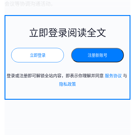
会议等协调沟通活动。
立即登录阅读全文
立即登录
注册新账号
登录或注册即可解锁全站内容，即表示你理解并同意
服务协议
与
隐私政策