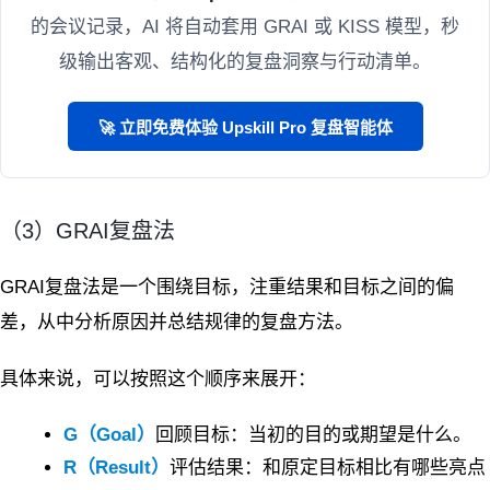
的会议记录，AI 将自动套用 GRAI 或 KISS 模型，秒
级输出客观、结构化的复盘洞察与行动清单。
🚀 立即免费体验 Upskill Pro 复盘智能体
（3）GRAI复盘法
GRAI复盘法是一个围绕目标，注重结果和目标之间的偏
差，从中分析原因并总结规律的复盘方法。
具体来说，可以按照这个顺序来展开：
G（Goal）
回顾目标：当初的目的或期望是什么。
R（Result）
评估结果：和原定目标相比有哪些亮点