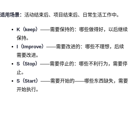
适用场景：
活动结束后、项目结束后、日常生活工作中。
K（keep）
——需要保持的：哪些做得好，以后继续
保持。
I（Improve）
——需要改进的：哪些不理想，后续
需要改进。
S（Stop）
——需要停止的：哪些不利行为，需要停
止。
S（Start）
——需要开始的——哪些东西缺失，需要
开始执行。