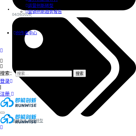
运营创新转型
营销创新趋势报告
04/26/2026
创作者中心
搜索：
登录
|
注册
敏捷方法
,
敏捷转型