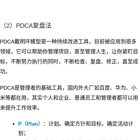
（2）PDCA复盘法
PDCA戴明环模型是一种持续改进工具，目前被应用到很多
领域，它可以帮助你管理项目，甚至管理人生，让你紧盯目
标，不断努力执行的同时，不断检查、复盘、修正，直至成
功。
PDCA是管理者的基础工具，国内外大厂如百度、华为、小
米等都在用，其实个人和企业、普通员工和管理者都可以用
来提升工作效率。
P（Plan）
：计划。确定方针和目标，确定活动计
划；