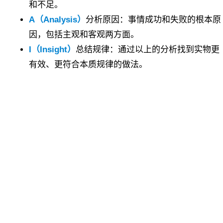
和不足。
A（Analysis）
分析原因：事情成功和失败的根本原
因，包括主观和客观两方面。
I（Insight）
总结规律：通过以上的分析找到实物更
有效、更符合本质规律的做法。