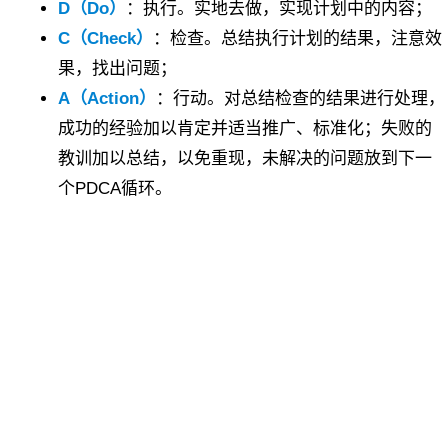
D（Do）
：执行。实地去做，实现计划中的内容；
C（Check）
：检查。总结执行计划的结果，注意效
果，找出问题；
A（Action）
：行动。对总结检查的结果进行处理，
成功的经验加以肯定并适当推广、标准化；失败的
教训加以总结，以免重现，未解决的问题放到下一
个PDCA循环。