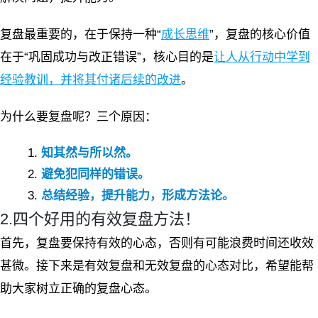
复盘最重要的，在于保持一种“
成长思维
”，复盘的核心价值
在于“巩固成功与改正错误”，核心目的是
让人从行动中学到
经验教训，并将其付诸后续的改进
。
为什么要复盘呢？三个原因：
知其然与所以然。
避免犯同样的错误。
总结经验，提升能力，形成方法论。
2.四个好用的有效复盘方法！
首先，复盘要保持有效的心态，否则有可能浪费时间还收效
甚微。接下来是有效复盘和无效复盘的心态对比，希望能帮
助大家树立正确的复盘心态。