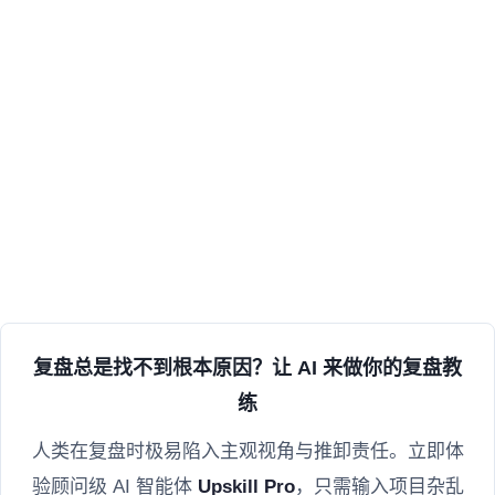
复盘总是找不到根本原因？让 AI 来做你的复盘教
练
人类在复盘时极易陷入主观视角与推卸责任。立即体
验顾问级 AI 智能体
Upskill Pro
，只需输入项目杂乱