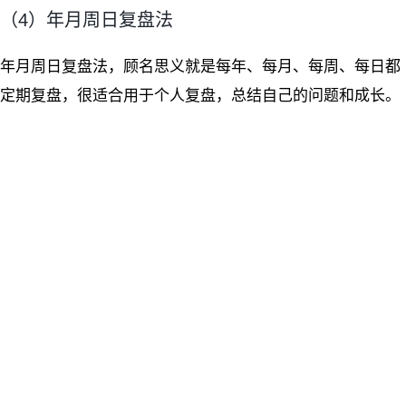
（4）年月周日复盘法
年月周日复盘法，顾名思义就是每年、每月、每周、每日都
定期复盘，很适合用于个人复盘，总结自己的问题和成长。