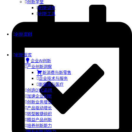
创新学堂
创新讲座
创新工具
创新案例
创新智库
企业AI创新
产业创新洞察
新消费与新零售
企业技术与服务
新健康与医疗
创造DTC品牌
加速企业创新
创新业务增长
产品驱动增长
转型敏捷组织
精益产品创新
培养创新能力
提升创新领导力