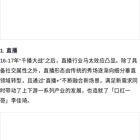
1. 直播
16-17年“千播大战”之后，直播行业马太效应凸显。除了具
备社交属性之外，直播形态由传统的秀场逐渐向细分垂直
领域转型，且通过“直播+”不断融合新场景，满足新需求同
时带动了上下游一系列产业的发展，也造就了「口红一
哥」李佳琦。