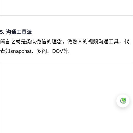
5. 沟通工具派
简言之就是类似微信的理念，做熟人的视频沟通工具，代
表如snapchat、多闪、DOV等。