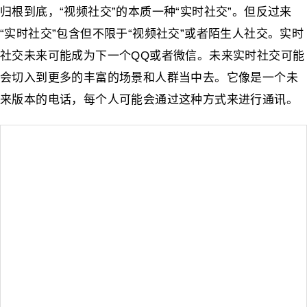
归根到底，“视频社交”的本质一种“实时社交”。但反过来
“实时社交”包含但不限于“视频社交”或者陌生人社交。实时
社交未来可能成为下一个QQ或者微信。未来实时社交可能
会切入到更多的丰富的场景和人群当中去。它像是一个未
来版本的电话，每个人可能会通过这种方式来进行通讯。