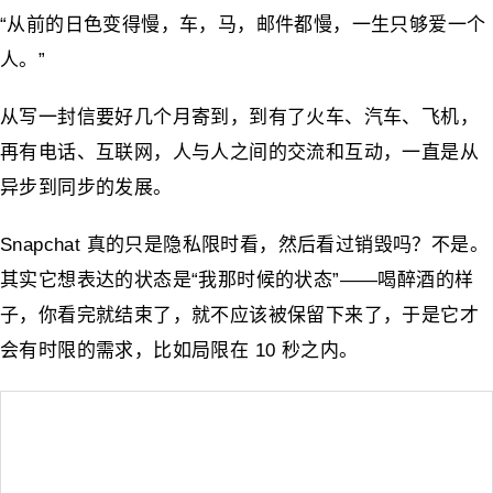
“从前的日色变得慢，车，马，邮件都慢，一生只够爱一个
人。”
从写一封信要好几个月寄到，到有了火车、汽车、飞机，
再有电话、互联网，人与人之间的交流和互动，一直是从
异步到同步的发展。
Snapchat 真的只是隐私限时看，然后看过销毁吗？不是。
其实它想表达的状态是“我那时候的状态”——喝醉酒的样
子，你看完就结束了，就不应该被保留下来了，于是它才
会有时限的需求，比如局限在 10 秒之内。