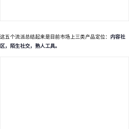
这五个流派总结起来是目前市场上三类产品定位：
内容社
区，陌生社交，熟人工具。