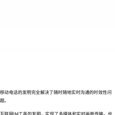
移动电话的发明完全解决了随时随地实时沟通的时效性问
题。
互联网IM工具的发明，实现了多媒体和实时画面传输。也