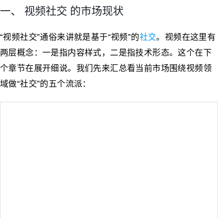
一、 视频社交 的市场现状
“视频社交”通俗来讲就是基于“视频”的
社交
。视频在这里有
两层概念：一是指内容样式，二是指技术形态。这个在下
个章节在展开细说。我们先来汇总看当前市场围绕视频领
域做“社交”的五个流派：