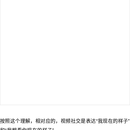
按照这个理解，相对应的，视频社交是表达“我现在的样子”