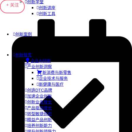
创新学堂
+ 关注
创新讲座
创新工具
创新案例
创新智库
企业AI创新
产业创新洞察
新消费与新零售
企业技术与服务
新健康与医疗
创造DTC品牌
加速企业创新
创新业务增长
产品驱动增长
转型敏捷组织
精益产品创新
培养创新能力
提升创新领导力