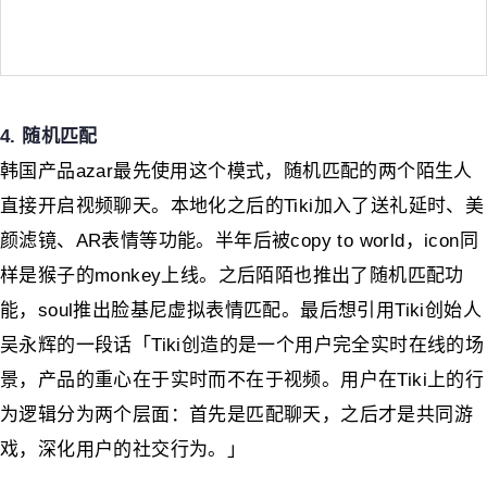
4. 随机匹配
韩国产品azar最先使用这个模式，随机匹配的两个陌生人
直接开启视频聊天。本地化之后的Tiki加入了送礼延时、美
颜滤镜、AR表情等功能。半年后被copy to world，icon同
样是猴子的monkey上线。之后陌陌也推出了随机匹配功
能，soul推出脸基尼虚拟表情匹配。最后想引用Tiki创始人
吴永辉的一段话「Tiki创造的是一个用户完全实时在线的场
景，产品的重心在于实时而不在于视频。用户在Tiki上的行
为逻辑分为两个层面：首先是匹配聊天，之后才是共同游
戏，深化用户的社交行为。」