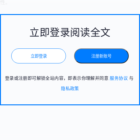
性。
立即登录阅读全文
立即登录
注册新账号
登录或注册即可解锁全站内容，即表示你理解并同意
服务协议
与
隐私政策