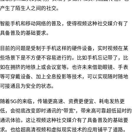
产生了陌生人之间的社交。
智能手机和移动网络的普及，使得视频这种社交媒介有了
具备普及的基础要求。
目前的问题是受制于手机这样的硬件设备，实时视频在某
些场景下是不方便不容易进行的。比如手机忘记带了，比
如在拥挤的地铁上或会议室等。也许未来借助眼镜、手表
等可穿戴设备、加上全息投影等技术，可以实现随时随地
可接通且为安全的状态。
随着5G的来临，传输更高速、资费更便宜、耗电发热更
低，会彻底改变即时通讯的“带宽”，带来高可靠超低延时的
通讯体验。这让视频这种社交媒介有了具备普及的基础要
求。也给超高清视频和虚拟现实技术的应用铺平了道路。