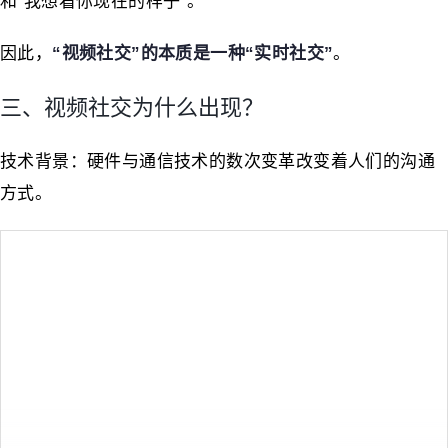
和“我想看你现在的样子”。
因此，
“视频社交”的本质是一种“实时社交”
。
三、视频社交为什么出现？
技术背景：硬件与通信技术的数次变革改变着人们的沟通
方式。