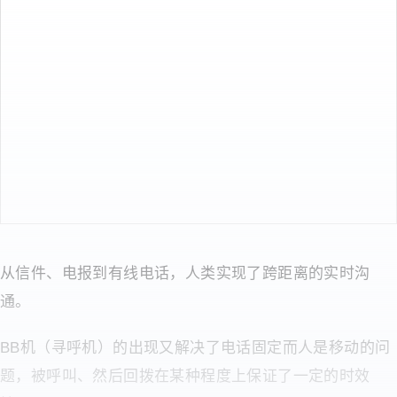
从信件、电报到有线电话，人类实现了跨距离的实时沟
通。
BB机（寻呼机）的出现又解决了电话固定而人是移动的问
题，被呼叫、然后回拨在某种程度上保证了一定的时效