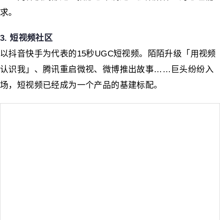
求。
3. 短视频社区
以抖音快手为代表的15秒UGC短视频。陌陌升级「用视频
认识我」、腾讯重启微视、微博推出故事……巨头纷纷入
场，短视频已经成为一个产品的基建标配。