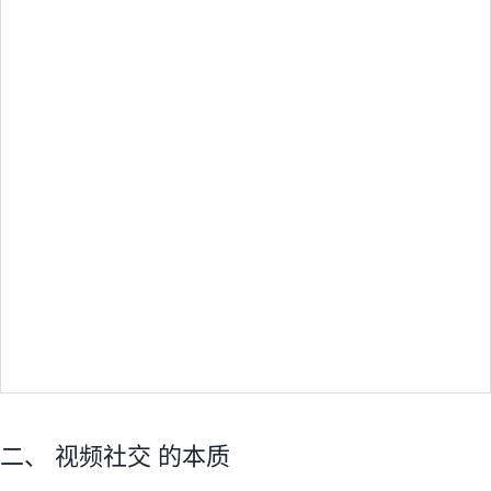
二、 视频社交 的本质