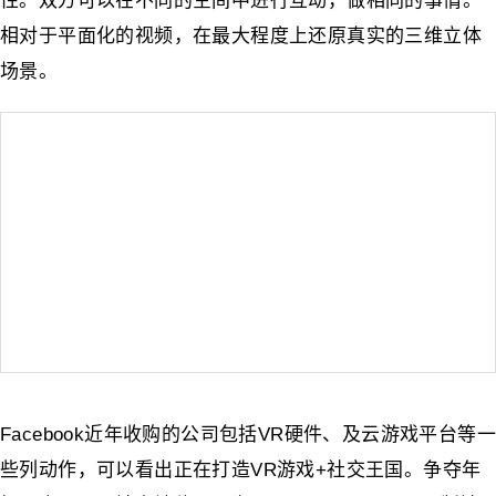
性。双方可以在不同的空间中进行互动，做相同的事情。
相对于平面化的视频，在最大程度上还原真实的三维立体
场景。
Facebook近年收购的公司包括VR硬件、及云游戏平台等一
些列动作，可以看出正在打造VR游戏+社交王国。争夺年