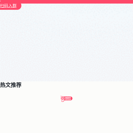
扫码入群
热文推荐