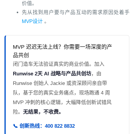
价值。
先从找到用户要与产品互动的需求原因处着手
MVP设计
。
MVP 迟迟无法上线？你需要一场深度的产
品共创
闭门造车无法验证真实的商业价值。加入
Runwise 2天 AI 战略与产品共创坊
，由
Runwise 创始人 Jackie 或资深顾问亲自带
队，基于您的真实业务痛点，现场跑通 4 周
MVP 冲刺的核心逻辑，大幅降低创新试错风
险。
无结果，不收费。
📞 创新热线：400 822 8832