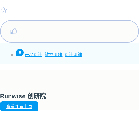
产品设计
,
敏捷思维
,
设计思维
Runwise 创研院
查看作者主页