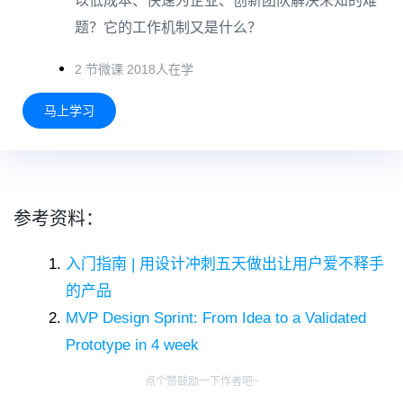
以低成本、快速为企业、创新团队解决未知的难
题？它的工作机制又是什么？
2 节微课 2018人在学
马上学习
参考资料：
入门指南 | 用设计冲刺五天做出让用户爱不释手
的产品
MVP Design Sprint: From Idea to a Validated
Prototype in 4 week
点个赞鼓励一下作者吧~