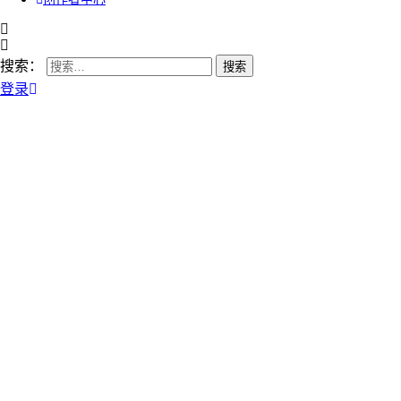
搜索：
登录