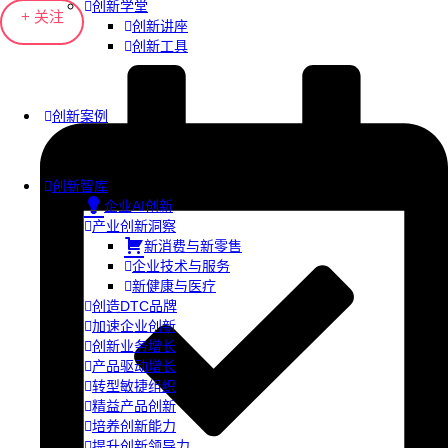
创新学堂
+ 关注
创新讲座
创新工具
创新案例
创新智库
企业AI创新
产业创新洞察
新消费与新零售
企业技术与服务
新健康与医疗
创造DTC品牌
加速企业创新
创新业务增长
产品驱动增长
转型敏捷组织
精益产品创新
培养创新能力
提升创新领导力