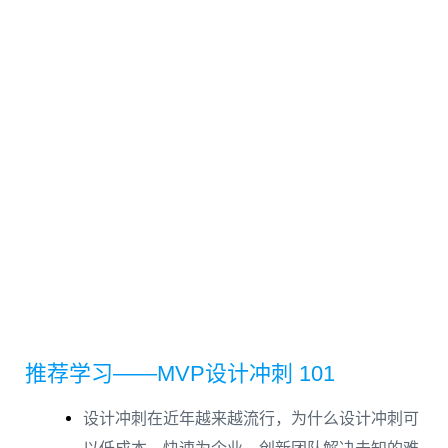
推荐学习——MVP设计冲刺 101
设计冲刺在近年越来越流行，为什么设计冲刺可