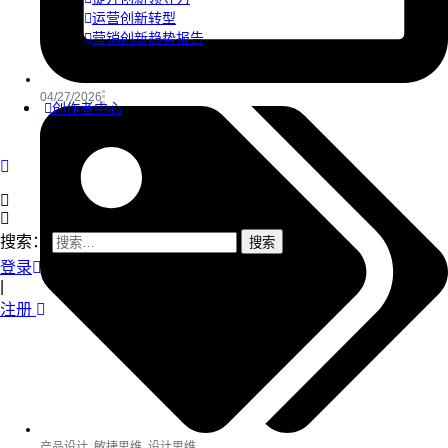
运营创新转型
营销创新趋势报告
04/27/2026
创作者中心
搜索：
登录
|
注册
产品设计
,
敏捷思维
,
设计思维