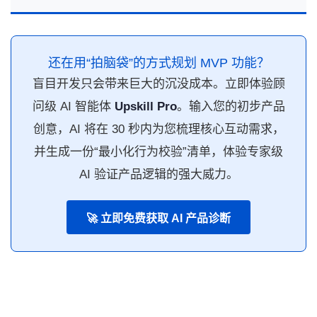
还在用“拍脑袋”的方式规划 MVP 功能？
盲目开发只会带来巨大的沉没成本。立即体验顾
问级 AI 智能体
Upskill Pro
。输入您的初步产品
创意，AI 将在 30 秒内为您梳理核心互动需求，
并生成一份“最小化行为校验”清单，体验专家级
AI 验证产品逻辑的强大威力。
🚀 立即免费获取 AI 产品诊断