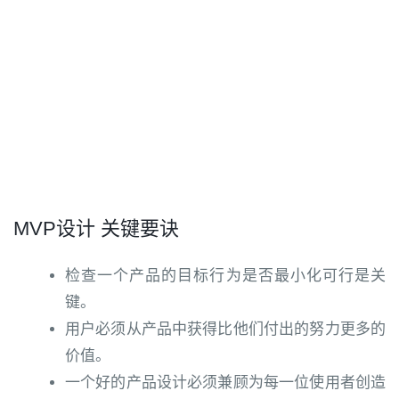
MVP设计 关键要诀
检查一个产品的目标行为是否最小化可行是关
键。
用户必须从产品中获得比他们付出的努力更多的
价值。
一个好的产品设计必须兼顾为每一位使用者创造