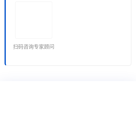
扫码咨询专家顾问