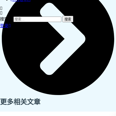
搜索：
登录
更多相关文章