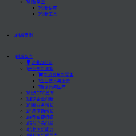
创新学堂
创新讲座
创新工具
创新案例
创新智库
企业AI创新
产业创新洞察
新消费与新零售
企业技术与服务
新健康与医疗
创造DTC品牌
加速企业创新
创新业务增长
产品驱动增长
转型敏捷组织
精益产品创新
培养创新能力
提升创新领导力