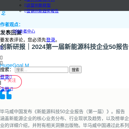
运营创新转型
营销创新趋势报告
作者观点：
创作者中心
发表回复
要发表评论，您必须先
登录
。
创新研报｜2024第一届新能源科技企业50报告
HugeGoal M
搜索：
登录
+ 关注
|
注册
毕马威中国发布《新能源科技50企业报告（第一届）》。报告
涵盖新能源企业的核心业务分布、行业现状及趋势，以及榜单企
业的详细介绍，并附有相关洞察出版物。毕马威中国通过此系列