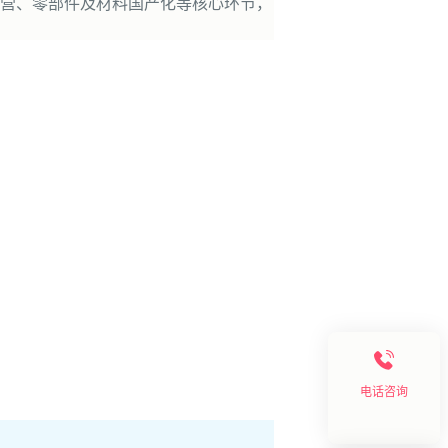
营、零部件及材料国产化等核心环节，
电话咨询