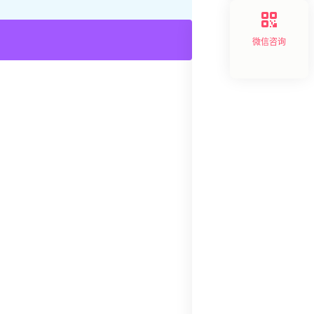
产业创新
,
产品创新
,
企
微信咨询