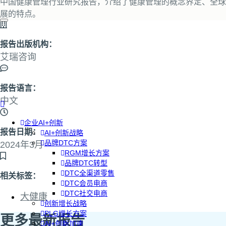
中国健康管理行业研究报告，介绍了健康管理的概念界定、全球
展的特点。
报告出版机构：
艾瑞咨询
报告语言：
中文
企业AI+创新
报告日期：
AI+创新战略
品牌DTC方案
2024年3月
RGM增长方案
品牌DTC转型
DTC全渠道零售
相关标签：
DTC会员电商
DTC社交电商
大健康
创新增长战略
PLG增长方案
更多最新报告
AI+创新加速