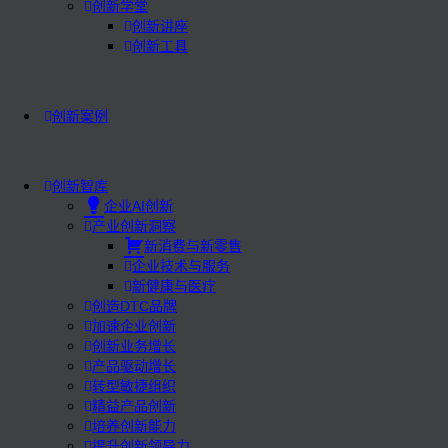
创新学堂
创新讲座
创新工具
创新案例
创新智库
企业AI创新
产业创新洞察
新消费与新零售
企业技术与服务
新健康与医疗
创造DTC品牌
加速企业创新
创新业务增长
产品驱动增长
转型敏捷组织
精益产品创新
培养创新能力
提升创新领导力