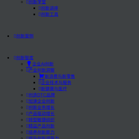
创新学堂
创新讲座
创新工具
创新案例
创新智库
企业AI创新
产业创新洞察
新消费与新零售
企业技术与服务
新健康与医疗
创造DTC品牌
加速企业创新
创新业务增长
产品驱动增长
转型敏捷组织
精益产品创新
培养创新能力
提升创新领导力