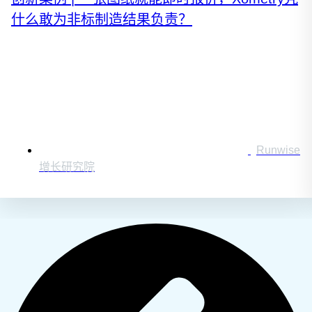
什么敢为非标制造结果负责？
Runwise
增长研究院