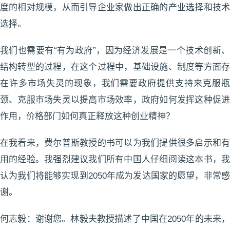
度的相对规模，从而引导企业家做出正确的产业选择和技术
选择。
我们也需要有“有为政府”，因为经济发展是一个技术创新、
结构转型的过程，在这个过程中，基础设施、制度等方面存
在许多市场失灵的现象，我们需要政府提供支持来克服瓶
颈、克服市场失灵以提高市场效率，政府如何发挥这种促进
作用，价格部门如何真正释放这种创业精神？
在我看来，费尔普斯教授的书可以为我们提供很多启示和有
用的经验。我强烈建议我们所有中国人仔细阅读这本书，我
认为我们将能够实现到2050年成为发达国家的愿望，非常感
谢。
何志毅：谢谢您。林毅夫教授描述了中国在2050年的未来，