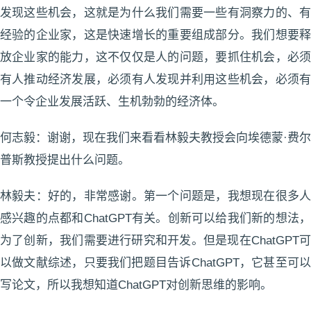
发现这些机会，这就是为什么我们需要一些有洞察力的、有
经验的企业家，这是快速增长的重要组成部分。我们想要释
放企业家的能力，这不仅仅是人的问题，要抓住机会，必须
有人推动经济发展，必须有人发现并利用这些机会，必须有
一个令企业发展活跃、生机勃勃的经济体。
何志毅：谢谢，现在我们来看看林毅夫教授会向埃德蒙·费尔
普斯教授提出什么问题。
林毅夫：好的，非常感谢。第一个问题是，我想现在很多人
感兴趣的点都和ChatGPT有关。创新可以给我们新的想法，
为了创新，我们需要进行研究和开发。但是现在ChatGPT可
以做文献综述，只要我们把题目告诉ChatGPT，它甚至可以
写论文，所以我想知道ChatGPT对创新思维的影响。