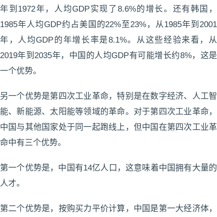
年到1972年，人均GDP实现了8.6%的增长。还有韩国，
1985年人均GDP约占美国的22%至23%，从1985年到2001
年，人均GDP的年增长率是8.1%。从这些经验来看，从
2019年到2035年，中国的人均GDP有可能增长约8%，这是
一个优势。
另一个优势是第四次工业革命，特别是在数字经济、人工智
能、新能源、太阳能等领域的革命。对于第四次工业革命，
中国与其他国家处于同一起跑线上，但中国在第四次工业革
命中有三个优势。
第一个优势是，中国有14亿人口，这意味着中国拥有大量的
人才。
第二个优势是，按购买力平价计算，中国是第一大经济体，