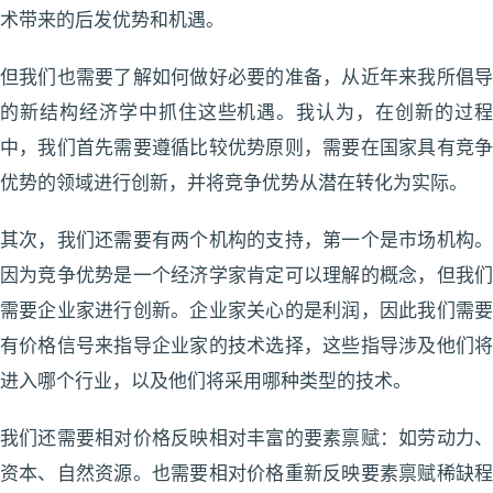
术带来的后发优势和机遇。
但我们也需要了解如何做好必要的准备，从近年来我所倡导
的新结构经济学中抓住这些机遇。我认为，在创新的过程
中，我们首先需要遵循比较优势原则，需要在国家具有竞争
优势的领域进行创新，并将竞争优势从潜在转化为实际。
其次，我们还需要有两个机构的支持，第一个是市场机构。
因为竞争优势是一个经济学家肯定可以理解的概念，但我们
需要企业家进行创新。企业家关心的是利润，因此我们需要
有价格信号来指导企业家的技术选择，这些指导涉及他们将
进入哪个行业，以及他们将采用哪种类型的技术。
我们还需要相对价格反映相对丰富的要素禀赋：如劳动力、
资本、自然资源。也需要相对价格重新反映要素禀赋稀缺程