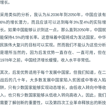
增长。
采用类似的分析，我认为从2036年到2050年，中国应该有
6%的增长潜力，而且应该可以达到每年3%至4%的实际增
长。如果中国能够认识到这一点，那么直到2050年，中国就
能保持4.5%的增长率。这意味着中国将成为发达国家，中华
民族伟大复兴的目标可以实现。然而我们不能认为这些分析
是理所当然的，因为后发优势一直存在、一直可用，但在
1978年之前，中国经济增长缓慢，收入水平非常低。
其次，后发优势适用于每个发展中国家。但我们知道，在二
战后的几十年，大多数发展中国家陷入贫困或中等收入陷
阱，只有少数国家能够实现动态增长，由低收入转向中等收
入，也只有少数国家能够从低收入转向高收入，因此，我们
需要了解创新的重要性，以及第四次工业革命释放出的新技