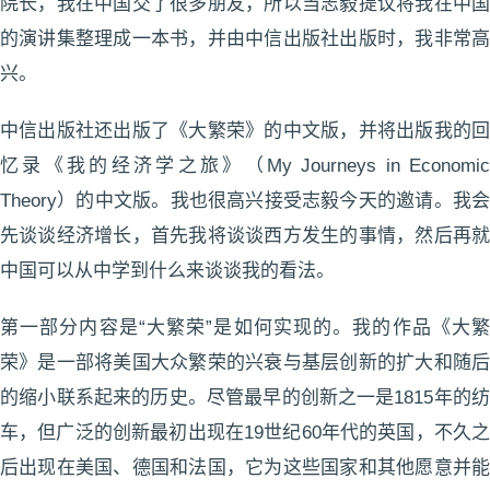
院长，我在中国交了很多朋友，所以当志毅提议将我在中国
的演讲集整理成一本书，并由中信出版社出版时，我非常高
兴。
中信出版社还出版了《大繁荣》的中文版，并将出版我的回
忆录《我的经济学之旅》（My Journeys in Economic
Theory）的中文版。我也很高兴接受志毅今天的邀请。我会
先谈谈经济增长，首先我将谈谈西方发生的事情，然后再就
中国可以从中学到什么来谈谈我的看法。
第一部分内容是“大繁荣”是如何实现的。我的作品《大繁
荣》是一部将美国大众繁荣的兴衰与基层创新的扩大和随后
的缩小联系起来的历史。尽管最早的创新之一是1815年的纺
车，但广泛的创新最初出现在19世纪60年代的英国，不久之
后出现在美国、德国和法国，它为这些国家和其他愿意并能