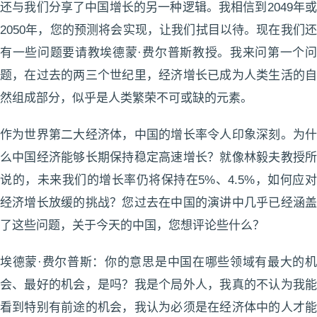
还与我们分享了中国增长的另一种逻辑。我相信到2049年或
2050年，您的预测将会实现，让我们拭目以待。现在我们还
有一些问题要请教埃德蒙·费尔普斯教授。我来问第一个问
题，在过去的两三个世纪里，经济增长已成为人类生活的自
然组成部分，似乎是人类繁荣不可或缺的元素。
作为世界第二大经济体，中国的增长率令人印象深刻。为什
么中国经济能够长期保持稳定高速增长？就像林毅夫教授所
说的，未来我们的增长率仍将保持在5%、4.5%，如何应对
经济增长放缓的挑战？您过去在中国的演讲中几乎已经涵盖
了这些问题，关于今天的中国，您想评论些什么？
埃德蒙·费尔普斯：你的意思是中国在哪些领域有最大的机
会、最好的机会，是吗？我是个局外人，我真的不认为我能
看到特别有前途的机会，我认为必须是在经济体中的人才能