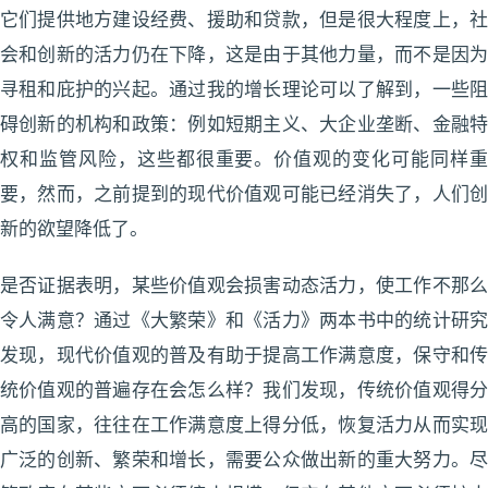
它们提供地方建设经费、援助和贷款，但是很大程度上，社
会和创新的活力仍在下降，这是由于其他力量，而不是因为
寻租和庇护的兴起。通过我的增长理论可以了解到，一些阻
碍创新的机构和政策：例如短期主义、大企业垄断、金融特
权和监管风险，这些都很重要。价值观的变化可能同样重
要，然而，之前提到的现代价值观可能已经消失了，人们创
新的欲望降低了。
是否证据表明，某些价值观会损害动态活力，使工作不那么
令人满意？通过《大繁荣》和《活力》两本书中的统计研究
发现，现代价值观的普及有助于提高工作满意度，保守和传
统价值观的普遍存在会怎么样？我们发现，传统价值观得分
高的国家，往往在工作满意度上得分低，恢复活力从而实现
广泛的创新、繁荣和增长，需要公众做出新的重大努力。尽