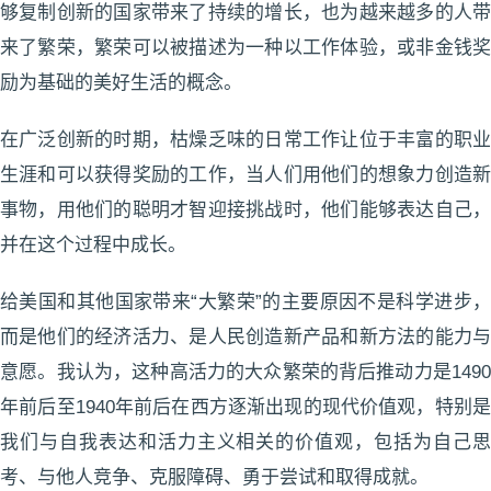
够复制创新的国家带来了持续的增长，也为越来越多的人带
来了繁荣，繁荣可以被描述为一种以工作体验，或非金钱奖
励为基础的美好生活的概念。
在广泛创新的时期，枯燥乏味的日常工作让位于丰富的职业
生涯和可以获得奖励的工作，当人们用他们的想象力创造新
事物，用他们的聪明才智迎接挑战时，他们能够表达自己，
并在这个过程中成长。
给美国和其他国家带来“大繁荣”的主要原因不是科学进步，
而是他们的经济活力、是人民创造新产品和新方法的能力与
意愿。我认为，这种高活力的大众繁荣的背后推动力是1490
年前后至1940年前后在西方逐渐出现的现代价值观，特别是
我们与自我表达和活力主义相关的价值观，包括为自己思
考、与他人竞争、克服障碍、勇于尝试和取得成就。