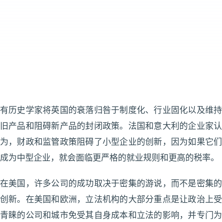
有历史学家将英国的衰落归咎于制度化、行业固化以及维持
旧产品和阻碍新产品的封闭政策。法国和意大利的企业家认
为，财政和监管政策阻碍了小型企业的创新，因为如果它们
成为中型企业，就会面临更严格的就业规则和更高的税率。
在美国，许多公司的成功取决于密集的游说，而不是密集的
创新。在美国和欧洲，立法机构的大部分重点是让政治上受
青睐的公司和城市免受其自身成本和立法的影响，并专门为