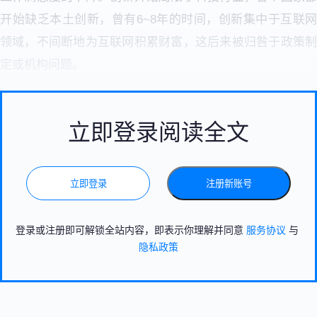
开始缺乏本土创新，曾有6~8年的时间，创新集中于互联网
领域，不间断地为互联网积累财富，这后来被归咎于政策制
定或机构问题。
立即登录阅读全文
立即登录
注册新账号
登录或注册即可解锁全站内容，即表示你理解并同意
服务协议
与
隐私政策