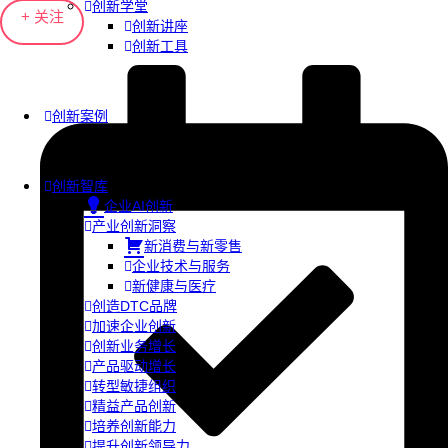
创新学堂
+ 关注
创新讲座
创新工具
创新案例
创新智库
企业AI创新
产业创新洞察
新消费与新零售
企业技术与服务
新健康与医疗
创造DTC品牌
加速企业创新
创新业务增长
产品驱动增长
转型敏捷组织
精益产品创新
培养创新能力
提升创新领导力