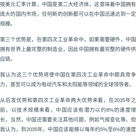
按美元汇率计算，中国是第二大经济体，这意味着中国拥有
庞大的国内市场，任何新的创新都可以在中国迅速达到一定
规模。
第三个优势是，在第四次工业革命中，如果需要硬件，中国
拥有世界上最完整的制造业，因此中国拥有最完整的硬件供
应链。
我认为这三个优势将使中国在第四次工业革命中颇具竞争
力，甚至可以成为电动汽车和太阳能等领域的全球领导者。
从后发优势和第四次工业革命两大优势来看，在2035年之
前，以技术规模来看，中国应该有潜力以约8%的速度增
长，当然，中国还需要关注其他问题，例如气候变化等。但
我认为，到2035年，中国应该能够以每年约5%至6%的速度