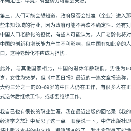
不确定性，毕竟，有些努力可能会失败。
第三，人们可能会想知道，政府是否会批准（企业）进入那
些未知领域的行业，因为政府可能不喜欢不确定性。还有对
中国人口老龄化的担忧，有些人可能认为，人口老龄化将对
中国的创新和增长能力产生不利影响，但中国有如此多的人
口，这种老龄化不应成为担忧。
此外，与其他国家相比，中国的退休年龄较低，男性为60
岁，女性为55岁，但《中国日报》最近的一篇文章报道称，
大约三分之一的60~69岁的中国人仍在工作，有很多人在正
式退休后继续工作，或想要继续工作。
我自己也有很长的职业生涯，我在最近出版的回忆录《我的
经济学之旅》中反思了这一点。顺便说一下，中信出版社即
将出版这本书的中文版。即便我90岁了，我也希望尽可能地