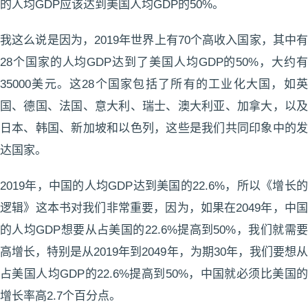
的人均GDP应该达到美国人均GDP的50%。
我这么说是因为，2019年世界上有70个高收入国家，其中有
28个国家的人均GDP达到了美国人均GDP的50%，大约有
35000美元。这28个国家包括了所有的工业化大国，如英
国、德国、法国、意大利、瑞士、澳大利亚、加拿大，以及
日本、韩国、新加坡和以色列，这些是我们共同印象中的发
达国家。
2019年，中国的人均GDP达到美国的22.6%，所以《增长的
逻辑》这本书对我们非常重要，因为，如果在2049年，中国
的人均GDP想要从占美国的22.6%提高到50%，我们就需要
高增长，特别是从2019年到2049年，为期30年，我们要想从
占美国人均GDP的22.6%提高到50%，中国就必须比美国的
增长率高2.7个百分点。