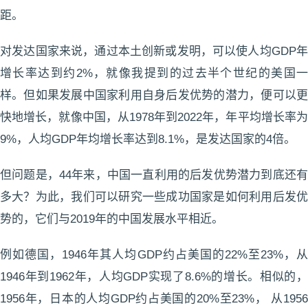
距。
对发达国家来说，通过本土创新或发明，可以使人均GDP年
增长率达到约2%，就像我提到的过去半个世纪的美国一
样。但如果发展中国家利用自身后发优势的潜力，便可以更
快地增长，就像中国，从1978年到2022年，年平均增长率为
9%，人均GDP年均增长率达到8.1%，是发达国家的4倍。
但问题是，44年来，中国一直利用的后发优势潜力到底还有
多大？为此，我们可以研究一些成功国家是如何利用后发优
势的，它们与2019年的中国发展水平相近。
例如德国，1946年其人均GDP约占美国的22%至23%，从
1946年到1962年，人均GDP实现了8.6%的增长。相似的，
1956年，日本的人均GDP约占美国的20%至23%， 从1956