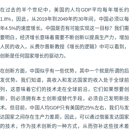
在过去的半个世纪中，美国的人均GDP平均每年增长约
1.8%，因此，从2019年到2049年的30年间，中国必须以每
年4.5%的速度增长。中国是否有可能实现这一目标？我们需
要明白，经济增长意味着需要不断创新以提高生产力，增加
人民的收入，从费尔普斯教授《增长的逻辑》中可以看到，
创新是任何国家增长的驱动力。
在创新方面，中国似乎有一些优势，其中一个就是所谓的后
发优势。我们知道，高收入和发达国家的收入处于全球前
列，这意味着它们的技术走在全球前沿，它们如果想要创
新，则必须拥有本土创新或替代手段，必须自己发明新技
术。但目前，中国人均GDP只有美国的25%左右，我们与发
达国家之间存在生产力差距，因此，可以通过借鉴发达国家
的技术，作为技术创新的一种方式，从而弥补这些技术差