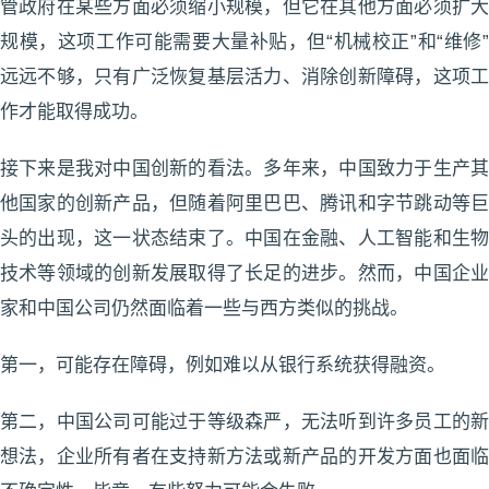
管政府在某些方面必须缩小规模，但它在其他方面必须扩大
规模，这项工作可能需要大量补贴，但“机械校正”和“维修”
远远不够，只有广泛恢复基层活力、消除创新障碍，这项工
作才能取得成功。
接下来是我对中国创新的看法。多年来，中国致力于生产其
他国家的创新产品，但随着阿里巴巴、腾讯和字节跳动等巨
头的出现，这一状态结束了。中国在金融、人工智能和生物
技术等领域的创新发展取得了长足的进步。然而，中国企业
家和中国公司仍然面临着一些与西方类似的挑战。
第一，可能存在障碍，例如难以从银行系统获得融资。
第二，中国公司可能过于等级森严，无法听到许多员工的新
想法，企业所有者在支持新方法或新产品的开发方面也面临