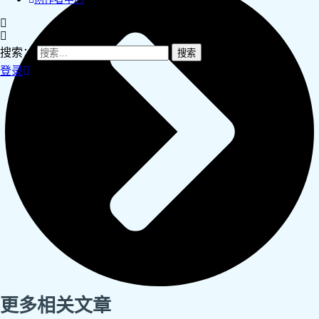
搜索：
登录
更多相关文章