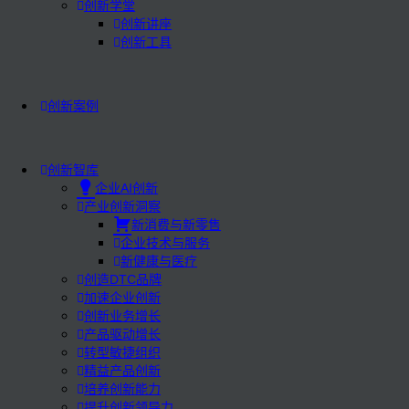
创新学堂
创新讲座
创新工具
创新案例
创新智库
企业AI创新
产业创新洞察
新消费与新零售
企业技术与服务
新健康与医疗
创造DTC品牌
加速企业创新
创新业务增长
产品驱动增长
转型敏捷组织
精益产品创新
培养创新能力
提升创新领导力