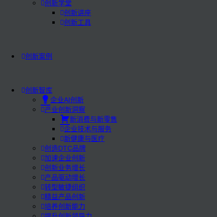
创新学堂
创新讲座
创新工具
创新案例
创新智库
企业AI创新
产业创新洞察
新消费与新零售
企业技术与服务
新健康与医疗
创造DTC品牌
加速企业创新
创新业务增长
产品驱动增长
转型敏捷组织
精益产品创新
培养创新能力
提升创新领导力