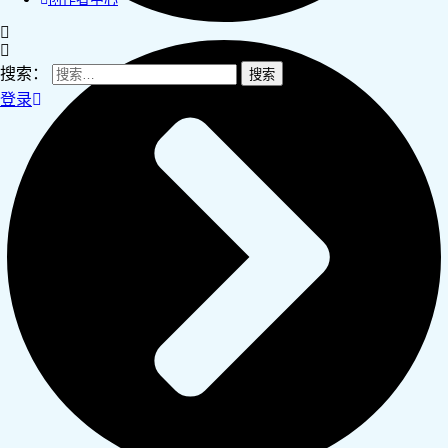
搜索：
登录