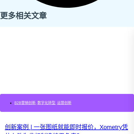
更多相关文章
B2B营销创新
,
数字化转型
,
运营创新
创新案例 | 一张图纸就能即时报价，Xometry凭