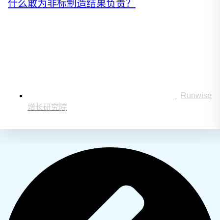
什么敢为非标制造结果负责？
Runwise
增长研究院