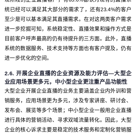
统已经可以满足其大部分的需求了，还有23.4%的客户
至少是可以基本满足其直播需求。在对这两类客户需求
进一步挖掘可知，系统稳定性、直播效果和操作方式是
目前客户呼声最高的仍有待提升的三方面。此外，直播
系统的数据服务、技术支持等方面也有客户提及，仍有
进一步优化的空间。
2.6. 开展企业直播的企业资源及能力评估—大型企
业应用场景更多元，中小型企业更注重产品功能性
大型企业开展企业直播的业务主要涵盖企业内外训和营
销服务，应用场景更为多元，涉及专家讲座、研讨会、
发布会、展览等多个场景；中小型企业一般用企业直播
进行具体的营销活动、寻求双域流量转化。因此，大型
企业的核心诉求主要是稳定的技术服务和定制化营销服