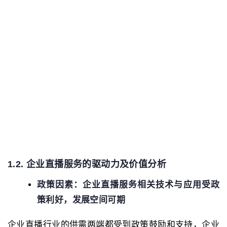
1.2. 企业直播服务的驱动力及价值分析
政策因素：企业直播服务相关技术与应用受政
策利好，发展空间可期
企业直播行业的供需两端都受到政策鼓励和支持，企业