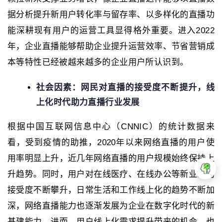
据分析提升新用户转化率与留存率、以多样化的直播功
能深耕现有用户的运营工具显得格外重要。进入2022
年，企业直播能够帮助企业提升运营效率、节省营销成
本等特性已经被越来越多的企业用户所认识到。
社会因素：网民对直播的接受度不断提升，线
上化时代助力直播行业发展
根据中国互联网信息中心（CNNIC）的统计数据来
看，受到疫情的助推，2020年以来网络直播的用户使
用率明显上升，近几年网络直播的用户规模始终保持上
升趋势。同时，用户对在线医疗、在线办公等新业态的
接受度不断攀升，日常生活和工作线上化的趋势不断加
深，网络直播能力也逐渐发展为企业在数字化时代的新
基建能力。进而，用户线上化需求提升带来的机会，也