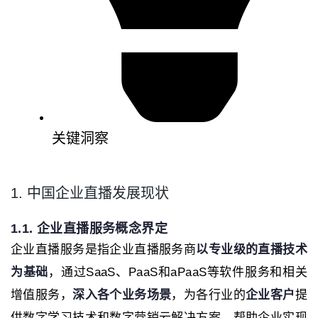
关键洞察
1. 中国企业直播发展现状
1.1. 企业直播服务概念界定
企业直播服务是指企业直播服务商
以专业级的直播技术
为基础
，通过SaaS、PaaS和aPaaS等软件服务和相关
增值服务，
深入各个业务场景
，为各行业的
企业客户
提
供数字学习技术和数字营销云解决方案，帮助企业实现