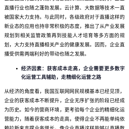
直播行业也随之蓬勃发展。云计算、大数据等技术一直
被国家大力支持。与此同时，各级政府对于直播这样的
新业态的应用也持非常积极的态度，推出了从产业发展
规划到相关监管政策再到技能人才培育等多方面的规
划，大力支持直播相关产业的健康发展。因而，企业直
播受供需两端利好的带动也随之发展。
经济因素：获客成本走高，企业需要更多数字
化运营工具辅助，走精细化运营之路
从经济的角度看，我国互联网网民规模基本已经见顶，
企业的获客成本不断提升，企业无序扩张的阶段已经成
为历史。如今的营商环境，更考验每个企业的精细化运
营能力，随着获客成本的走高，使得企业不再能单纯依
赖拉新来支撑业务增长，像企业直播这样能够以直播数