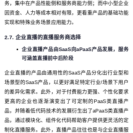
务，集中在产品性能侧和服务商能力侧；而中小型企业
因资金、人力等成本相对有限，更看重产品的基础功能
实现和特殊业务场景应用能力。
2.7. 企业直播的直播服务商选择
企业直播产品由SaaS向aPaaS产品发展，服务
可涵盖直播前中后阶段
企业直播的产品由通用性的SaaS产品分化出行业型和
场景型的SaaS产品，以更好满足特定行业/场景下用户
的差异化需求。此外，对于付费能力更强、个性化要求
更高的企业也逐渐演变出了可定制的PaaS类直播产
品，并随着低代码技术的发展衍生出了aPaaS类直播产
品，通过模块化、组件化代码帮助客户提供更灵活的定
制化直播服务。此外，直播产品往往也是与企业直播服