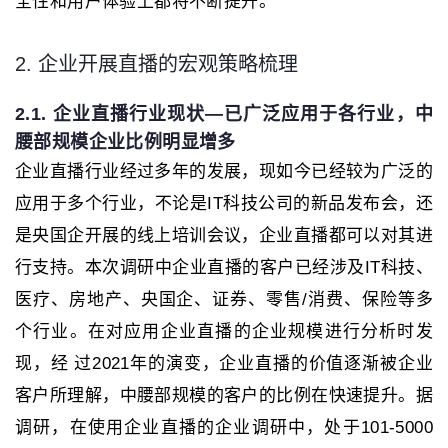
全性和用户体验上都将不断提升。
2. 企业开展直播的宏观策略梳理
2.1. 企业直播行业现状—已广泛应用于各行业，中
腰部规模企业比例明显增多
企业直播行业经过多年的发展，现如今已经较为广泛的
应用于多个行业，不论是IT科技公司的新品发布会，还
是央国企开展的线上培训会议，企业直播都可以对其进
行支持。本次调研中企业直播的客户已经涉及IT科技、
医疗、房地产、央国企、证券、零售/消费、保险等多
个行业。在对应用企业直播的企业规模进行分析时发
现，经 过2021年的演变，企业直播的价值逐渐被企业
客户所理解，中腰部规模的客户的比例在快速提升。据
调研，在使用企业直播的企业调研中，处于101-5000