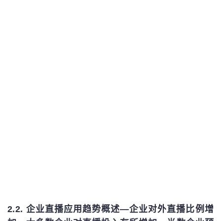
2.2. 企业直播应用趋势概述—企业对外直播比例增