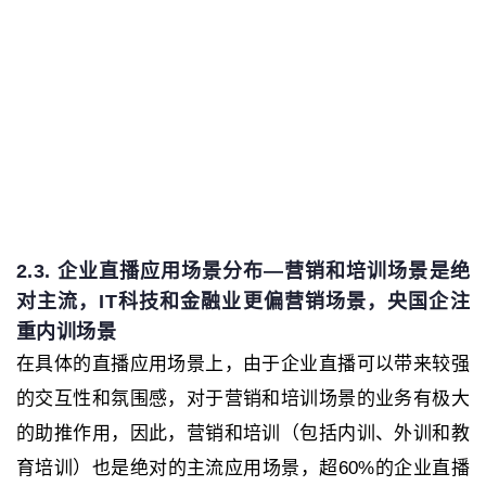
2.3. 企业直播应用场景分布—营销和培训场景是绝
对主流，IT科技和金融业更偏营销场景，央国企注
重内训场景
在具体的直播应用场景上，由于企业直播可以带来较强
的交互性和氛围感，对于营销和培训场景的业务有极大
的助推作用，因此，营销和培训（包括内训、外训和教
育培训）也是绝对的主流应用场景，超60%的企业直播