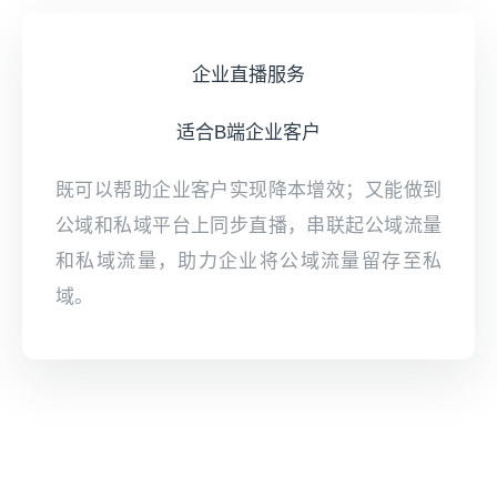
企业直播服务
适合B端企业客户
既可以帮助企业客户实现降本增效；又能做到
公域和私域平台上同步直播，串联起公域流量
和私域流量，助力企业将公域流量留存至私
域。