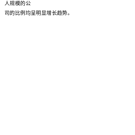
人规模的公
司的比例均呈明显增长趋势。