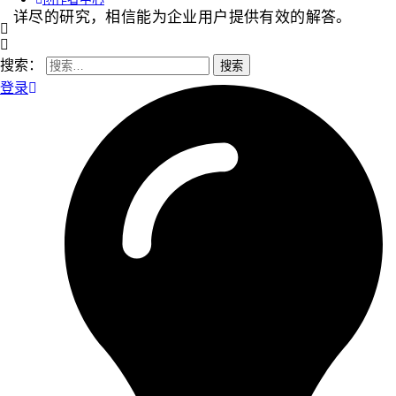
详尽的研究，相信能为企业用户提供有效的解答。
搜索：
登录