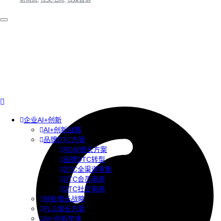
企业AI+创新
AI+创新战略
品牌DTC方案
RGM增长方案
品牌DTC转型
DTC全渠道零售
DTC会员电商
DTC社交电商
创新增长战略
PLG增长方案
AI+创新加速