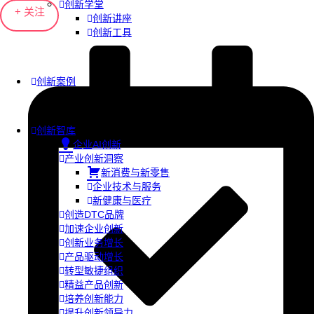
创新学堂
+ 关注
创新讲座
创新工具
创新案例
创新智库
企业AI创新
产业创新洞察
新消费与新零售
企业技术与服务
新健康与医疗
创造DTC品牌
加速企业创新
创新业务增长
产品驱动增长
转型敏捷组织
精益产品创新
培养创新能力
提升创新领导力