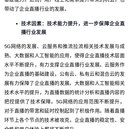
带动了企业直播行业的发展。
技术因素：技术能力提升，进一步保障企业直
播行业发展
5G网络的发展、云服务和推流拉流相关技术发展与成
熟、大数据和人工智能的应用，使得企业直播技术层面
水平不断提升，有力支撑企业直播行业发展。云服务作
为企业直播的基础建设，公有云、私有云和混合云的发
展有力保障了企业直播的发展。大数据和人工智能相关
技术水平的提升，为直播数据的统计分析和直播内容的
把控提供了技术保障。5G网络的应用范围不断提升，
对于直播的带宽和延时控制起到了积极作用。随着直播
环节上各个节点的技术被攻克，企业直播的稳定性、安