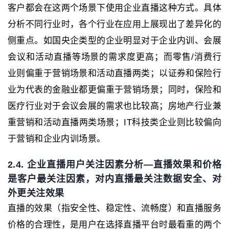
客户都会在这两个场景下使用企业直播这种方式。具体
分析不同行业时，各个行业在应用上展现出了差异化的
侧重点。如国央企类型的企业明显对于企业内训、会展
会议和活动直播等场景的需求度更高；而零售/消费行
业则偏重于营销场景和活动直播两类；以证券和保险行
业为代表的金融业都更偏重于营销场景；同时，保险和
医疗行业对于会议会展的需求也比较高；房地产行业兼
重营销和活动直播两类场景；IT科技类企业则比较偏向
于营销和企业内训场景。
2.4. 企业直播用户关注因素分析—直播效果和价格
是客户最关注因素，对内直播最关注数据安全、对
外更关注效果
直播的效果（指安全性、稳定性、流畅度）和直播服务
价格的合理性，是用户在选择直播平台时最看重的两个