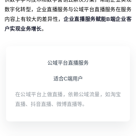
数字化转型，企业直播服务与公域平台直播服务在服务
内容上有较大的差异性，
企业直播服务赋能B端企业客
户实现业务增长
。
公域平台直播服务
适合C端用户
在公域平台上做直播，依赖公域流量，如淘宝
直播、抖音直播、微博直播等。