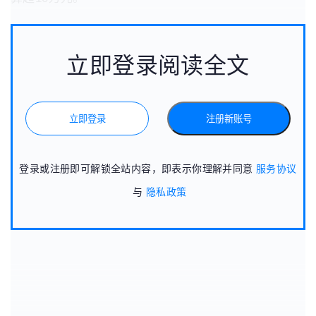
立即登录阅读全文
立即登录
注册新账号
登录或注册即可解锁全站内容，即表示你理解并同意
服务协议
与
隐私政策