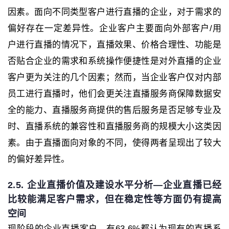
因素。面向不同类型客户进行直播的企业，对于需求的
偏好存在一定差异性。企业客户主要面向外部客户/用
户进行直播的情况下，直播效果、价格合理性、功能是
否贴合企业的需求和系统操作便捷性是对外直播的企业
客户更为关注的几个因素；然而，当企业客户仅对内部
员工进行直播时，他们会更关注直播服务商保障数据安
全的能力、直播服务商提供的售后服务是否足够专业及
时、直播系统的兼容性和直播服务商的规模大小这类因
素。由于直播面向对象的不同，使得两者呈现出了较大
的偏好差异性。
2.5. 企业直播价值及建设水平分析—企业直播已经
比较能满足客户需求，但在稳定性等方面仍有提高
空间
现阶段的企业直播客户，有63.6%都认为现有的直播系