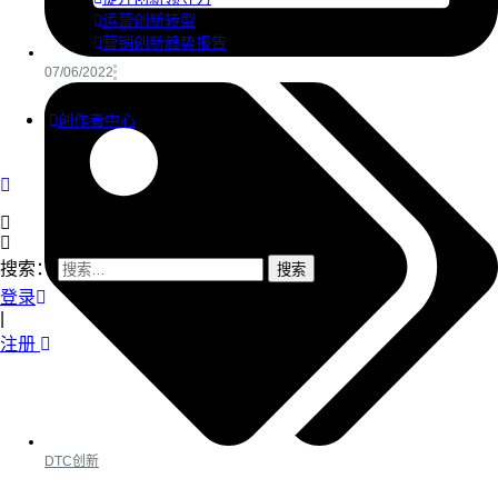
运营创新转型
营销创新趋势报告
07/06/2022
创作者中心
搜索：
登录
|
注册
DTC创新