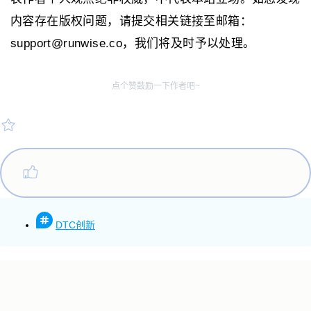
内容存在版权问题，请提交相关链接至邮箱：
support@runwise.co，我们将及时予以处理。
点个赞鼓励一下作者吧~
DTC创新