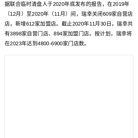
据联合临时清盘人于2020年底发布的报告，在2019年
（12月）至2020年（11月）间，瑞幸关闭609家自营店
店，新增612家加盟店。截止2020年11月30日，瑞幸共
有3898家自营门店、894家加盟门店。按计划，瑞幸将
在2023年达到4800-6900家门店数。