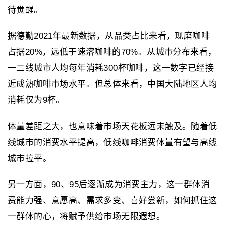
待觉醒。
据德勤2021年最新数据，从品类占比来看，现磨咖啡
占据20%，远低于速溶咖啡的70%。从城市分布来看，
一二线城市人均每年消耗300杯咖啡，这一数字已经接
近成熟咖啡市场水平。但总体来看，中国大陆地区人均
消耗仅为9杯。
体量差距之大，也意味着市场天花板远未触及。随着低
线城市的消费水平提高，低线咖啡消费体量有望与高线
城市拉平。
另一方面，90、95后逐渐成为消费主力，这一群体消
费能力强、意愿高、需求多变、喜好尝新，如何抓住这
一群体的心，将赋予供给市场无限遐想。