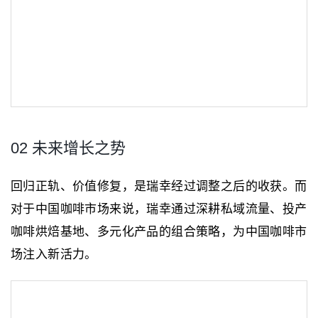
02 未来增长之势
回归正轨、价值修复，是瑞幸经过调整之后的收获。而
对于中国咖啡市场来说，瑞幸通过深耕私域流量、投产
咖啡烘焙基地、多元化产品的组合策略，为中国咖啡市
场注入新活力。