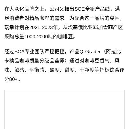
在大众化品牌之上，公司又推出SOE全新产品线，满
足消费者对精品咖啡的需求。为配合这一品牌的突围，
瑞幸计划在2021-2023年，从埃塞俄比亚耶加雪菲产区
采购总量1000-2000吨的咖啡豆。
经过SCA专业团队严控把控，产品Q-Grader（阿拉比
卡精品咖啡质量分级品鉴师）通过对咖啡豆香气、风
味、触感、平衡感、酸度、甜度、干净度等指标综合评
分80+。