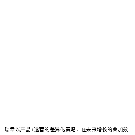
瑞幸以产品+运营的差异化策略，在未来增长的叠加效