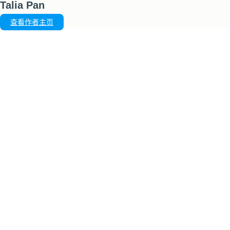
Talia Pan
查看作者主页