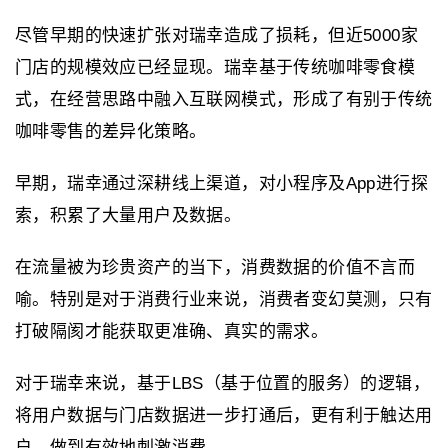
尽管早期的快速扩张对瑞幸造成了损耗，但近5000家
门店的规模效应已经显现。瑞幸基于传统咖啡零食模
式，在经营思路中融入互联网模式，形成了有别于传统
咖啡零售的差异化策略。
早期，瑞幸通过深耕线上渠道，对小程序及App进行探
索，积累了大量用户及数据。
在流量被为珍贵资产的当下，消费数据的价值不言而
喻。特别是对于消费行业来说，消费者变幻莫测，只有
打破隔阂才能获取更准确、真实的需求。
对于瑞幸来说，基于LBS（基于位置的服务）的逻辑，
将用户数据与门店数据进一步打通后，更有利于触达用
户、做到有效地刺激消费。