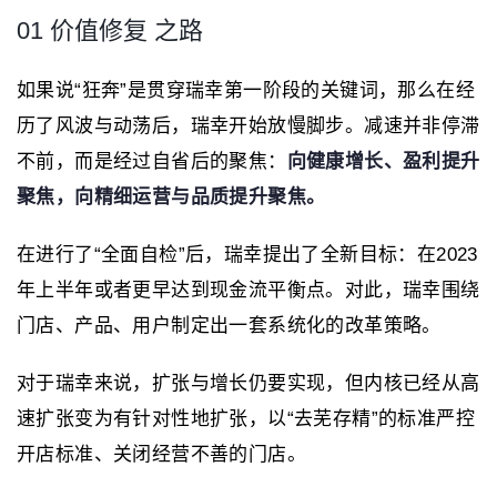
01 价值修复 之路
如果说“狂奔”是贯穿瑞幸第一阶段的关键词，那么在经
历了风波与动荡后，瑞幸开始放慢脚步。减速并非停滞
不前，而是经过自省后的聚焦：
向健康增长、盈利提升
聚焦，向精细运营与品质提升聚焦。
在进行了“全面自检”后，瑞幸提出了全新目标：在2023
年上半年或者更早达到现金流平衡点。对此，瑞幸围绕
门店、产品、用户制定出一套系统化的改革策略。
对于瑞幸来说，扩张与增长仍要实现，但内核已经从高
速扩张变为有针对性地扩张，以“去芜存精”的标准严控
开店标准、关闭经营不善的门店。