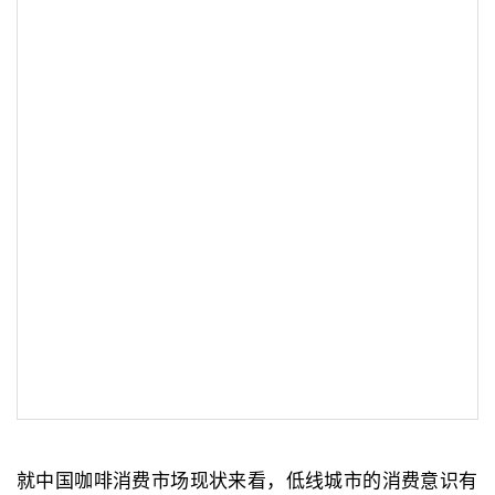
就中国咖啡消费市场现状来看，低线城市的消费意识有