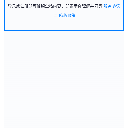
登录或注册即可解锁全站内容，即表示你理解并同意
服务协议
与
隐私政策