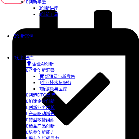
创新学堂
创新讲座
创新工具
创新案例
创新智库
企业AI创新
产业创新洞察
新消费与新零售
企业技术与服务
新健康与医疗
创造DTC品牌
加速企业创新
创新业务增长
产品驱动增长
转型敏捷组织
精益产品创新
培养创新能力
提升创新领导力