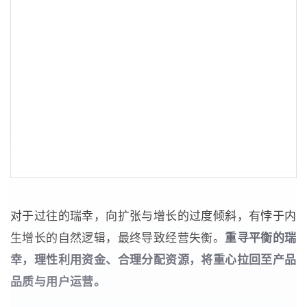
对于过往的瑞幸，向扩张与增长的过度倾斜，有悖于内
生增长的自然逻辑，最终导致经营失衡。
重寻平衡的瑞
幸，理性利用资金、合理分配资源，将重心拉回至产品
品质与用户运营。