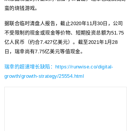
蛮的烧钱游戏。
据联合临时清盘人报告，截止2020年11月30日，公司
不受限制的现金或现金等价物、短期投资总额为51.75
亿人民币（约合7.427亿美元）。截至2021年1月28
日，瑞幸尚有7.75亿美元等值现金。
瑞幸的超速增长缺陷：https://runwise.co/digital-
growth/growth-strategy/25554.html