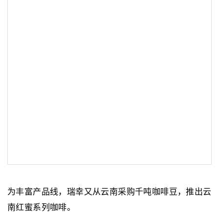
为丰富产品线，瑞幸又从云南采购千吨咖啡豆，推出云
南红蜜系列咖啡。