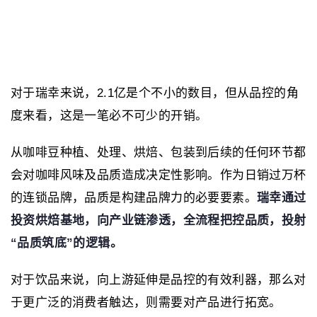
对于瑞幸来说，2.1亿是个不小的数目，但从品控的角
度来看，这是一笔必不可少的开销。
从咖啡豆种植、处理、烘焙、包装到后续的任何环节都
会对咖啡风味及品质造成决定性影响。作为日销过万杯
的连锁品牌，品质是构建品牌力的必要要素。
瑞幸通过
投资烘焙基地，向产业链渗透，全流程把控品质，投射
“品质筑底”的逻辑。
对于饮品来说，向上游延伸是品控的有效利器，那么对
于更广泛的消费者触达，则需要对产品进行拓宽。