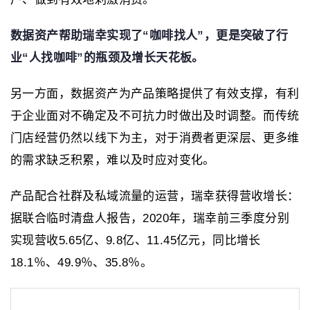
数据资产帮助瑞幸实现了“咖啡找人”，更是突破了行
业“人找咖啡”的瓶颈及增长天花板。
另一方面，数据资产为产品策略提供了有效支撑，有利
于企业面对不确定及不可抗力时做出及时调整。而传统
门店经营仍然以线下为主，对于消费者更深层、更多维
的需求缺乏积累，难以及时应对变化。
产品配合社群及私域流量的运营，瑞幸获得营收增长：
据联合临时清盘人报告，2020年，瑞幸前三季度分别
实现营收5.65亿、9.8亿、11.45亿元，同比增长
18.1％、49.9％、35.8％。