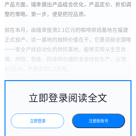
产品方面，瑞幸提出产品组合优化，产品定价、折扣调
整的策略。第一步，便是把控品质。
就在本月，由瑞幸投资2.1亿元的咖啡烘焙基地在福建
正式投产。这一基地的独特价值在于，它是目前全国唯
一一家全产线自动化的烘焙基地，能够实现从生豆处
理、烘焙、包装、码垛到仓储的全自动化生产，占地
4.5万㎡，产能达到1.5万吨。
立即登录阅读全文
立即登录
注册新账号