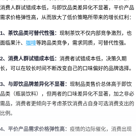
消费人群试错成本低，与即饮品类差异化不显著，平价产品
需求价格弹性高，从而放大了低价策略所带来的增长红利：
1、茶饮品类可替代性强：
现制茶饮不仅内部竞争激烈，也
面临果汁、
咖啡
等跨品类竞争，需求同质，可替代性强。
2、消费人群试错成本低：
消费者试错成本低，决策久期
长，可以在较长时间不断改变自己的口味偏好的品牌选择。
3、与即饮品牌差异化不显著：
现制品类售价总体高于即饮
品类（瓶装饮料），但两者的口味差异化不显著，加之非必
需品，消费者更倾向于考虑茶饮消费占自身可选消费支出的
比例。
4、平价产品需求价格弹性高：
疫情的边际催化，消费出现