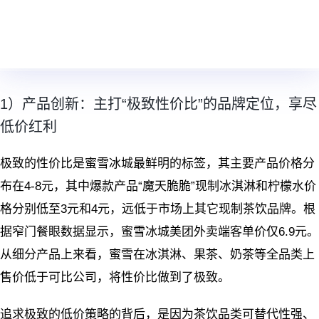
1）产品创新：主打“极致性价比”的品牌定位，享尽
低价红利
极致的性价比是蜜雪冰城最鲜明的标签，其主要产品价格分
布在4-8元，其中爆款产品“魔天脆脆”现制冰淇淋和柠檬水价
格分别低至3元和4元，远低于市场上其它现制茶饮品牌。根
据窄门餐眼数据显示，蜜雪冰城美团外卖端客单价仅6.9元。
从细分产品上来看，蜜雪在冰淇淋、果茶、奶茶等全品类上
售价低于可比公司，将性价比做到了极致。
追求极致的低价策略的背后，是因为茶饮品类可替代性强、