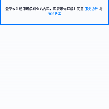
登录或注册即可解锁全站内容，即表示你理解并同意
服务协议
与
隐私政策