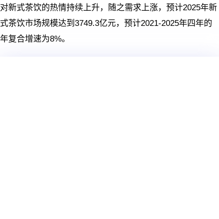
对新式茶饮的热情持续上升，随之需求上涨，预计2025年新
式茶饮市场规模达到3749.3亿元，预计2021-2025年四年的
年复合增速为8%。