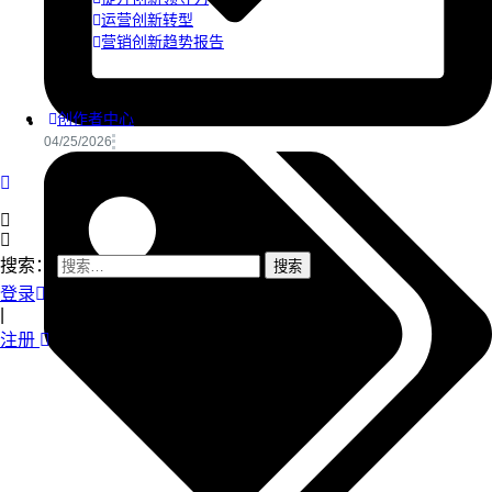
运营创新转型
营销创新趋势报告
创作者中心
04/25/2026
搜索：
登录
|
注册