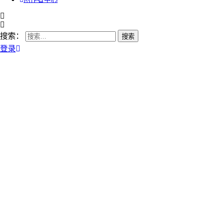
搜索：
登录