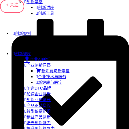
创新学堂
+ 关注
创新讲座
创新工具
创新案例
创新智库
企业AI创新
产业创新洞察
新消费与新零售
企业技术与服务
新健康与医疗
创造DTC品牌
加速企业创新
创新业务增长
产品驱动增长
转型敏捷组织
精益产品创新
培养创新能力
提升创新领导力