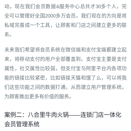
动。现在我们会员数据&服务中心总共才30多个人，完
全可以管理好全国2000多万会员。我们现在的方向是将
私域完善成一个工具，让顾客和门店之间建立更多的联
系。
未来我们希望将会员系统在微信端和支付宝端都建立起
来，将移动支付的用户全部覆盖到。支付宝主要是支付
属性，社交属性比较弱，但支付宝与阿里平台内各项功
能的链接比较紧密，比如链接天猫和饿了么，可以将我
们这些功能之间的数据打通，从而建立用户管理系统，
为顾客推出更多有价值的服务。
案例二：八合里牛肉火锅——连锁门店一体化
会员管理系统