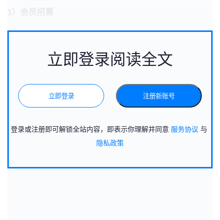
1）会员招募
立即登录阅读全文
立即登录
注册新账号
登录或注册即可解锁全站内容，即表示你理解并同意
服务协议
与
隐私政策