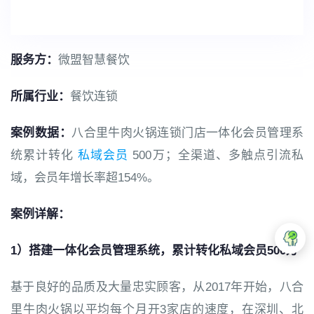
服务方：
微盟智慧餐饮
所属行业：
餐饮连锁
案例数据：
八合里牛肉火锅连锁门店一体化会员管理系
统累计转化
私域会员
500万；全渠道、多触点引流私
域，会员年增长率超154%。
案例详解：
1）搭建一体化会员管理系统，累计转化私域会员500万
基于良好的品质及大量忠实顾客，从2017年开始，八合
里牛肉火锅以平均每个月开3家店的速度，在深圳、北