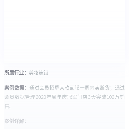
所属行业：
美妆连锁
案例数据：
通过会员招募某款面膜一周内卖断货；通过
会员数据管理2020年周年庆冠军门店3天突破102万销
售。
案例详解：