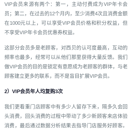
VIP会员来源有两个：第一，主动付费成为VIP年卡会
员；第二，在过去的12个月内，至少消费4次且消费金额
在1000元以上，可以享受VIP会员价格和积分权益，但
不享受VIP年卡会员优惠券权益。
这部分会员多是老顾客，对西贝的认可度最高，互动的
频率也最多，经常可以从他们那里获得大量反馈。我们
做VIP会员的目的是锁定有意愿成为老顾客的群体，与老
顾客建立更多的联系，而不是盲目扩展VIP会员。
2）VIP会员年人均复购3次
我们更看重门店顾客中有多少人留存下来，隔多久会回
头消费，回头消费的过程中带动了多少新顾客来店体验
消费，最后通过数据分析结果去指导门店服务好顾客。