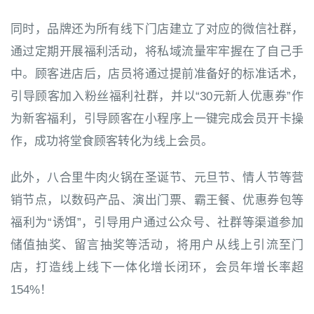
同时，品牌还为所有线下门店建立了对应的微信社群，
通过定期开展福利活动，将私域流量牢牢握在了自己手
中。顾客进店后，店员将通过提前准备好的标准话术，
引导顾客加入粉丝福利社群，并以“30元新人优惠券”作
为新客福利，引导顾客在小程序上一键完成会员开卡操
作，成功将堂食顾客转化为线上会员。
此外，八合里牛肉火锅在圣诞节、元旦节、情人节等营
销节点，以数码产品、演出门票、霸王餐、优惠券包等
福利为“诱饵”，引导用户通过公众号、社群等渠道参加
储值抽奖、留言抽奖等活动，将用户从线上引流至门
店，打造线上线下一体化增长闭环，会员年增长率超
154%！