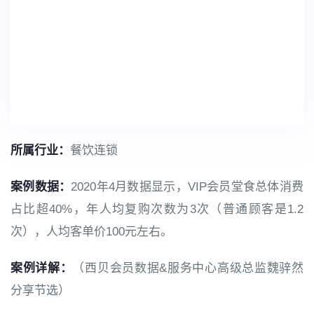
所属行业：
餐饮连锁
案例数据：
2020年4月数据显示，VIP会员堂食总体消费
占比超40%，年人均复购次数为3次（普通顾客是1.2
次），人均客单价100元左右。
案例详解：
（西贝会员数据&服务中心高级总监魏骍然
分享节选）