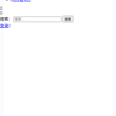
搜索：
登录