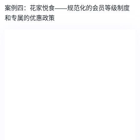
案例四：花家悦食——规范化的会员等级制度
和专属的优惠政策