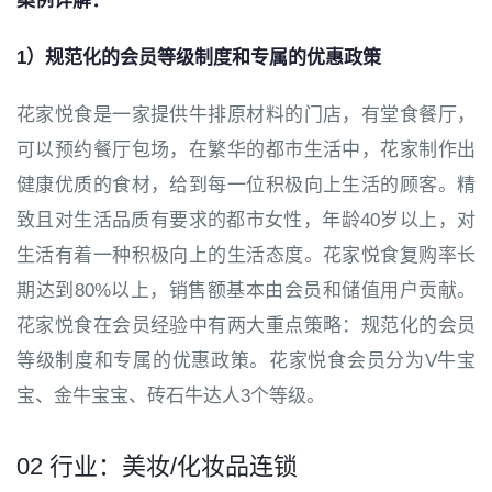
案例详解：
1）规范化的会员等级制度和专属的优惠政策
花家悦食是一家提供牛排原材料的门店，有堂食餐厅，
可以预约餐厅包场，在繁华的都市生活中，花家制作出
健康优质的食材，给到每一位积极向上生活的顾客。精
致且对生活品质有要求的都市女性，年龄40岁以上，对
生活有着一种积极向上的生活态度。花家悦食复购率长
期达到80%以上，销售额基本由会员和储值用户贡献。
花家悦食在会员经验中有两大重点策略：规范化的会员
等级制度和专属的优惠政策。花家悦食会员分为V牛宝
宝、金牛宝宝、砖石牛达人3个等级。
02 行业：美妆/化妆品连锁