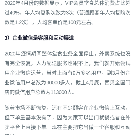
2020年4月份的数据显示，VIP会员堂食总体消费占比超
过40%，年人均复购次数为3次（普通顾客年人均复购次
数是1.2次），人均客单价是100元左右。
3）企业微信是客服和互动渠道
2020年疫情期间整体堂食业务全面停止，外卖系统也没
有完全恢复，人力配送服务也跟不上，我们就开始尝试
用企业微信运营，当时上面有9万多名用户。到3月份企
业微信用户总数为90000多人，截止4月底，西贝全国门
店的微信用户总数为113000人。
随着市场不断恢复，还有不少顾客在企业微信上互动，
但下单量基本没有了，因为大家可以出门就餐或者在外
卖平台上直接下单。现在主要把它当做一个客服和互动