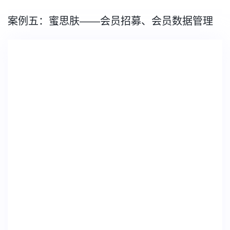
案例五：蜜思肤——会员招募、会员数据管理