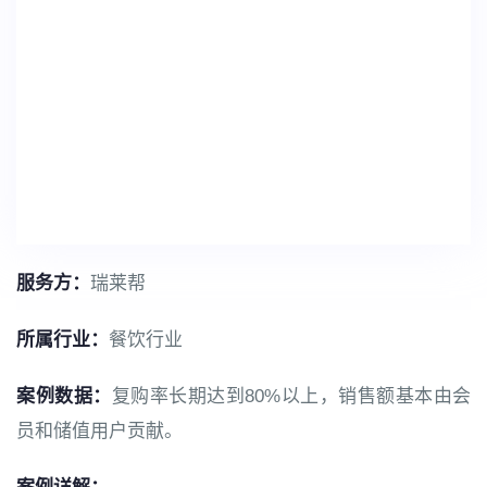
服务方：
瑞莱帮
所属行业：
餐饮行业
案例数据：
复购率长期达到80%以上，销售额基本由会
员和储值用户贡献。