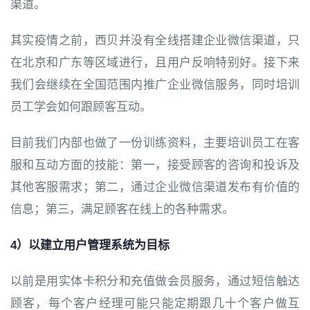
渠道。
其实疫情之前，西贝并没有全线搭建企业微信渠道，只
在北京和广东等区域进行，且用户反响特别好。接下来
我们会继续在全国范围内推广企业微信服务，同时培训
员工学会如何跟顾客互动。
目前我们内部也做了一份训练资料，主要培训员工在客
服和互动方面的技能：第一，接受顾客的咨询和投诉及
其他客服需求；第二，通过企业微信渠道发布有价值的
信息；第三，满足顾客在线上的各种需求。
4）以建立用户管理系统为目标
以前是用实体卡积分和充值做会员服务，通过短信触达
顾客，每个客户经理可能只能定期跟几十个客户做互