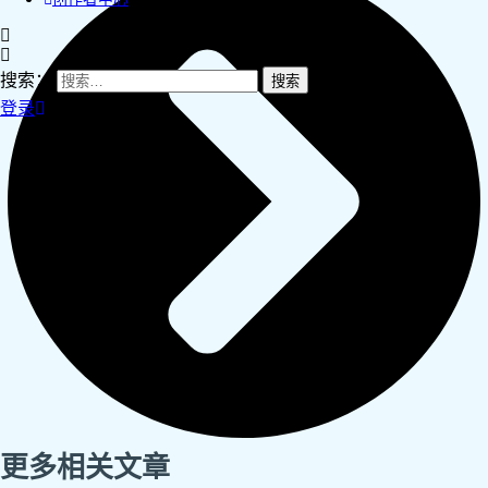
搜索：
登录
更多相关文章