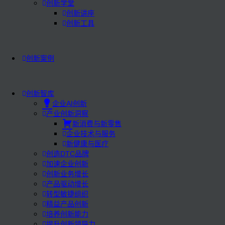
创新学堂
创新讲座
创新工具
创新案例
创新智库
企业AI创新
产业创新洞察
新消费与新零售
企业技术与服务
新健康与医疗
创造DTC品牌
加速企业创新
创新业务增长
产品驱动增长
转型敏捷组织
精益产品创新
培养创新能力
提升创新领导力