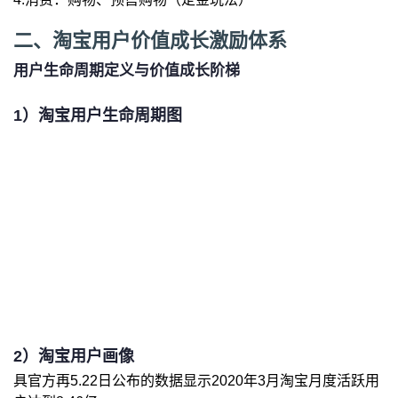
二、淘宝用户价值成长激励体系
用户生命周期定义与价值成长阶梯
1）淘宝用户生命周期图
2）淘宝用户画像
具官方再5.22日公布的数据显示2020年3月淘宝月度活跃用