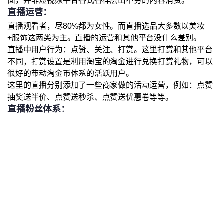
面，并非短视频平台各式各样层出不穷的内容消费。
直播运营：
直播观看者，尽80%都为女性。而直播选品大多数以美妆
+服饰这两类为主。直播的运营和其他平台没什么差别。
直播中用户行为：点赞、关注、打赏。这里打赏和其他平台
不同，打赏设置是利用淘宝的淘金进行兑换打赏礼物，可以
很好的带动淘金币体系的活跃用户。
这里的直播分别添加了一些商家做的活动运营，例如：点赞
抽奖送半价、点赞送秒杀、点赞送优惠卷等等。
直播粉丝体系：