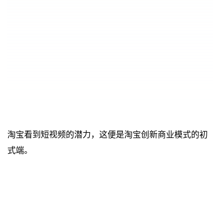
淘宝看到短视频的潜力，这便是淘宝创新商业模式的初
式端。