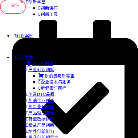
创新学堂
+ 关注
创新讲座
创新工具
创新案例
创新智库
企业AI创新
产业创新洞察
新消费与新零售
企业技术与服务
新健康与医疗
创造DTC品牌
加速企业创新
创新业务增长
产品驱动增长
转型敏捷组织
精益产品创新
培养创新能力
提升创新领导力