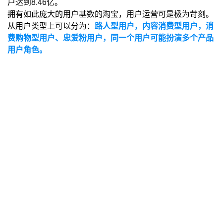
户达到8.46亿。
拥有如此庞大的用户基数的淘宝，用户运营可是极为苛刻。
从用户类型上可以分为：
路人型用户，内容消费型用户，消
费购物型用户、忠爱粉用户，同一个用户可能扮演多个产品
用户角色。