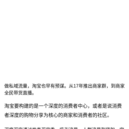
做私域流量，淘宝也早有预谋。从17年推出商家群，到商家
全民带货直播。
淘宝要构建的是一个深度的消费者中心，或者是说消费
者深度的购物分享为核心的商家和消费者的社区。