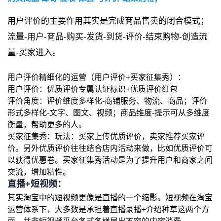
用户评价的主要作用其实是完成商品售卖的闭合模式；
流量-用户-商品-购买-发货-到货-评价-结束购物-创造流
量-买家进入。
用户评价精细化的运营（用户评价+买家征集秀）：
用户评价：优质评价专属认证标识+优质评价红包
评价角度：评价维度多样化-商铺服务、物流、商品；评价
形式多样化-文字、图文、视频；商品维度-提示可从多维度
衡量，帮助更多的人。
买家征集秀：玩法：买家上传优质评价，卖家推荐买家评
价。另外优质评价往往结合店内活动来做，比如优质评价可
以获得优惠卷。买家征集秀活动是为了提升用户和商家之间
交流，增加粘性。
直播+短视频：
其实淘宝中的短视频更像是直播的一个缩影。短视频在淘宝
运营体系下，大多数是承担着直播录播+介绍种草这两个方