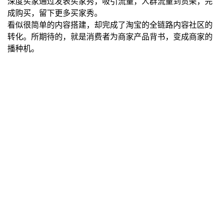
深度买家通过发表买家秀，吸引流量，人群流量到货架，完
成购买，留下更多买家秀。
看似很简单的内容搭建，却完成了淘宝的全链路内容社区的
转化。所期待的，就是消费者为商家产品背书，变成商家的
播种机。