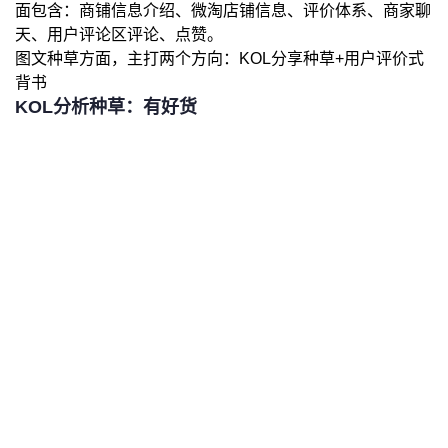
面包含：商铺信息介绍、微淘店铺信息、评价体系、商家聊
天、用户评论区评论、点赞。
图文种草方面，主打两个方向：KOL分享种草+用户评价式
背书
KOL分析种草：有好货