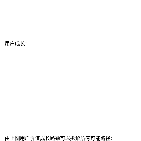
用户成长：
由上图用户价值成长路劲可以拆解所有可能路径：