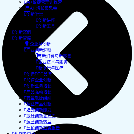
AI+敏捷管理训练营
AI+增长集思会
创新学堂
创新讲座
创新工具
创新案例
创新智库
企业AI创新
产业创新洞察
新消费与新零售
企业技术与服务
新健康与医疗
创造DTC品牌
加速企业创新
创新业务增长
产品驱动增长
转型敏捷组织
精益产品创新
培养创新能力
提升创新领导力
运营创新转型
营销创新趋势报告
创作者中心