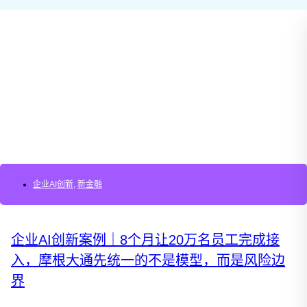
企业AI创新
,
新金融
企业AI创新案例｜8个月让20万名员工完成接
入，摩根大通先统一的不是模型，而是风险边
界