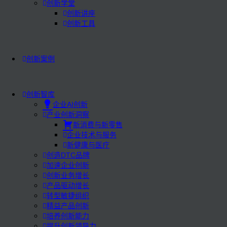
创新学堂
创新讲座
创新工具
创新案例
创新智库
企业AI创新
产业创新洞察
新消费与新零售
企业技术与服务
新健康与医疗
创造DTC品牌
加速企业创新
创新业务增长
产品驱动增长
转型敏捷组织
精益产品创新
培养创新能力
提升创新领导力