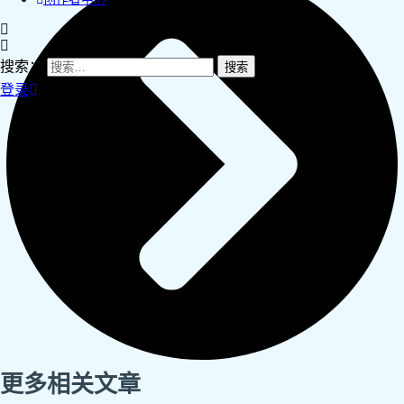
搜索：
登录
更多相关文章