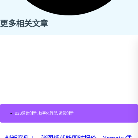
更多相关文章
B2B营销创新
,
数字化转型
,
运营创新