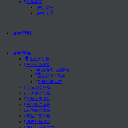
创新学堂
创新讲座
创新工具
创新案例
创新智库
企业AI创新
产业创新洞察
新消费与新零售
企业技术与服务
新健康与医疗
创造DTC品牌
加速企业创新
创新业务增长
产品驱动增长
转型敏捷组织
精益产品创新
培养创新能力
提升创新领导力