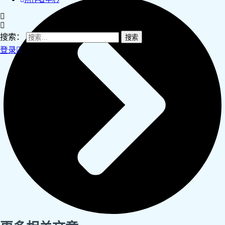
搜索：
登录