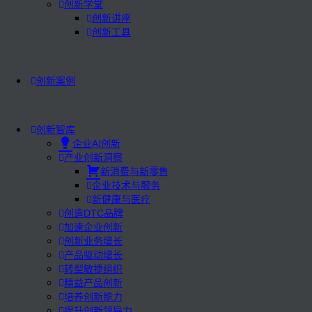
创新学堂
创新讲座
创新工具
创新案例
创新智库
企业AI创新
产业创新洞察
新消费与新零售
企业技术与服务
新健康与医疗
创造DTC品牌
加速企业创新
创新业务增长
产品驱动增长
转型敏捷组织
精益产品创新
培养创新能力
提升创新领导力