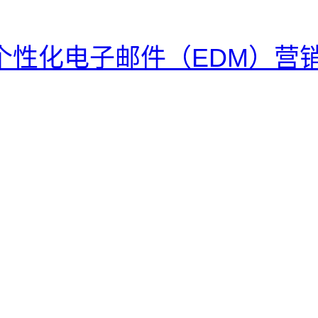
个性化电子邮件（EDM）营