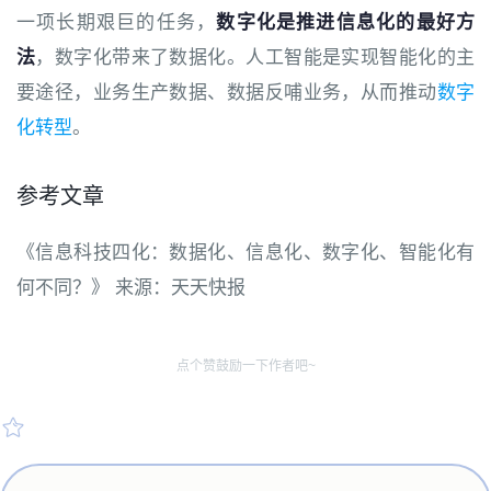
一项长期艰巨的任务，
数字化是推进信息化的最好方
法
，数字化带来了数据化。人工智能是实现智能化的主
要途径，业务生产数据、数据反哺业务，从而推动
数字
化转型
。
参考文章
《信息科技四化：数据化、信息化、数字化、智能化有
何不同？》 来源：天天快报
点个赞鼓励一下作者吧~