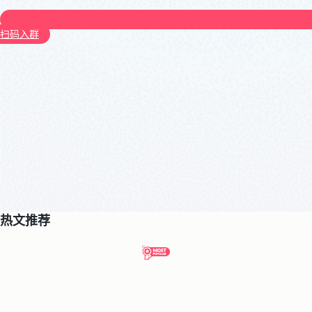
扫码入群
热文推荐