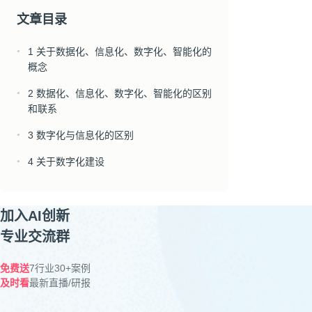
文章目录
1 关于数据化、信息化、数字化、智能化的
●
概念
2 数据化、信息化、数字化、智能化的区别
●
和联系
3 数字化与信息化的区别
●
4 关于数字化建设
●
加入AI创新
专业交流群
免费送
7行业30+案例
及时看
最新直播/研报