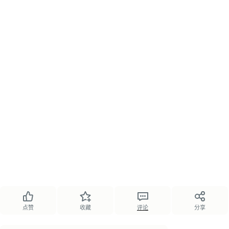
点赞
收藏
评论
分享