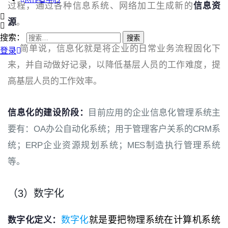
过程，通过各种信息系统、网络加工生成新的
信息资
源
。
搜索：
简单说，信息化就是将企业的日常业务流程固化下
登录
来，并自动做好记录，以降低基层人员的工作难度，提
高基层人员的工作效率。
信息化的建设阶段：
目前应用的企业信息化管理系统主
要有：OA办公自动化系统；用于管理客户关系的CRM系
统；ERP企业资源规划系统；MES制造执行管理系统
等。
（3）数字化
数字化
就是要把物理系统在计算机系统
数字化定义：