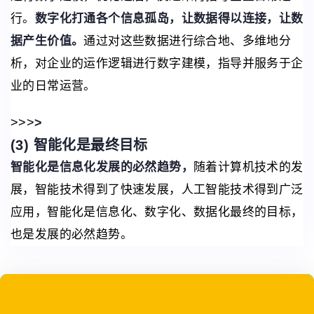
行。
数字化打通各个信息孤岛，让数据得以连接，让数
据产生价值。
通过对这些数据进行综合地、多维地分
析，对企业的运作逻辑进行数字建模，指导并服务于企
业的日常运营。
>>>
>
(3) 智能化是最终目标
智能化是信息化发展的必然趋势，
随着计算机技术的发
展，智能技术得到了快速发展，人工智能技术得到广泛
应用，智能化是信息化、数字化、数据化最终的目标，
也是发展的必然趋势。