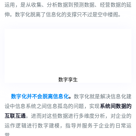
运用，是从收集、分析数据到预测数据、经营数据的延
伸。数字化脱离了信息化的支撑只不过是空中楼阁。
数字孪生
数字化并不会脱离信息化
。
数字化就是解决信息化建
设中信息系统之间信息孤岛的问题，实现
系统间数据的
互联互通
。进而对这些数据进行多维度分析，对企业的
运作逻辑进行数字建模，指导并服务于企业的日常运
营。