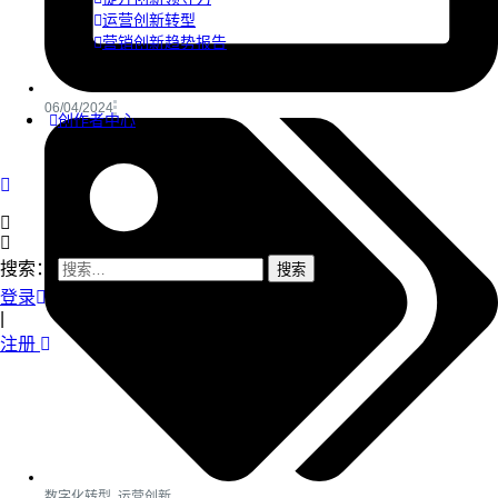
运营创新转型
营销创新趋势报告
06/04/2024
创作者中心
搜索：
登录
|
注册
数字化转型
,
运营创新