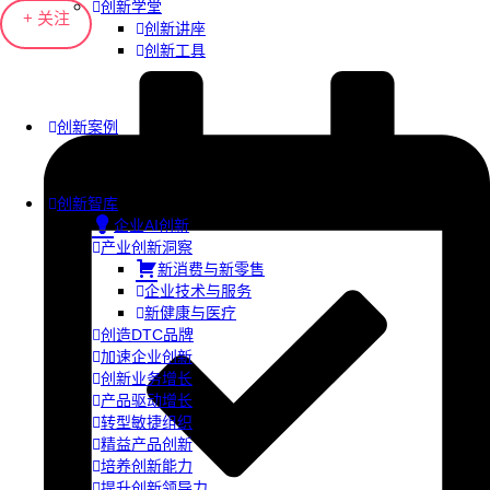
创新学堂
+ 关注
创新讲座
创新工具
创新案例
创新智库
企业AI创新
产业创新洞察
新消费与新零售
企业技术与服务
新健康与医疗
创造DTC品牌
加速企业创新
创新业务增长
产品驱动增长
转型敏捷组织
精益产品创新
培养创新能力
提升创新领导力