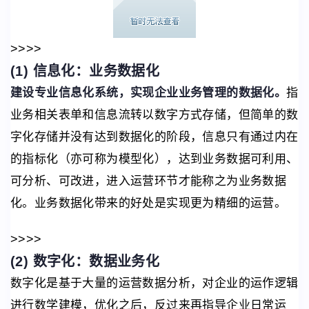
>>>>
(1) 信息化：
业务数据化
建设专业信息化系统，实现企业业务管理的数据化。
指
业务相关表单和信息流转以数字方式存储，但简单的数
字化存储并没有达到数据化的阶段，信息只有通过内在
的指标化（亦可称为模型化），达到业务数据可利用、
可分析、可改进，进入运营环节才能称之为业务数据
化。业务数据化带来的好处是实现更为精细的运营。
>>>>
(2) 数字化：
数据业务化
数字化是基于大量的运营数据分析，对企业的运作逻辑
进行数学建模，优化之后，反过来再指导企业日常运