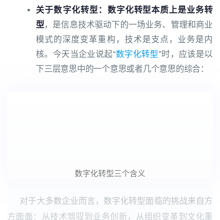
关于数字化转型：
数字化转型本质上是业务转
型
，是信息技术驱动下的一场业务、管理和商业
模式的深度变革重构，技术是支点，业务是内
核。
今天当企业说起“
数字化转型
”时，应该是以
下三层意思中的一个意思或者几个意思的综合：
数字化转型三个含义
对于大多数企业而言，数字化转型面临的挑战来自方
方面面：从技术驾驭到业务创新，从组织变革到文化重