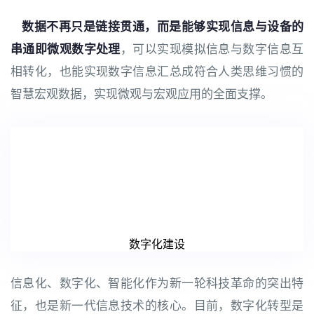
数据不再只是链接贯通，而是能够实现信息与设备的
串通即微观数字处理
，可以实现模拟信息与数字信息互
相转化，也能实现数字信息汇总成符合人类思维习惯的
智慧宏观数据，实现微观与宏观应用的全面支撑。
数字化建设
信息化、数字化、智能化作为新一轮科技革命的突出特
征，也是新一代信息技术的核心。目前，数字化转型是