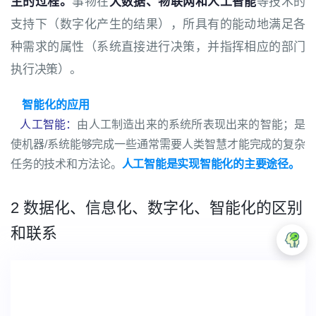
主的过程。
事物在
大数据、物联网和人工智能
等技术的
支持下（数字化产生的结果），所具有的能动地满足各
种需求的属性（系统直接进行决策，并指挥相应的部门
执行决策）。
智能化的应用
人工智能
：
由人工制造出来的系统所表现出来的智能；是
使机器/系统能够完成一些通常需要人类智慧才能完成的复杂
任务的技术和方法论。
人工智能是实现智能化的主要途径。
2 数据化、信息化、数字化、智能化的区别
和联系