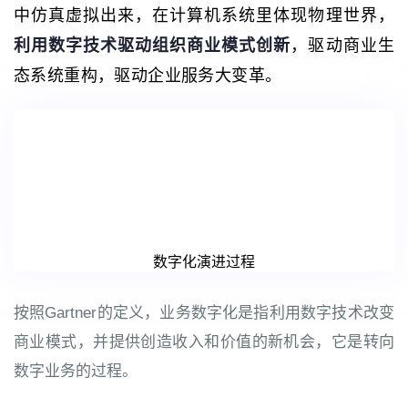
中仿真虚拟出来，在计算机系统里体现物理世界，
利用数字技术驱动组织商业模式创新
，驱动商业生
态系统重构，驱动企业服务大变革。
数字化演进过程
按照Gartner的定义，业务数字化是指利用数字技术改变
商业模式，并提供创造收入和价值的新机会，它是转向
数字业务的过程。