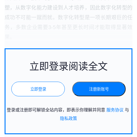
塑，从数字化能力建设到人才培养，因此数字化转型的
成功不可能一蹴而就。数字化转型是一项长期艰巨的任
务，多数企业需要3-5年甚至更长时间才能取得显著效
果。
立即登录阅读全文
立即登录
注册新账号
登录或注册即可解锁全站内容，即表示你理解并同意
服务协议
与
隐私政策