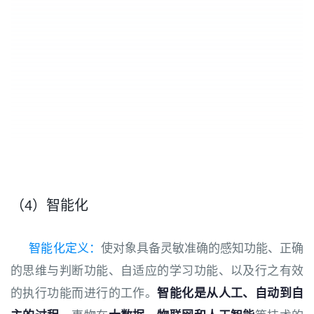
（4）智能化
智能化定义：
使对象具备灵敏准确的感知功能、正确
的思维与判断功能、自适应的学习功能、以及行之有效
的执行功能而进行的工作。
智能化是从人工、自动到自