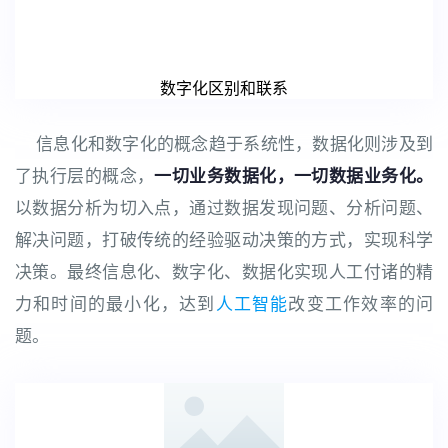
数字化区别和联系
信息化和数字化的概念趋于系统性，数据化则涉及到
了执行层的概念，
一切业务数据化，一切数据业务化。
以数据分析为切入点，通过数据发现问题、分析问题、
解决问题，打破传统的经验驱动决策的方式，实现科学
决策。最终信息化、数字化、数据化实现人工付诸的精
力和时间的最小化，达到
人工智能
改变工作效率的问
题。