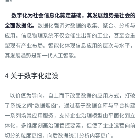
数字化为社会信息化奠定基础，其发展趋势是社会的
全面数据化。
数据化强调对数据的收集、聚合、分析与
应用。信息物理系统不仅会催生出新的工业，甚至会重
塑现有产业布局。智能化体现信息应用的层次与水平，
其发展趋势是新一代人工智能。
4 关于数字化建设
以价值为导向，自上而下改变数据的应用方式，打破
了系统之间“数据烟囱”。通过基于数据仓库与平台构建
一系列场景应用服务，支持企业治理模型由平面化到立
体化，多维度刻画治理管控要素，促使了企业运营向前
切分的粒度更细，向后数据统计分析内容更广。