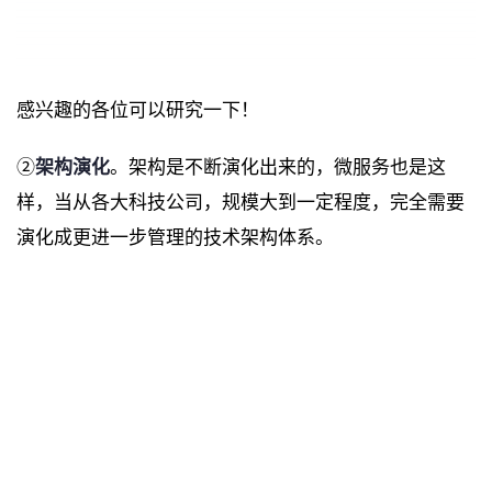
感兴趣的各位可以研究一下！
②
架构演化
。架构是不断演化出来的，微服务也是这
样，当从各大科技公司，规模大到一定程度，完全需要
演化成更进一步管理的技术架构体系。