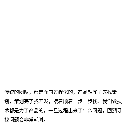
传统的团队，都是面向过程化的，产品想完了去找策
划，策划完了找开发，接着顺着一步一步找。我们做技
术都是为了产品的，一旦过程出来了什么问题，回溯寻
找问题会非常耗时。