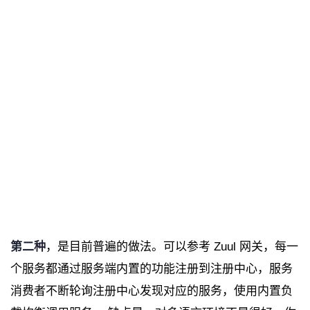
第二种
，是目前普遍的做法。可以参考 Zuul 网关，每一
个服务都通过服务端内置的功能注册到注册中心，服务
消费者不断轮询注册中心发现对应的服务，使用内置负