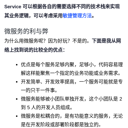
Service 可以根据各自的需要选择不同的技术栈来实现
其业务逻辑，可以考虑采用
敏捷管理方法
。
微服务的利与弊
为什么用微服务呢？因为好玩？不是的。
下面是我从网
络上找到说的比较全的优点：
优点是每个服务足够内聚，足够小，代码容易理
解这样能聚焦一个指定的业务功能或业务需求。
开发简单、开发效率提高，一个服务可能就是专
一的只干一件事。
微服务能够被小团队单独开发，这个小团队是 2
到 5 人的开发人员组成。
微服务是松耦合的，是有功能意义的服务，无论
是在开发阶段或部署阶段都是独立的。