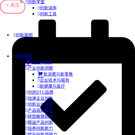
创新学堂
+ 关注
创新讲座
创新工具
创新案例
创新智库
企业AI创新
产业创新洞察
新消费与新零售
企业技术与服务
新健康与医疗
创造DTC品牌
加速企业创新
创新业务增长
产品驱动增长
转型敏捷组织
精益产品创新
培养创新能力
提升创新领导力