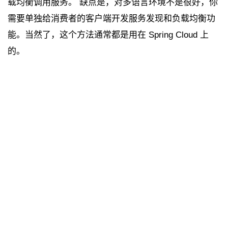
载均衡调用服务。 缺点是，对多语言环境不是很好，你
需要单独给消费者的客户端开发服务发现和负载均衡功
能。当然了，这个方法通常都是用在 Spring Cloud 上
的。