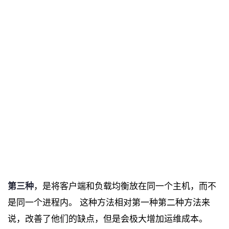
第三种
，是将客户端和负载均衡放在同一个主机，而不
是同一个进程内。 这种方法相对第一种第二种方法来
说，改善了他们的缺点，但是会极大增加运维成本。