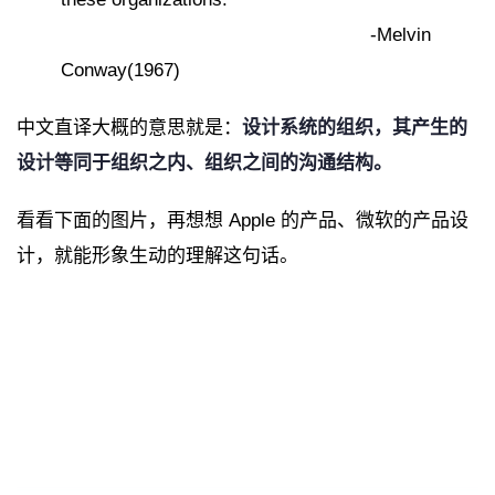
-Melvin
Conway(1967)
中文直译大概的意思就是：
设计系统的组织，其产生的
设计等同于组织之内、组织之间的沟通结构。
看看下面的图片，再想想 Apple 的产品、微软的产品设
计，就能形象生动的理解这句话。