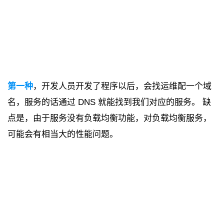
第一种
，开发人员开发了程序以后，会找运维配一个域
名，服务的话通过 DNS 就能找到我们对应的服务。 缺
点是，由于服务没有负载均衡功能，对负载均衡服务，
可能会有相当大的性能问题。