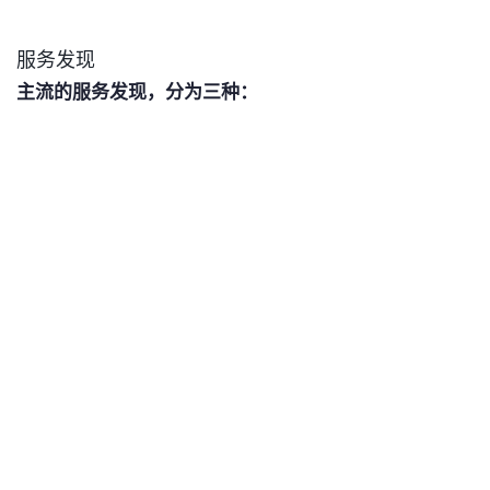
服务发现
主流的服务发现，分为三种：