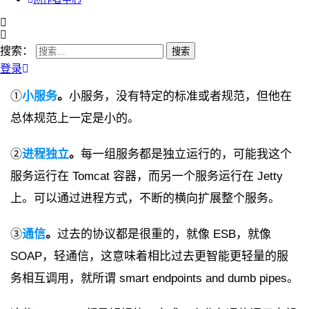
搜索：
登录
①
小服务
。
小服务，没有特定的标准或者规范，但他在
总体规范上一定是小的。
②
进程独立
。
每一组服务都是独立运行的，可能我这个
服务运行在 Tomcat 容器，而另一个服务运行在 Jetty
上。可以通过进程方式，不断的横向扩展整个服务。
③
通信
。
过去的协议都是很重的，就像 ESB，就像
SOAP，轻通信，这意味着相比过去更智能更轻量的服
务相互调用，就所谓 smart endpoints and dumb pipes。