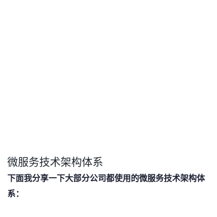
微服务技术架构体系
下面我分享一下大部分公司都使用的微服务技术架构体
系：