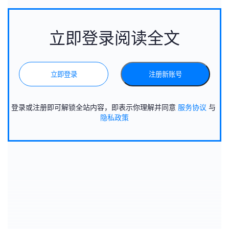
立即登录阅读全文
立即登录
注册新账号
登录或注册即可解锁全站内容，即表示你理解并同意
服务协议
与
隐私政策