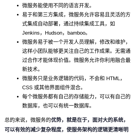
微服务能使用不同的语言开发。
易于和第三方集成，微服务允许容易且灵活的方
式集成自动部署，通过持续集成工具，如
Jenkins，Hudson，bamboo。
微服务易于被一个开发人员理解，修改和维护，
这样小团队能够更关注自己的工作成果。无需通
过合作才能体现价值。微服务允许你利用融合最
新技术。
微服务只是业务逻辑的代码，不会和 HTML，
CSS 或其他界面组件混合。
每个微服务都有自己的存储能力，可以有自己的
数据库，也可以有统一数据库。
总的来说，
微服务的
优势，就是在于，面对大的系统，
可以有效的减少复杂程度，使服务架构的逻辑更清晰明