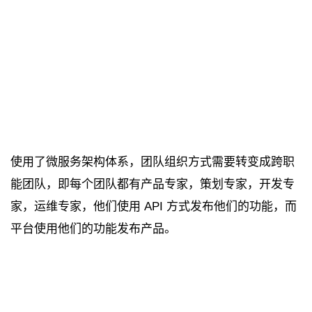
使用了微服务架构体系，团队组织方式需要转变成跨职
能团队，即每个团队都有产品专家，策划专家，开发专
家，运维专家，他们使用 API 方式发布他们的功能，而
平台使用他们的功能发布产品。