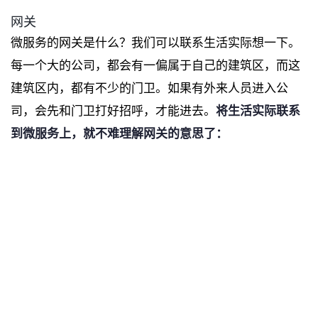
网关
微服务的网关是什么？我们可以联系生活实际想一下。
每一个大的公司，都会有一偏属于自己的建筑区，而这
建筑区内，都有不少的门卫。如果有外来人员进入公
司，会先和门卫打好招呼，才能进去。
将生活实际联系
到微服务上，就不难理解网关的意思了：