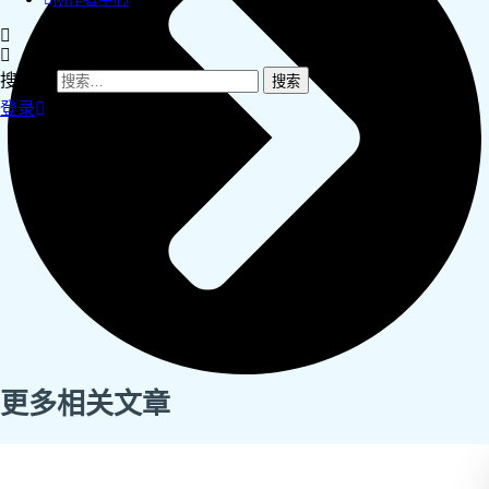
搜索：
登录
更多相关文章