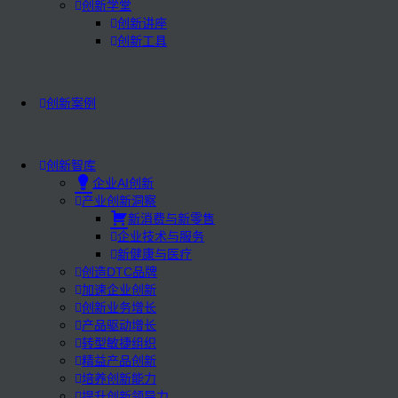
创新学堂
创新讲座
创新工具
创新案例
创新智库
企业AI创新
产业创新洞察
新消费与新零售
企业技术与服务
新健康与医疗
创造DTC品牌
加速企业创新
创新业务增长
产品驱动增长
转型敏捷组织
精益产品创新
培养创新能力
提升创新领导力