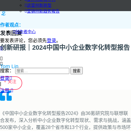
运营创新转型
营销创新趋势报告
作者观点：
创作者中心
发表回复
要发表评论，您必须先
登录
。
创新研报｜2024中国中小企业数字化转型报告
Tom Lin
搜索：
登录
+ 关注
|
注册
《中国中小企业数字化转型报告2024》由36氪研究院与联想联
合发布，深入分析中小企业数字化转型现状、需求与挑战，涵盖
500家中小企业，覆盖28个省市和13个行业，提供政策与市场环