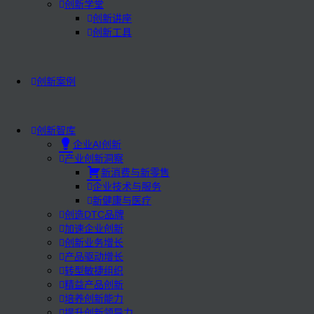
创新学堂
创新讲座
创新工具
创新案例
创新智库
企业AI创新
产业创新洞察
新消费与新零售
企业技术与服务
新健康与医疗
创造DTC品牌
加速企业创新
创新业务增长
产品驱动增长
转型敏捷组织
精益产品创新
培养创新能力
提升创新领导力