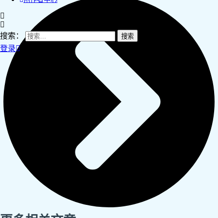
搜索：
登录