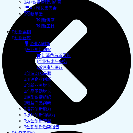
AI+敏捷管理训练营
AI+增长集思会
创新学堂
创新讲座
创新工具
创新案例
创新智库
企业AI创新
产业创新洞察
新消费与新零售
企业技术与服务
新健康与医疗
创造DTC品牌
加速企业创新
创新业务增长
产品驱动增长
转型敏捷组织
精益产品创新
培养创新能力
提升创新领导力
运营创新转型
营销创新趋势报告
创作者中心