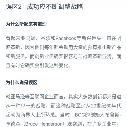
误区2 - 成功应不断调整战略
为什么听起来有道理
看起来亚马逊、谷歌和Facebook等新兴巨头一直在战
略革新，因为他们每年都会动用大量的预算推出新产品
和新服务。而创新业务确实很容易与战略革新混淆，而
且有时它确实会引发这种变化。
为什么说是误区
就亚马逊等互联网企业而言，其实大多数创新都只是遵
从一种单一的战略，而这种战略至少从20世纪60年代
起就为商界人士所熟悉。当时，BCG的创始人布鲁斯-
亨德森（Bruce Henderson）观察到，在许多企业中，