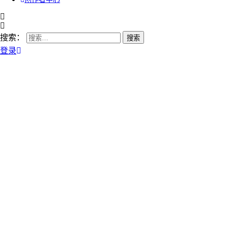
搜索：
登录