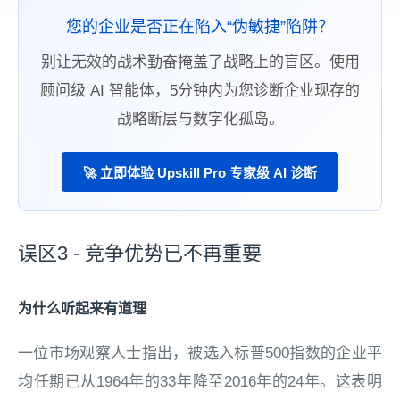
您的企业是否正在陷入“伪敏捷”陷阱？
别让无效的战术勤奋掩盖了战略上的盲区。使用
顾问级 AI 智能体，5分钟内为您诊断企业现存的
战略断层与数字化孤岛。
🚀 立即体验 Upskill Pro 专家级 AI 诊断
误区3 - 竞争优势已不再重要
为什么听起来有道理
一位市场观察人士指出，被选入标普500指数的企业平
均任期已从1964年的33年降至2016年的24年。这表明