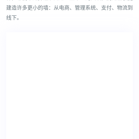
建造许多更小的墙：从电商、管理系统、支付、物流到
线下。