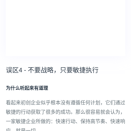
误区4 - 不要战略，只要敏捷执行
为什么听起来有道理
看起来初创企业似乎根本没有遵循任何计划，它们通过
敏捷的行动获取了很多的成功。那么很容易就会认为，
一家敏捷企业所做的：快速行动、保持高节奏、快速响
应，就是一切。