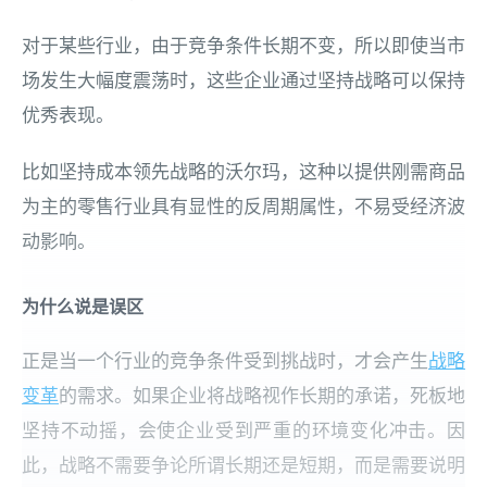
对于某些行业，由于竞争条件长期不变，所以即使当市
场发生大幅度震荡时，这些企业通过坚持战略可以保持
优秀表现。
比如坚持成本领先战略的沃尔玛，这种以提供刚需商品
为主的零售行业具有显性的反周期属性，不易受经济波
动影响。
为什么说是误区
正是当一个行业的竞争条件受到挑战时，才会产生
战略
变革
的需求。如果企业将战略视作长期的承诺，死板地
坚持不动摇，会使企业受到严重的环境变化冲击。因
此，战略不需要争论所谓长期还是短期，而是需要说明