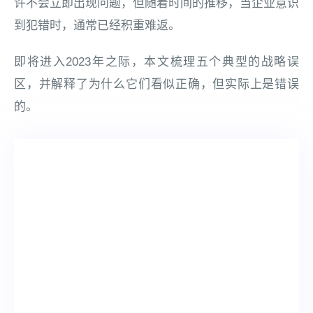
许不会立即出现问题，但随着时间的推移，当企业意识
到犯错时，通常已经积重难返。
即将进入2023年之际，本文梳理五个典型的战略误
区，并解释了为什么它们看似正确，但实际上是错误
的。