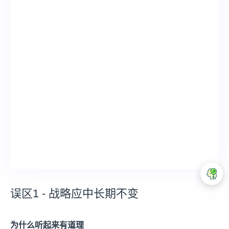
误区1 - 战略应中长期不变
为什么听起来有道理