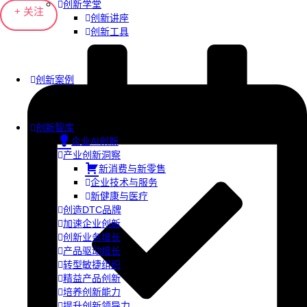
创新学堂
+ 关注
创新讲座
创新工具
创新案例
创新智库
企业AI创新
产业创新洞察
新消费与新零售
企业技术与服务
新健康与医疗
创造DTC品牌
加速企业创新
创新业务增长
产品驱动增长
转型敏捷组织
精益产品创新
培养创新能力
提升创新领导力