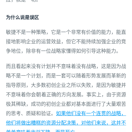
为什么说是误区
敏捷不是一种策略，它是一个非常有价值的能力，能直
接地影响企业的运营效益，但它不能持续加强企业的竞
争地位，除非有一位战略家懂得如何引导这种能力。
而且看起来没有计划并不意味着没有战略，这是因为战
略不是一个计划，而是一套可以随着形势发展而革新的
指导原则，大多数初创企业之所以失败，是因为敏捷并
不意味着你会朝着正确的方向发展。
事实上，由于
资源
极其稀缺，
成功的初创企业都对基本面进行了大量艰苦
的思考、质疑和验证。
如果他们没有一个连贯的战略，
他们将做出糟糕的资源分配决策，对他们来说，这并不