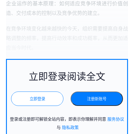
企业运作的基本原理：如何适应竞争环境进行价值创
造、交付成本的控制以及竞争优势的建立。
在竞争环境变化越来越快的今天，组织需要提高自身战
略调整的频率，提高行动效率和成功概率，从而更加适
应当今时代。
立即登录阅读全文
立即登录
注册新账号
登录或注册即可解锁全站内容，即表示你理解并同意
服务协议
与
隐私政策