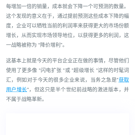
每增加一倍的销量，成本就会下降一个可预测的数量。
这个发现的意义在于，通过提前预测这些成本下降的幅
度，企业可以牺牲当前的利润率来获得更大的市场份额
增长，从而实现市场领导地位，以获得更多的利润，这
一战略被称为 “降价增利”。
这基本上就是今天的平台企业正在做的事情，尽管他们
使用了更多像 “闪电扩张 “或 “超级增长 “这样的时髦词
汇，例如对于今天的很多企业来说，当务之急是”
获取
用户增长
“，但这只是半个世纪前战略的激进版本，并
不属于战略革新。