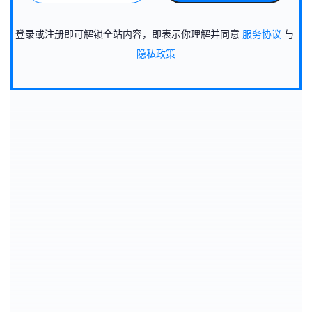
登录或注册即可解锁全站内容，即表示你理解并同意
服务协议
与
隐私政策