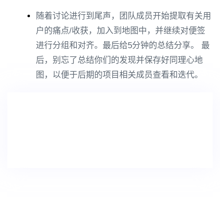
随着讨论进行到尾声，团队成员开始提取有关用
户的痛点/收获，加入到地图中，并继续对便签
进行分组和对齐。最后给5分钟的总结分享。 最
后，别忘了总结你们的发现并保存好同理心地
图，以便于后期的项目相关成员查看和迭代。