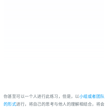
你甚至可以一个人进行此练习，但是，以
小组或者团队
的形式
进行，将自己的思考与他人的理解相结合，将会