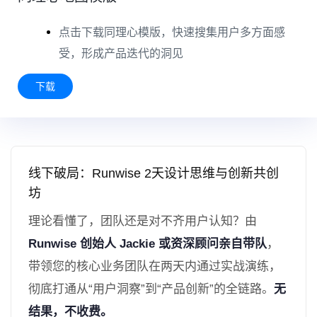
点击下载同理心模版，快速搜集用户多方面感
受，形成产品迭代的洞见
下载
线下破局：Runwise 2天设计思维与创新共创
坊
理论看懂了，团队还是对不齐用户认知？由
Runwise 创始人 Jackie 或资深顾问亲自带队
，
带领您的核心业务团队在两天内通过实战演练，
彻底打通从“用户洞察”到“产品创新”的全链路。
无
结果，不收费。