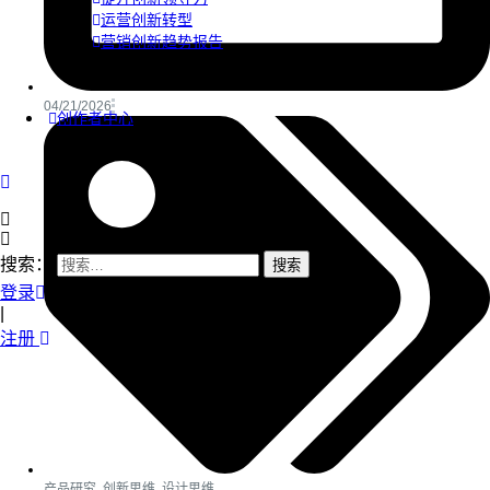
运营创新转型
营销创新趋势报告
04/21/2026
创作者中心
搜索：
登录
|
注册
产品研究
,
创新思维
,
设计思维