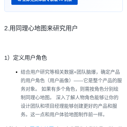
2.用同理心地图来研究用户
1）定义用户角色
结合用户研究等相关数据+团队脑爆，确定产品
的用户角色（用户画像）——它是整个产品的服
务对象。 如果有多个角色，则需按角色分别绘
制同理心地图。 深入了解人物角色能够让你的
设计团队和项目经理能够创建更好的产品和服
务。这一点和用户体验地图制作前一样。