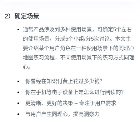
2）确定场景
通常产品涉及到多种使用场景，可确定5个左右
的使用场景，分成5个小组/分5次讨论。本文主
要介绍某个用户角色在一种使用场景下的同理心
地图练习流程，不同使用场景下的练习方式同理
心。
你曾经在知识付费上花过多少钱？
你在手机等电子设备上是怎么进行阅读的？
更清晰、更好的决策 – 专注于用户需求
与用户产生同理心，提高洞察力