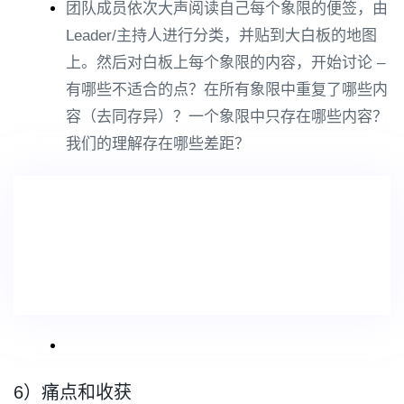
团队成员依次大声阅读自己每个象限的便签，由
Leader/主持人进行分类，并贴到大白板的地图
上。然后对白板上每个象限的内容，开始讨论 –
有哪些不适合的点？在所有象限中重复了哪些内
容（去同存异）？一个象限中只存在哪些内容？
我们的理解存在哪些差距？
6）痛点和收获