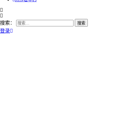
搜索：
登录