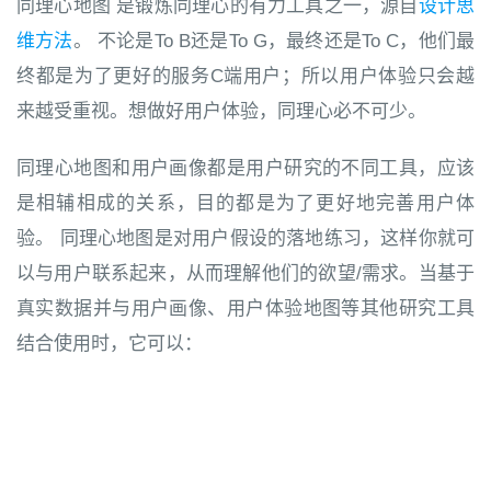
同理心地图 是锻炼同理心的有力工具之一，源自
设计思
维方法
。 不论是To B还是To G，最终还是To C，他们最
终都是为了更好的服务C端用户；所以用户体验只会越
来越受重视。想做好用户体验，同理心必不可少。
同理心地图和用户画像都是用户研究的不同工具，应该
是相辅相成的关系，目的都是为了更好地完善用户体
验。 同理心地图是对用户假设的落地练习，这样你就可
以与用户联系起来，从而理解他们的欲望/需求。当基于
真实数据并与用户画像、用户体验地图等其他研究工具
结合使用时，它可以：