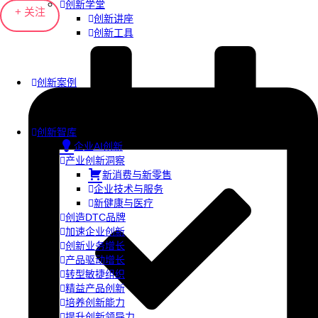
创新学堂
+ 关注
创新讲座
创新工具
创新案例
创新智库
企业AI创新
产业创新洞察
新消费与新零售
企业技术与服务
新健康与医疗
创造DTC品牌
加速企业创新
创新业务增长
产品驱动增长
转型敏捷组织
精益产品创新
培养创新能力
提升创新领导力