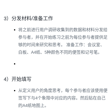
3）分发材料/准备工作
将之前进行用户调研收集到的数据和材料分发给
参与者，并在开始练习之前为每位参与者提供足
够的时间来研究和思考。 准备工作：会议室、
白板、A4纸、5种颜色不同的便签和记号笔。
4）开始填写
从定义用户的角度思考，每个参与者应该使用便
签写下与4个象限中对应的内容。然后贴在自己
的A4纸地图上。