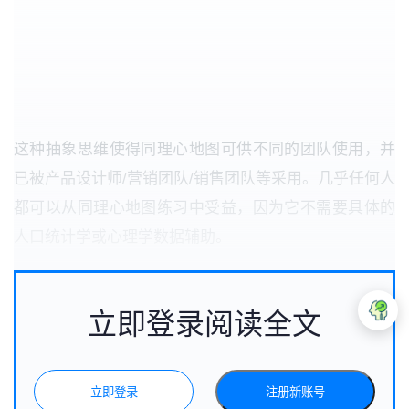
这种抽象思维使得同理心地图可供不同的团队使用，并
已被产品设计师/营销团队/销售团队等采用。几乎任何人
都可以从同理心地图练习中受益，因为它不需要具体的
人口统计学或心理学数据辅助。
立即登录阅读全文
立即登录
注册新账号