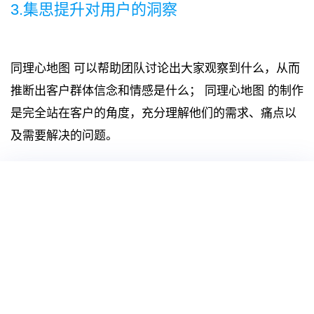
3.集思提升对用户的洞察
同理心地图 可以帮助团队讨论出大家观察到什么，从而
推断出客户群体信念和情感是什么； 同理心地图 的制作
是完全站在客户的角度，充分理解他们的需求、痛点以
及需要解决的问题。