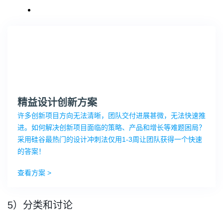
精益设计创新方案
许多创新项目方向无法清晰，团队交付进展甚微，无法快速推
进。如何解决创新项目面临的策略、产品和增长等难题困局？
采用硅谷最热门的设计冲刺法仅用1-3周让团队获得一个快速
的答案！
查看方案 >
5）分类和讨论