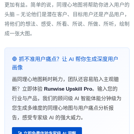
更加有益。简单的说，同理心地图将帮助你进入用户的
头脑 – 无论他们是潜在客户、目标用户还是产品用户，
将他们的想法、感受、所看、所说、所做、所听，绘制
成一张大图。
🛑 抓不准用户痛点？让 AI 帮你生成深度用户
画像
画同理心地图耗时耗力，团队还容易陷入主观臆
断？立即体验
Runwise Upskill Pro
。输入您的
行业与产品，我们的顾问级 AI 智能体能分钟级为
您生成多维度的同理心地图与用户痛点分析报
告，感受专家级 AI 的强大威力。
🚀 立即免费体验专家级 AI 洞察