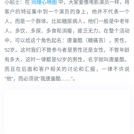
小贴士：在
同理心地图
中，大家要像电影演员一样，将
客户的特征集中到一个演员的身上，他并不代表一个
人，而是一个群体。比如糖尿病人，他们一般是中老年
人，多饮、多尿、多食和消瘦，疲乏无力。在整个活动
中，可以给这个角色起名：唐童酷（糖痛苦），男性，
52岁。这时我们不管参与者是男性还是女性，不管年龄
有多大，这时一律都是52岁的男性，名字就叫唐童酷，
而且在后面和客户相关的讨论和汇报，一律不许说
“他”，而必须说“我唐童酷……”。