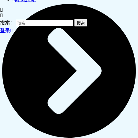
搜索：
登录