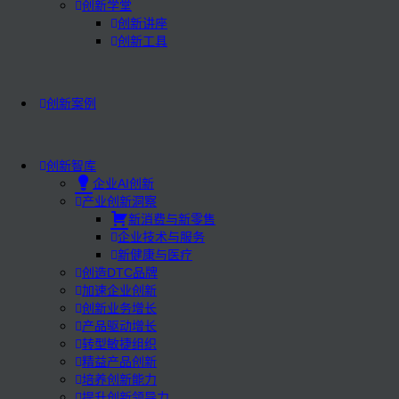
创新学堂
创新讲座
创新工具
创新案例
创新智库
企业AI创新
产业创新洞察
新消费与新零售
企业技术与服务
新健康与医疗
创造DTC品牌
加速企业创新
创新业务增长
产品驱动增长
转型敏捷组织
精益产品创新
培养创新能力
提升创新领导力