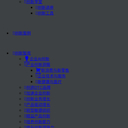
创新学堂
创新讲座
创新工具
创新案例
创新智库
企业AI创新
产业创新洞察
新消费与新零售
企业技术与服务
新健康与医疗
创造DTC品牌
加速企业创新
创新业务增长
产品驱动增长
转型敏捷组织
精益产品创新
培养创新能力
提升创新领导力