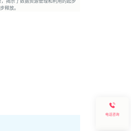
势，揭示了数据资源管理和利用的起步
步释放。
电话咨询