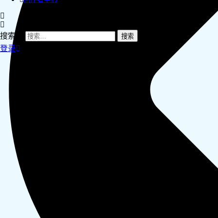
搜索：
登录