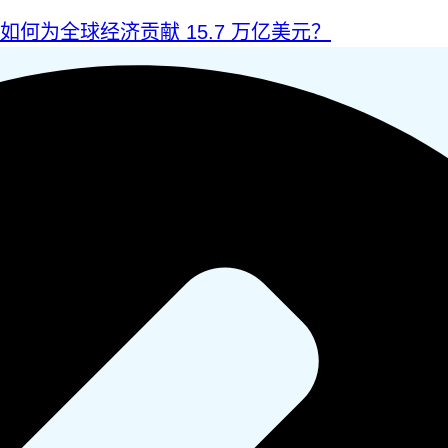
I 如何为全球经济贡献 15.7 万亿美元？