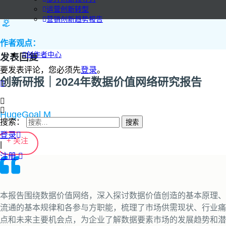
运营创新转型
营销创新趋势报告
作者观点：
创作者中心
发表回复
要发表评论，您必须先
登录
。
创新研报｜2024年数据价值网络研究报告
HugeGoal M
搜索：
登录
+ 关注
|
注册
本报告围绕数据价值网络，深入探讨数据价值创造的基本原理、
流通的基本规律和各参与方职能，梳理了市场供需现状、行业痛
点和未来主要机会点，为企业了解数据要素市场的发展趋势和潜