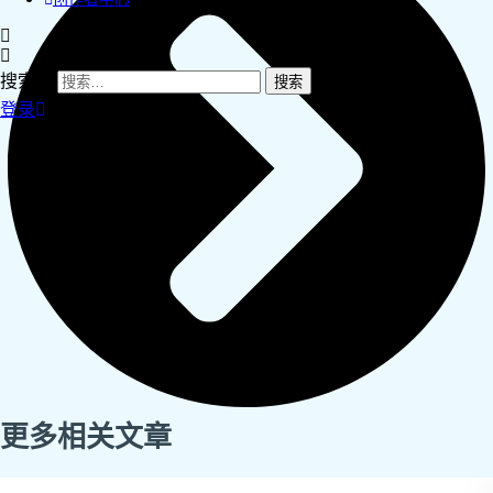
搜索：
登录
更多相关文章