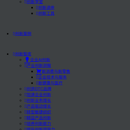
创新学堂
创新讲座
创新工具
创新案例
创新智库
企业AI创新
产业创新洞察
新消费与新零售
企业技术与服务
新健康与医疗
创造DTC品牌
加速企业创新
创新业务增长
产品驱动增长
转型敏捷组织
精益产品创新
培养创新能力
提升创新领导力