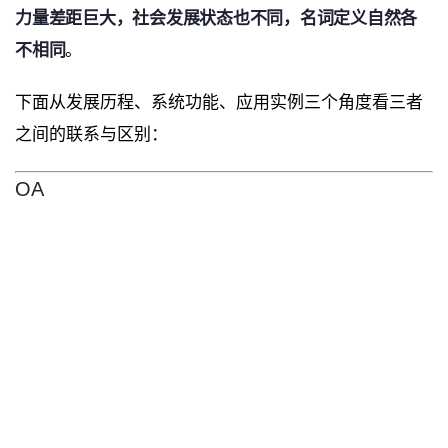
力量差距巨大，社会发展状态也不同，名词定义自然各
不相同
。
下面从发展历程、系统功能、应用实例三个角度看三者
之间的联系与区别：
OA