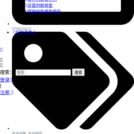
运营创新转型
营销创新趋势报告
07/06/2022
创作者中心
搜索：
登录
|
注册
产品创新
,
产品研究