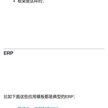
框架是这样的：
ERP
比如下面这些应用模板都是典型的ERP：