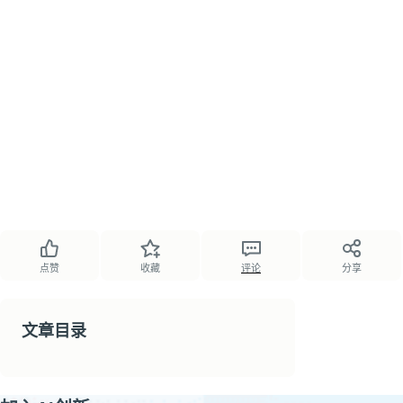
点赞
收藏
评论
分享
文章目录