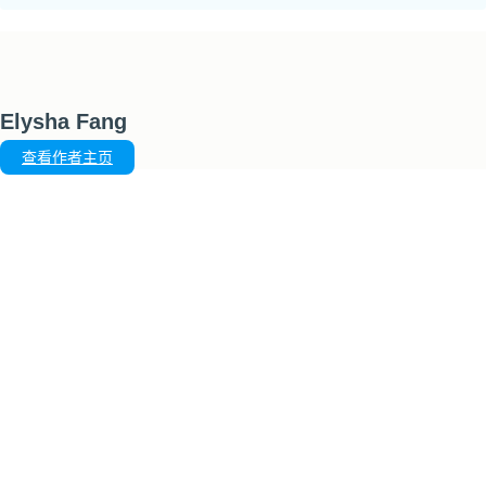
Elysha Fang
查看作者主页