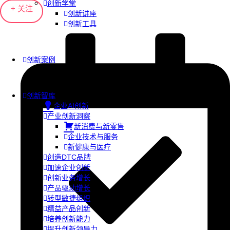
创新学堂
+ 关注
创新讲座
创新工具
创新案例
创新智库
企业AI创新
产业创新洞察
新消费与新零售
企业技术与服务
新健康与医疗
创造DTC品牌
加速企业创新
创新业务增长
产品驱动增长
转型敏捷组织
精益产品创新
培养创新能力
提升创新领导力