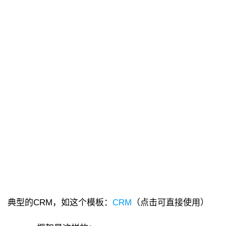
典型的CRM，如这个模板：
CRM
（点击可直接使用）