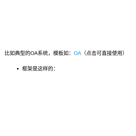
比如典型的OA系统，模板如：
OA
（点击可直接使用）
框架是这样的：