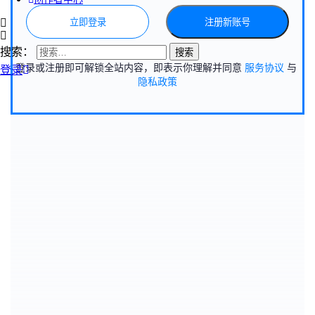
立即登录
注册新账号
搜索：
登录或注册即可解锁全站内容，即表示你理解并同意
服务协议
与
登录
隐私政策