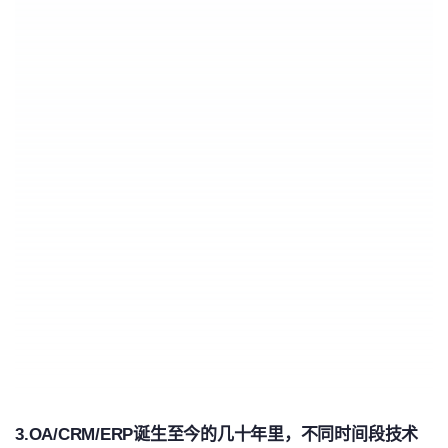
3.OA/CRM/ERP诞生至今的几十年里，不同时间段技术