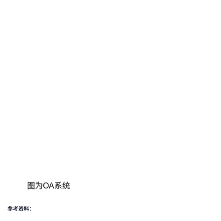
图为OA系统
参考资料：