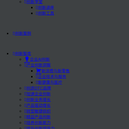
创新学堂
创新讲座
创新工具
创新案例
创新智库
企业AI创新
产业创新洞察
新消费与新零售
企业技术与服务
新健康与医疗
创造DTC品牌
加速企业创新
创新业务增长
产品驱动增长
转型敏捷组织
精益产品创新
培养创新能力
提升创新领导力