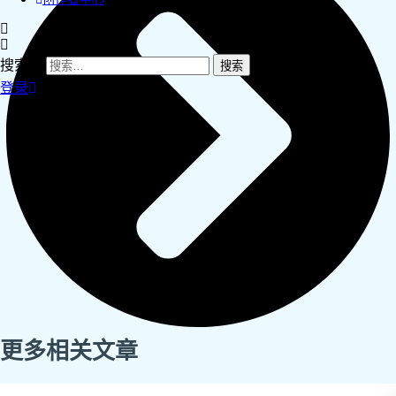
搜索：
登录
更多相关文章