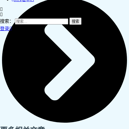
搜索：
登录