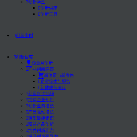
创新学堂
创新讲座
创新工具
创新案例
创新智库
企业AI创新
产业创新洞察
新消费与新零售
企业技术与服务
新健康与医疗
创造DTC品牌
加速企业创新
创新业务增长
产品驱动增长
转型敏捷组织
精益产品创新
培养创新能力
提升创新领导力