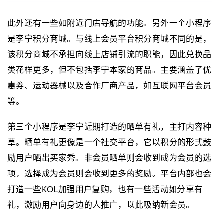
此外还有一些如附近门店导航的功能。另外一个小程序
是李宁积分商城。与线上会员平台积分商城不同的是，
该积分商城不承担向线上店铺引流的职能，因此兑换品
类花样更多，但不包括李宁本家的商品。主要涵盖了优
惠券、运动器械以及合作厂商产品，如互联网平台会员
等。
第三个小程序是李宁近期打造的晒单有礼，主打内容种
草。晒单有礼更像是一个社交平台，它以积分的形式鼓
励用户晒出买家秀。非会员晒单则会收到成为会员的选
项，选择成为会员则会收到更多的奖励。平台内部也会
打造一些KOL加强用户复购，也有一些活动如分享有
礼，激励用户向身边的人推广，以此吸纳新会员。