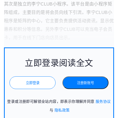
其次是独立的李宁CLUB小程序。该平台是由小程序矩
阵组成，主要目的是将会员向线下引流。李宁CLUB小
程序是矩阵的中心，它主要负责提供活动资讯，显示优
惠券和积分等信息。另外李宁CLUB可以充当电子会员
卡，用于在线下门店向店员出示。
立即登录阅读全文
立即登录
注册新账号
登录或注册即可解锁全站内容，即表示你理解并同意
服务协议
与
隐私政策