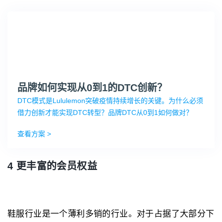
品牌如何实现从0到1的DTC创新？
DTC模式是Lululemon突破疫情持续增长的关键。为什么必须
借力创新才能实现DTC转型？品牌DTC从0到1如何做对？
查看方案 >
4 更丰富的会员权益
鞋服行业是一个薄利多销的行业。对于占据了大部分下