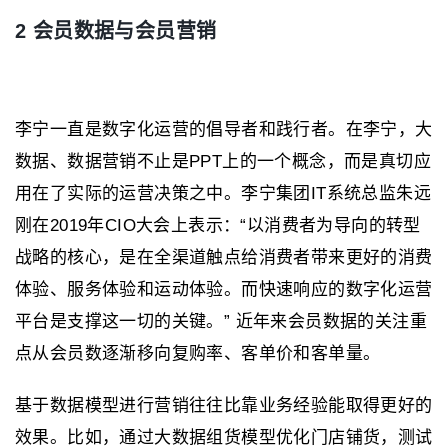
2 会员数据与会员营销
李宁一直是数字化运营的倡导者和践行者。在李宁，大
数据、数据营销不止是PPT上的一个概念，而是真切应
用在了实际的运营决策之中。李宁集团IT系统总监朱远
刚在2019年CIO大会上表示：“以消费者为导向的转型
战略的核心，是在全渠道触点给消费者带来更好的消费
体验、服务体验和运动体验。而快速响应的数字化运营
平台是支撑这一切的关键。” 近年来会员数据的关注重
点从会员数逐渐移向复购率、客单价和客单量。
基于数据模型进行营销往往比靠业务经验能取得更好的
效果。比如，通过大数据组货模型优化门店铺货，测试