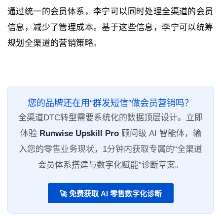
通过统一的会员体系，李宁可以同时处理全渠道的会员
信息，减少了管理成本。基于这些信息，李宁可以统筹
规划全渠道的营销策略。
您的品牌还在用“群发短信”做会员营销吗？
全渠道DTC转型需要系统化的数据顶层设计。立即
体验
Runwise Upskill Pro
顾问级 AI 智能体，输
入您的零售业务现状，1分钟内获取专属的“全渠道
会员体系搭建与数字化赋能”诊断草案。
🚀 免费获取 AI 零售数字化诊断