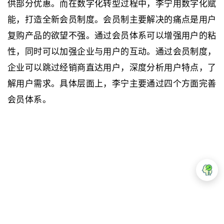
供部分优惠。而在数字化转型过程中，李宁用数字化赋
能，打造全新会员制度。会员制主要解决的痛点是用户
复购产品的欲望不强。通过会员体系可以增强用户的粘
性，同时可以加强企业与用户的互动。通过会员制度，
企业可以跳过经销商直达用户，深度分析用户特点，了
解用户需求。具体层面上，李宁主要通过四个方面完善
会员体系。