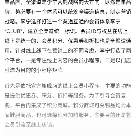
单品牌，全渠道是李宁营销战略的大方向。既然是单品
牌，势必要有一个体系可以统筹全渠道信息，制定营销
战略。李宁选择打造一个渠道互通的会员体系李宁
“CLUB”，建立全渠道统一标识。会员ID与权益在线上
线下是统一的，会员积分、优惠券和折扣也是全渠道通
用。针对线上线下在营销上的不同考虑，李宁打造了两
个平台，一是专注线上内容的会员小程序，二是以门店
引流为目的的小程序矩阵。
首先是依托官方旗舰店的线上会员小程序，主要的功能
是提供优惠券、积分、折扣等服务。为了引导会员复
购，平台内集成了积分商城。积分商城可兑物品均为本
家鞋服商品，也可选择积分加购服务，主要目的还是将
会员引流至线上店铺。