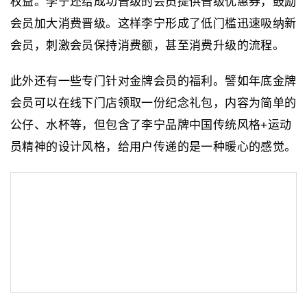
权益。李宁还给成功晋级的会员提供晋级优惠券，鼓励
会员加大消费晋级。这样李宁形成了低门槛迅速吸纳新
会员，刺激会员保持消费额，甚至消费升级的流程。
此外还有一些专门针对金牌会员的福利。譬如年底金牌
会员可以在线下门店领取一份纪念礼包，内容为简单的
公仔、水杯等，但包含了李宁品牌中国传统风格+运动
员精神的设计风格，给用户传递的是一种暖心的感觉。