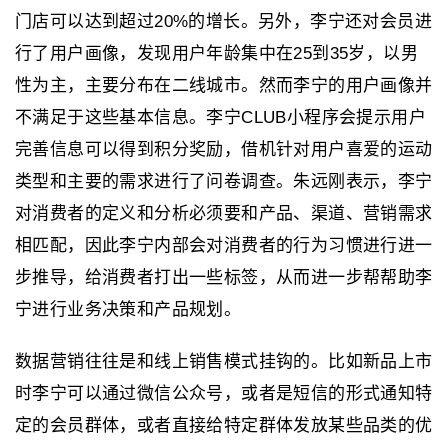
门店可以达到超过20%的增长。另外，李宁还对会员进
行了用户画像，发现用户年龄集中在25到35岁，以男
性为主，主要分布在二线城市。然而李宁的用户画像并
不满足于这些基本信息。李宁CLUB小程序会提示用户
完善信息可以得到积分奖励，借机针对用户喜爱的运动
类型和主要的需求进行了问卷调查。朱远刚表示，李宁
对消费者的定义和分析必须要和产品、渠道、营销需求
相匹配，因此李宁内部会对消费者的行为习惯进行进一
步推导，给消费者打出一些标签，从而进一步帮帮助李
宁进行业务决策和产品规划。
数据营销往往是和线上销售模式挂钩的。比如新品上市
时李宁可以通过微信公众号，或者是短信的形式通知特
定的会员群体，或者直接给特定群体发放某些品类的优