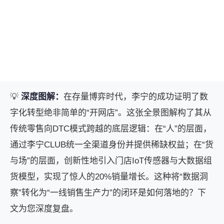
💡
深度图解：
在存量博弈时代，李宁的成功证明了数
字化转型绝非简单的“开网店”。这张全景图解构了其从
传统零售向DTC模式跨越的底层逻辑：在“人”的层面，
通过李宁CLUB统一全渠道身份并提供稀缺权益；在“货
与场”的层面，创新性地引入门店IoT传感器与大数据组
货模型，实现了惊人的20%销量增长。这种将“数据洞
察”转化为“一线销售生产力”的闭环是如何落地的？下
文为您深度复盘。