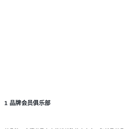
1 品牌会员俱乐部