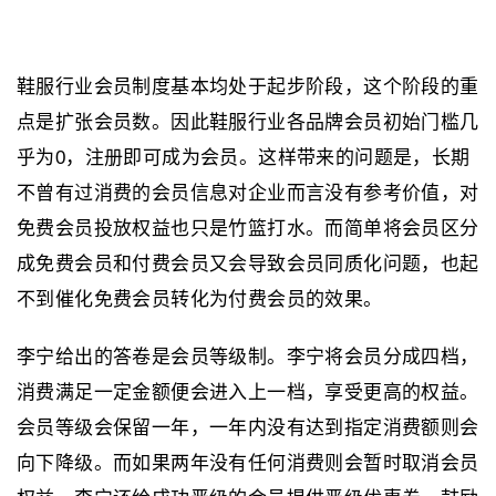
鞋服行业会员制度基本均处于起步阶段，这个阶段的重
点是扩张会员数。因此鞋服行业各品牌会员初始门槛几
乎为0，注册即可成为会员。这样带来的问题是，长期
不曾有过消费的会员信息对企业而言没有参考价值，对
免费会员投放权益也只是竹篮打水。而简单将会员区分
成免费会员和付费会员又会导致会员同质化问题，也起
不到催化免费会员转化为付费会员的效果。
李宁给出的答卷是会员等级制。李宁将会员分成四档，
消费满足一定金额便会进入上一档，享受更高的权益。
会员等级会保留一年，一年内没有达到指定消费额则会
向下降级。而如果两年没有任何消费则会暂时取消会员