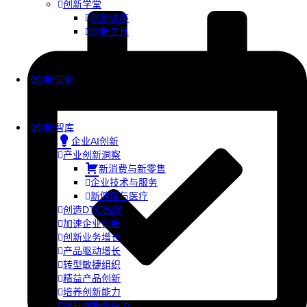
创新学堂
创新讲座
创新工具
创新案例
创新智库
企业AI创新
产业创新洞察
新消费与新零售
企业技术与服务
新健康与医疗
创造DTC品牌
加速企业创新
创新业务增长
产品驱动增长
转型敏捷组织
精益产品创新
培养创新能力
提升创新领导力