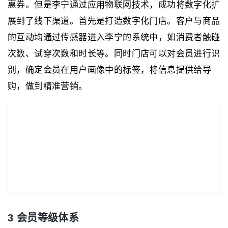
惠券。但是李宁通过应用物联网技术，成功将数字化扩
展到了线下渠道。首先是打造数字化门店。客户与商品
的互动均通过传感器进入李宁的系统中，如消费者触碰
次数、试穿次数和时长等。同时门店可以对会员进行识
别，确定会员在用户画像中的标签，将信息提供给导
购，做到精准营销。
3 会员等级体系