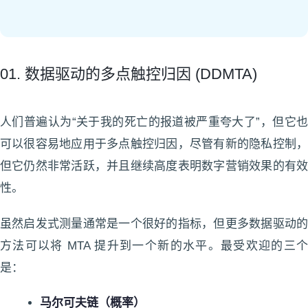
01. 数据驱动的多点触控归因 (DDMTA)
人们普遍认为“关于我的死亡的报道被严重夸大了”，但它也
可以很容易地应用于多点触控归因，尽管有新的隐私控制，
但它仍然非常活跃，并且继续高度表明数字营销效果的有效
性。
虽然启发式测量通常是一个很好的指标，但更多数据驱动的
方法可以将 MTA 提升到一个新的水平。最受欢迎的三个
是：
马尔可夫链（概率）