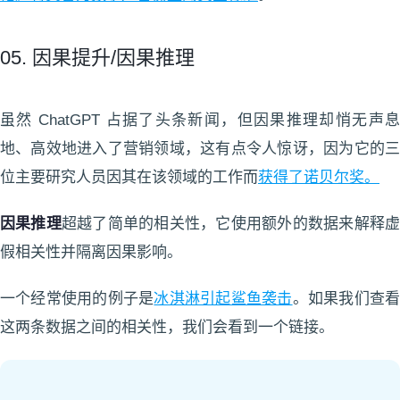
05. 因果提升/因果推理
虽然 ChatGPT 占据了头条新闻，但因果推理却悄无声息
地、高效地进入了营销领域，这有点令人惊讶，因为它的三
位主要研究人员因其在该领域的工作而
获得了诺贝尔奖。
因果推理
超越了简单的相关性，它使用额外的数据来解释
假相关性并隔离因果影响。
一个经常使用的例子是
冰淇淋引起鲨鱼袭击
。如果我们查
这两条数据之间的相关性，我们会看到一个链接。