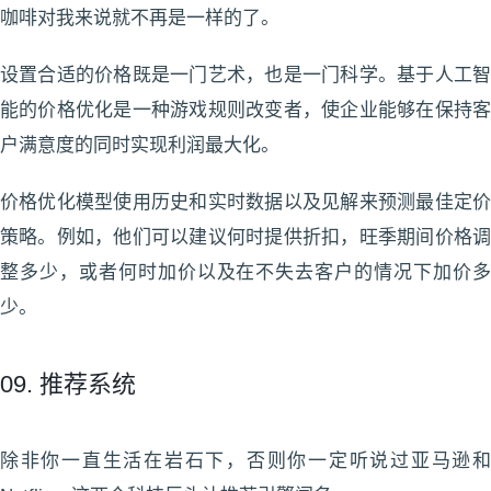
咖啡对我来说就不再是一样的了。
设置合适的价格既是一门艺术，也是一门科学。基于人工智
能的价格优化是一种游戏规则改变者，使企业能够在保持客
户满意度的同时实现利润最大化。
价格优化模型使用历史和实时数据以及见解来预测最佳定价
策略。例如，他们可以建议何时提供折扣，旺季期间价格调
整多少，或者何时加价以及在不失去客户的情况下加价多
少。
09. 推荐系统
除非你一直生活在岩石下，否则你一定听说过亚马逊和