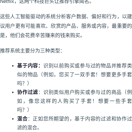
Netflix，这两个科技巨头让推荐引擎闻名。
这些人工智能驱动的系统分析客户数据、偏好和行为，以建
议用户更有可能喜欢、欣赏的产品、服务或内容，最重要的
是，他们会花费辛苦赚来的钱来购买。
推荐系统主要分为三种类型：
基于内容：
识别以前购买或参与过的物品并推荐
似的物品（例如，您买了一双手套！想要更多手套
吗？）
协作过滤
：识别类似用户购买或参与过的商品（
如，像您这样的人购买了手套！想要一些手套
吗？）
混合
：正如您所期望的，基于内容的过滤和协作
滤的混合。