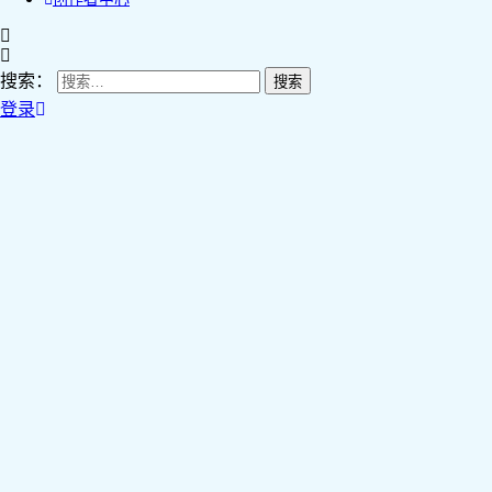
搜索：
登录