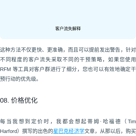
客户流失解释
这种方法不仅更快、更准确，而且可以提前发出警告，针对
不同程度的客户流失采取不同的干预策略，如果您使用
RFM 等工具对客户群进行了细分，您也可以有效地确定干
预行动的优先级。
08. 价格优化
每当我想到定价时，我都会想起蒂姆·哈福德（Tim
Harford）撰写的出色的
星巴克经济学
文章，从那以后，购