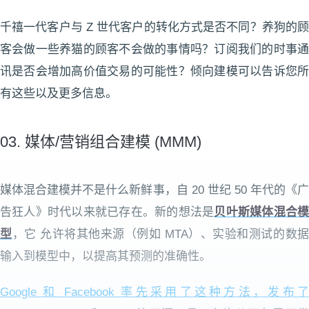
千禧一代客户与 Z 世代客户的转化方式是否不同？养狗的顾
客会做一些养猫的顾客不会做的事情吗？订阅我们的时事通
讯是否会增加高价值交易的可能性？倾向建模可以告诉您所
有这些以及更多信息。
03. 媒体/营销组合建模 (MMM)
媒体混合建模并不是什么新鲜事，自 20 世纪 50 年代的《广
告狂人》时代以来就已存在。新的想法是
贝叶斯媒体混合
型
，它
允许将其他来源（例如 MTA）、实验和测试的数
输入到模型中，以提高其预测的准确性。
Google 和 Facebook 率先采用了这种方法，发布了