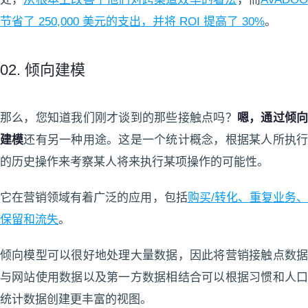
节省了 250,000 美元的支出，并将 ROI 提高了 30%
。
02. 倾向建模
那么，您知道我们刚才谈到的那些接触点吗？
嗯，通过倾
建模
还有另一种用途。这是一个统计概念，根据某人所执
的历史操作来考察某人将来执行某项操作的可能性。
它在营销领域有着广泛的应用，包括
购买/转化、重复业务
保留和流失
。
倾向模型可以很好地处理大量数据，因此将营销接触点数据
与网站使用数据以及第一方数据相结合可以根据习惯和人口
统计数据创建更丰富的视图。