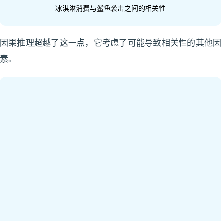
冰淇淋消费与鲨鱼袭击之间的相关性
因果推理超越了这一点，它考虑了可能导致相关性的其他因
素。