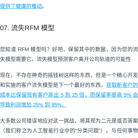
提供了健康的推动
。
07. 流失RFM 模型
您知道 RFM 模型吗？好吧，保留其中的数据，因为您的流
失模型需要它。流失模型预测客户离开公司轨道的可能性
现在，不存在神奇的摇钱树这样的东西，但是一个精心开发
和实施的客户流失模型是下一个最好的东西。
获取新客户
成本比保留现有客户高出 5 到 25 倍，而保留率提高 5% 会
导致利润增加 25% 到 95%。
大多数公司错误地应对这一挑战，将其视为二元是或否答案
（我们称之为人工智能行业中的“分类问题”）。与任何事物