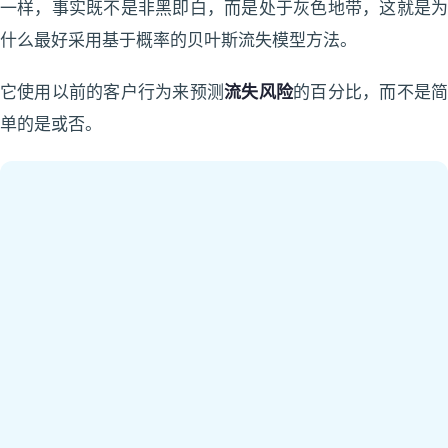
一样，事实既不是非黑即白，而是处于灰色地带，这就是为
什么最好采用基于概率的贝叶斯流失模型方法。
它使用以前的客户行为来预测
流失风险
的百分比，而不是
单的是或否。