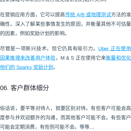
在营销应用方面，它可以提高
传统 A/B 或地理测试
方法的
确性，深入了解某些事情发生的原因，并衡量其他不可估量
的因素，例如奖励计划的影响。
尽管是一项新兴技术，但它仍具有吸引力。
Uber 正在使
因果推理来改善用户体验
，M & S 正在使用它来
衡量和优
他们的 Sparks 奖励计划
。
06. 客户群体细分
俗话说，要平等对待人，就要区别对待。有些客户可能会高
度参与并欢迎额外的沟通，而其他客户可能不会。有些客户
可能会定期消费，有些则可能不会。等等…