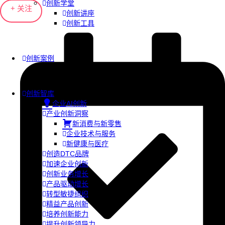
创新学堂
+ 关注
创新讲座
创新工具
创新案例
创新智库
企业AI创新
产业创新洞察
新消费与新零售
企业技术与服务
新健康与医疗
创造DTC品牌
加速企业创新
创新业务增长
产品驱动增长
转型敏捷组织
精益产品创新
培养创新能力
提升创新领导力