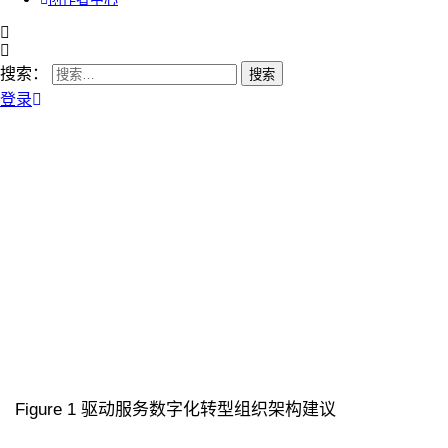
搜索：
登录
Figure 1 驱动服务数字化转型组织架构建议