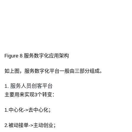
Figure 8 服务数字化应用架构
如上图，服务数字化平台一般由三部分组成。
1. 服务人员创客平台
主要用来实现3个转变：
1.中心化->去中心化；
2.被动接单->主动创业；