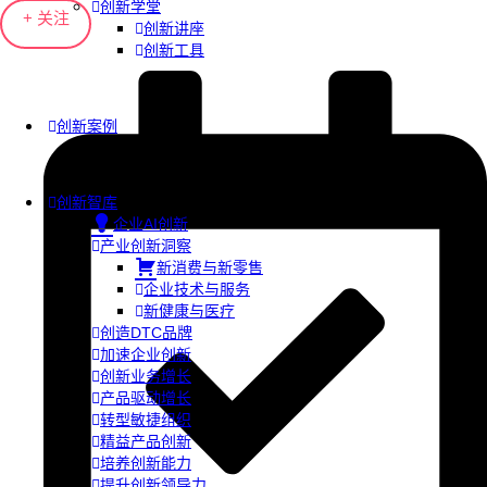
创新学堂
+ 关注
创新讲座
创新工具
创新案例
创新智库
企业AI创新
产业创新洞察
新消费与新零售
企业技术与服务
新健康与医疗
创造DTC品牌
加速企业创新
创新业务增长
产品驱动增长
转型敏捷组织
精益产品创新
培养创新能力
提升创新领导力