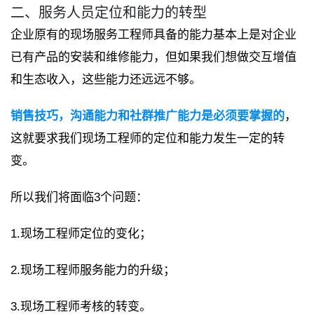
二、服务人员定位和能力的转型
企业原有的现场服务工程师具备的能力基本上是对企业
已有产品的安装和维修能力，但如果我们想做交互增值
和生态收入，这些能力还远远不够。
销售技巧，沟通能力和社群推广能力是必须要掌握的
，
这就要求我们现场工程师的定位和能力发生一定的转
变。
所以我们将面临3个问题：
1.现场工程师定位的变化；
2.现场工程师服务能力的升级；
3.现场工程师考核的转变。