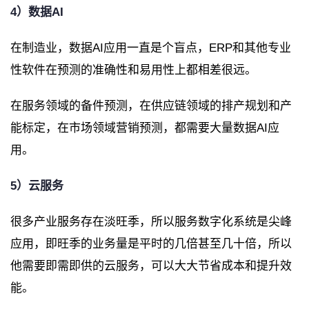
4）数据AI
在制造业，数据AI应用一直是个盲点，ERP和其他专业
性软件在预测的准确性和易用性上都相差很远。
在服务领域的备件预测，在供应链领域的排产规划和产
能标定，在市场领域营销预测，都需要大量数据AI应
用。
5）云服务
很多产业服务存在淡旺季，所以服务数字化系统是尖峰
应用，即旺季的业务量是平时的几倍甚至几十倍，所以
他需要即需即供的云服务，可以大大节省成本和提升效
能。