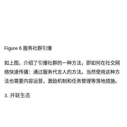
Figure 6 服务社群引爆
如上图，介绍了引爆社群的一种方法，即如何在社交网
络快速传播：通过服务代言人的方法。当然使用这种方
法也需要内容运营，激励机制和任务管理等落地措施。
3. 并联生态