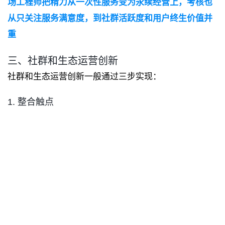
场工程师把精力从一次性服务变为永续经营上，考核也
从只关注服务满意度，到社群活跃度和用户终生价值并
重
三、社群和生态运营创新
社群和生态运营创新一般通过三步实现：
1. 整合触点