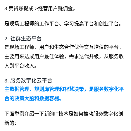
3.卖货赚提成->经营用户赚佣金。
是现场工程师的工作平台、学习提高平台和创业平台。
2. 社群生态平台
是现场工程师、用户和生态合作伙伴交互增值的平台。
主要用来达成用户最佳体验，需求迭代升级，从服务收
入到平台收入。
3. 服务数字化云平台
主数据管理、规则库管理和智慧决策，是服务数字化平
台的决策大脑和数据容器。
下面举例介绍一下新的IT技术是如何推动服务数字化创
新的：