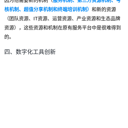
因为他需要新的机制（
服务机制、第三方资源机制、考
核机制、超值分享机制和终端培训机制）
和新的资源
（团队资源、IT资源、运营资源、产业资源和生态品牌
资源），这些资源和机制在原有服务平台中是很难得到
的。
四、数字化工具创新