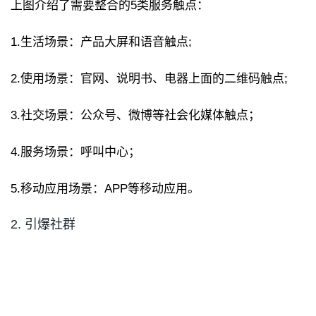
上图介绍了需要整合的5类服务触点：
1.生活场景：产品大屏和语音触点;
2.使用场景：官网、说明书、电器上面的二维码触点;
3.社交场景：公众号、微博等社会化媒体触点；
4.服务场景：呼叫中心；
5.移动应用场景：APP等移动应用。
2. 引爆社群