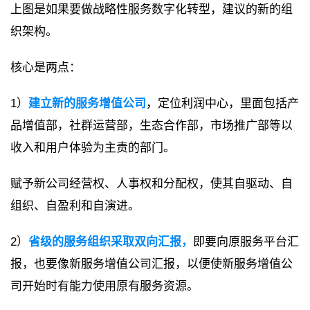
上图是如果要做战略性服务数字化转型，建议的新的组
织架构。
核心是两点：
1）
建立新的服务增值公司
，定位利润中心，里面包括产
品增值部，社群运营部，生态合作部，市场推广部等以
收入和用户体验为主责的部门。
赋予新公司经营权、人事权和分配权，使其自驱动、自
组织、自盈利和自演进。
2）
省级的服务组织采取双向汇报，
即要向原服务平台汇
报，也要像新服务增值公司汇报，以便使新服务增值公
司开始时有能力使用原有服务资源。