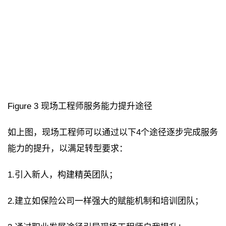
Figure 3 现场工程师服务能力提升途径
如上图，现场工程师可以通过以下4个途径逐步完成服务
能力的提升，以满足转型要求：
1.引入新人，构建精英团队；
2.建立如保险公司一样强大的赋能机制和培训团队；