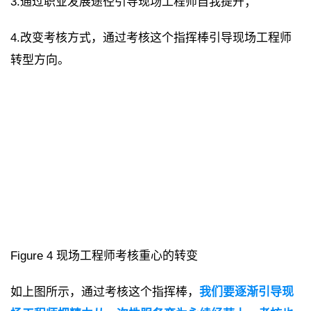
3.通过职业发展途径引导现场工程师自我提升；
4.改变考核方式，通过考核这个指挥棒引导现场工程师
转型方向。
Figure 4 现场工程师考核重心的转变
如上图所示，通过考核这个指挥棒，
我们要逐渐引导现