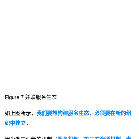
Figure 7 并联服务生态
如上图所示，
我们要想构建服务生态，必须要在新的组
织中建立
。