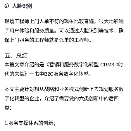
6）人脸识别
现场工程师上门人单不符的现象比较普遍，很大地影响
了用户体验和服务质量。可以通过人脸识别等技术，确
保上门服务的工程师就是派单的工程师。
五、总结
本篇文章介绍的是《营销和服务数字化转型 CRM3.0时
代的来临》一书中B2C服务数字化转型。
本文主要针对想从战略和业务模式创新上去规划服务数
字化转型的企业，介绍了需要做的六类创新中的后四
类：
1.服务支撑体系的创新；