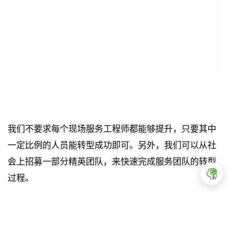
我们不要求每个现场服务工程师都能够提升，只要其中
一定比例的人员能转型成功即可。另外，我们可以从社
会上招募一部分精英团队，来快速完成服务团队的转型
过程。