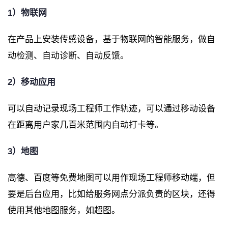
1）物联网
在产品上安装传感设备，基于物联网的智能服务，做自
动检测、自动诊断、自动反馈。
2）移动应用
可以自动记录现场工程师工作轨迹，可以通过移动设备
在距离用户家几百米范围内自动打卡等。
3）地图
高德、百度等免费地图可以用作现场工程师移动端，但
要是后台应用，比如给服务网点分派负责的区块，还得
使用其他地图服务，如超图。