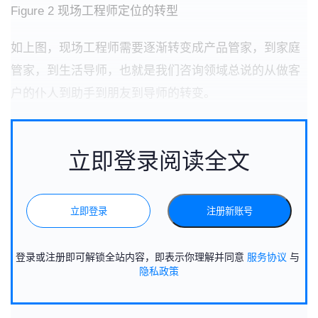
Figure 2 现场工程师定位的转型
如上图，现场工程师需要逐渐转变成产品管家，到家庭
管家，到生活导师，也就是我们咨询领域总说的从做客
户的仆人到助手到朋友到导师的转变。
立即登录阅读全文
立即登录
注册新账号
登录或注册即可解锁全站内容，即表示你理解并同意
服务协议
与
隐私政策