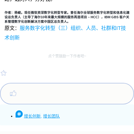
作者：杨峻。现任微软资深数字化转型专家。曾任海尔全球服务数字化转型和信息化建
设总负责人（主导了海尔10年来最大规模的服务再造项目 – HCC），IBM GBS 客户关
系管理数字化创新解决方案中国区总负责人。
原文：
服务数字化转型（三）组织、人员、社群和IT技
术创新
点个赞鼓励一下作者吧~
增长创新
,
增长团队