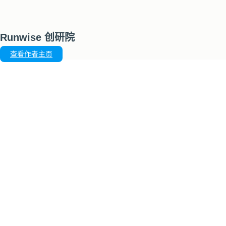
Runwise 创研院
查看作者主页