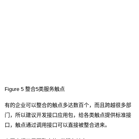
Figure 5 整合5类服务触点
有的企业可以整合的触点多达数百个，而且跨越很多部
门，所以建议开发接口应用包，给各类触点提供标准接
口，触点通过调用接口可以直接被整合进来。