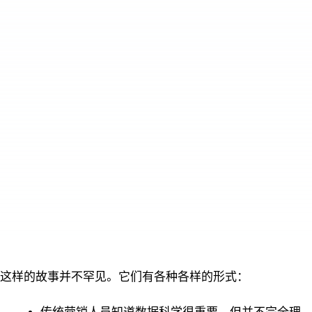
这样的故事并不罕见。它们有各种各样的形式：