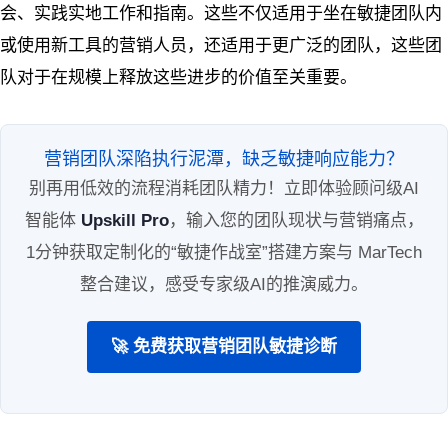
会、实践实地工作和指南。这些不仅适用于坐在敏捷团队内
或使用新工具的营销人员，还适用于更广泛的团队，这些团
队对于在规模上释放这些进步的价值至关重要。
营销团队深陷执行泥潭，缺乏敏捷响应能力？
别再用低效的流程消耗团队精力！立即体验顾问级AI
智能体
Upskill Pro
，输入您的团队现状与营销痛点，
1分钟获取定制化的“敏捷作战室”搭建方案与 MarTech
整合建议，感受专家级AI的推演威力。
🚀 免费获取营销团队敏捷诊断