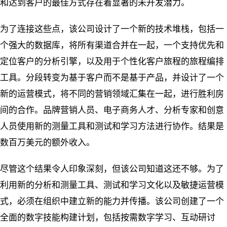
和达到客户的最佳方式存在着显著的未开发潜力。
为了连接这些点，该公司设计了一个新的技术堆栈，包括一
个强大的数据库，将所有渠道合并在一起，一个支持优先和
定位客户的分析引擎，以及用于个性化客户旅程的旅程编排
工具。分段转变为基于客户而不是基于产品，并设计了一个
新的运营模式，将不同的营销领域汇集在一起，进行胜利房
间的合作。品牌营销人员、电子商务人才、分析专家和创意
人员使用新的测量工具和测试和学习方法进行协作。结果是
数百万美元的额外收入。
尽管这个结果令人印象深刻，但该公司知道这还不够。为了
利用新的分析和测量工具、测试和学习文化以及敏捷运营模
式，必须在组织中建立新的能力并传播。该公司创建了一个
全面的数字技能构建计划，包括按需数字学习、互动研讨