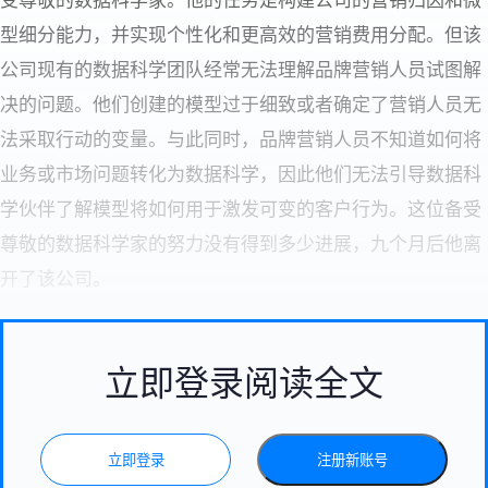
受尊敬的数据科学家。他的任务是构建公司的营销归因和微
型细分能力，并实现个性化和更高效的营销费用分配。但该
公司现有的数据科学团队经常无法理解品牌营销人员试图解
决的问题。他们创建的模型过于细致或者确定了营销人员无
法采取行动的变量。与此同时，品牌营销人员不知道如何将
业务或市场问题转化为数据科学，因此他们无法引导数据科
学伙伴了解模型将如何用于激发可变的客户行为。这位备受
尊敬的数据科学家的努力没有得到多少进展，九个月后他离
开了该公司。
立即登录阅读全文
立即登录
注册新账号