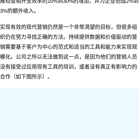
推动营销开支效率的10%到30%的增加，并为企业创造2%到
3%的额外收入。
实现有效的现代营销仍然是一个非常渴望的目标，但很多组
织仍在努力寻找正确的方法。持续提供数据和价值驱动的营
销需要基于客户为中心的范式和适当的工具和能力来实现规
模化。公司之所以无法做到这一点，是因为他们的营销人员
没有接受过应用现有工具的培训，或者没有真正有影响力的
合作（如下图所示）。