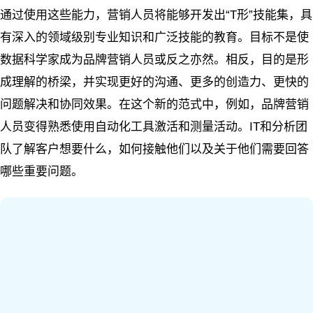
通过使用这些能力，营销人员将能够开发出“T形”技能集，具
有深入的领域级别专业知识和广泛技能的教育。目标不是使
数据科学家成为品牌营销人员或反之亦然。相反，目的是形
成理解的桥梁，并实现更好的沟通、更多的创造力、更快的
问题解决和协同效果。在这个新的范式中，例如，品牌营销
人员变得熟悉使用自动化工具激活和测量活动。IT和分析团
队了解客户想要什么，如何接触他们以及关于他们需要回答
哪些重要问题。