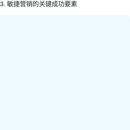
3. 敏捷营销的关键成功要素