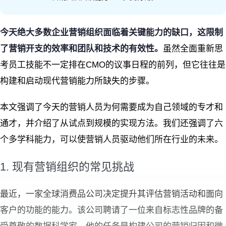
今天绝大多数企业营销组织面临着关键能力的缺口，这限制
了营销开支的效率和团队和技术的有效性。
虽然全面重新思
考员工技能不一定排在CMO的议事日程的前列，但它往往是
构建和启动现代营销能力所缺失的步骤。
本文强调了今天的营销人员为何需要成为自己领域的专才和
通才，并介绍了从试点到规模的实现方法。我们还强调了六
个多学科能力，可以使营销人员驱动他们所在行业的未来。
1. 现有营销组织的常见挑战
最近，一家全球消费品公司决定提升其评估营销活动和面向
客户的功能的能力。该公司聘请了一位来自标志性品牌的备