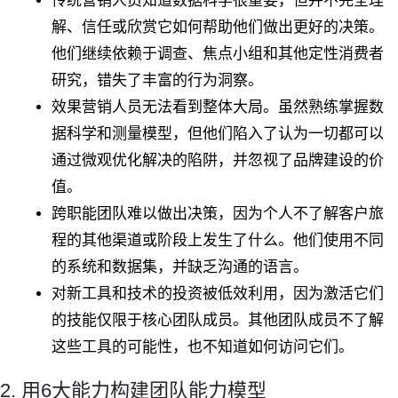
传统营销人员知道数据科学很重要，但并不完全理
解、信任或欣赏它如何帮助他们做出更好的决策。
他们继续依赖于调查、焦点小组和其他定性消费者
研究，错失了丰富的行为洞察。
效果营销人员无法看到整体大局。虽然熟练掌握数
据科学和测量模型，但他们陷入了认为一切都可以
通过微观优化解决的陷阱，并忽视了品牌建设的价
值。
跨职能团队难以做出决策，因为个人不了解客户旅
程的其他渠道或阶段上发生了什么。他们使用不同
的系统和数据集，并缺乏沟通的语言。
对新工具和技术的投资被低效利用，因为激活它们
的技能仅限于核心团队成员。其他团队成员不了解
这些工具的可能性，也不知道如何访问它们。
2. 用6大能力构建团队能力模型