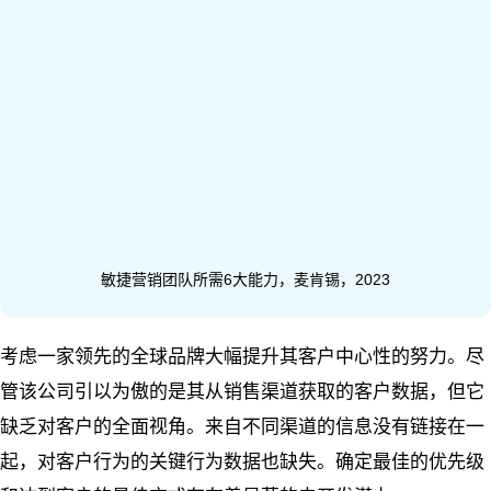
敏捷营销团队所需6大能力，麦肯锡，2023
考虑一家领先的全球品牌大幅提升其客户中心性的努力。尽
管该公司引以为傲的是其从销售渠道获取的客户数据，但它
缺乏对客户的全面视角。来自不同渠道的信息没有链接在一
起，对客户行为的关键行为数据也缺失。确定最佳的优先级