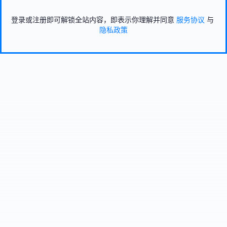
登录或注册即可解锁全站内容，即表示你理解并同意
服务协议
与
隐私政策