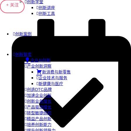
创新学堂
+ 关注
创新讲座
创新工具
创新案例
创新智库
企业AI创新
产业创新洞察
新消费与新零售
企业技术与服务
新健康与医疗
创造DTC品牌
加速企业创新
创新业务增长
产品驱动增长
转型敏捷组织
精益产品创新
培养创新能力
提升创新领导力