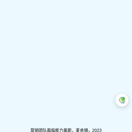
营销团队面临能力差距，麦肯锡，2023