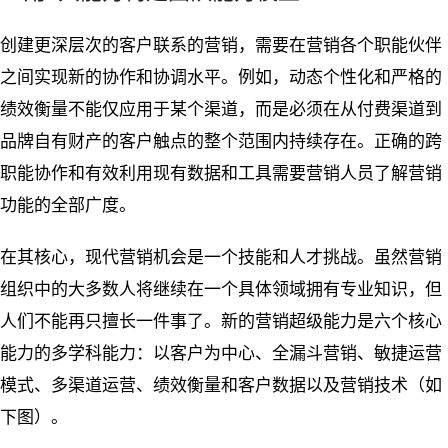
创建更深层次的客户联系的营销，需要在营销各个职能伙伴
之间实现新的协作和协调水平。例如，动态个性化和严格的
绩效衡量不能仅应用于某个渠道，而是必须在从付费渠道到
品牌自有财产的客户触点的整个范围内持续存在。正确的跨
职能协作和有效利用现有数据和工具需要营销人员了解营销
功能的全部广度。
在其核心，现代营销机会是一个技能和人才挑战。虽然营销
组织中的大多数人将继续在一个具体领域拥有专业知识，但
人们不能再只擅长一件事了。新的营销超级能力是六个核心
能力的多学科能力：以客户为中心、全漏斗营销、敏捷运营
模式、多渠道运营、绩效衡量和客户数据以及营销技术（如
下图）。