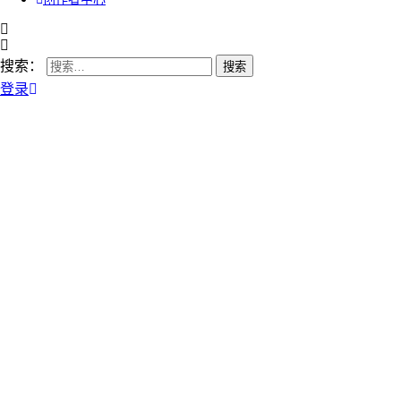
搜索：
登录