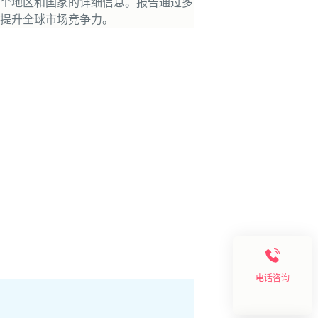
个地区和国家的详细信息。报告通过多
提升全球市场竞争力。
电话咨询