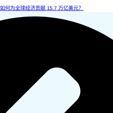
I 如何为全球经济贡献 15.7 万亿美元？