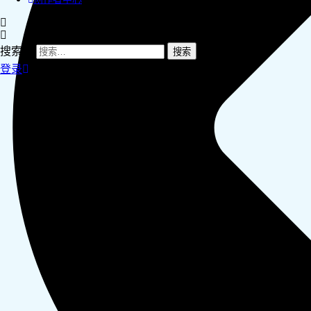
搜索：
登录