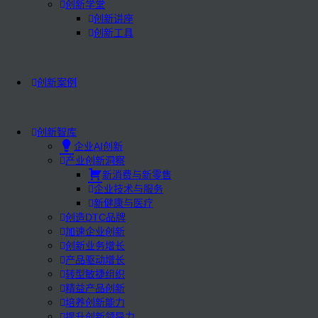
创新学堂
创新讲座
创新工具
创新案例
创新智库
企业AI创新
产业创新洞察
新消费与新零售
企业技术与服务
新健康与医疗
创造DTC品牌
加速企业创新
创新业务增长
产品驱动增长
转型敏捷组织
精益产品创新
培养创新能力
提升创新领导力