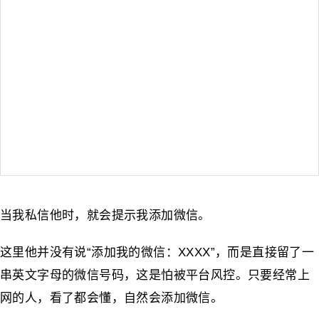
当我私信他时，就会提示我添加微信。
这里他并没有说“添加我的微信：XXXX”，而是直接留了一
串英文字母的微信号码，这是怕被平台风控。只要经常上
网的人，看了都会懂，自然会添加微信。