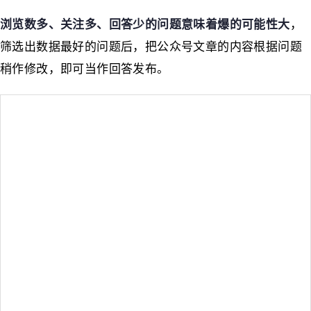
浏览数多、关注多、回答少的问题意味着爆的可能性大
，
筛选出数据最好的问题后，把公众号文章的内容根据问题
稍作修改，即可当作回答发布。