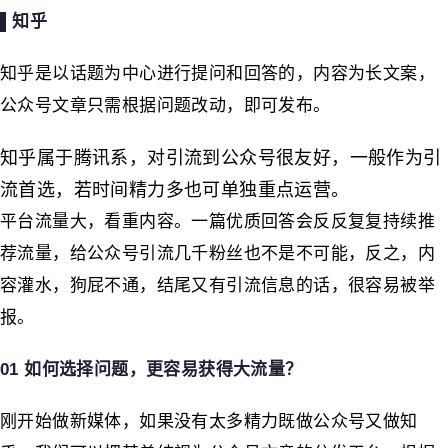
▌知乎
知乎是以话题为中心进行提问和回答的，内容为长文案，
公众号文章只需根据问题改动，即可发布。
知乎属于腾讯系，对引流到公众号很友好，一般作为引
流首选，若时间精力多也可单独重点运营。
平台流量大，看重内容。一篇优质回答会反反复复持续推
荐流量，给公众号引流几千粉丝也不是不可能，反之，内
容灌水，狗屁不通，结尾又有引流信息的话，很容易被举
报。
01 如何选择问题，更容易获得大流量？
刚开始做新媒体，如果没有太多精力既做公众号又做知