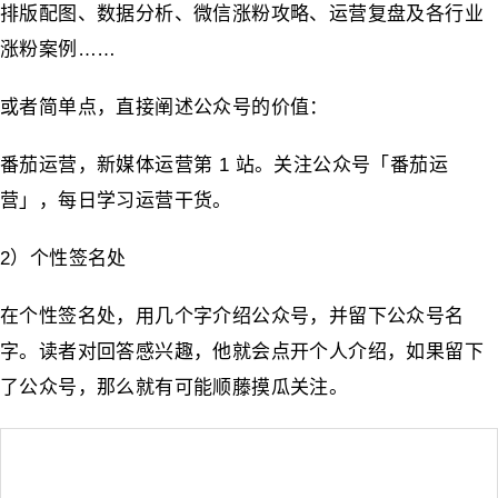
排版配图、数据分析、微信涨粉攻略、运营复盘及各行业
涨粉案例……
或者简单点，直接阐述公众号的价值：
番茄运营，新媒体运营第 1 站。关注公众号「番茄运
营」，每日学习运营干货。
2）个性签名处
在个性签名处，用几个字介绍公众号，并留下公众号名
字。读者对回答感兴趣，他就会点开个人介绍，如果留下
了公众号，那么就有可能顺藤摸瓜关注。