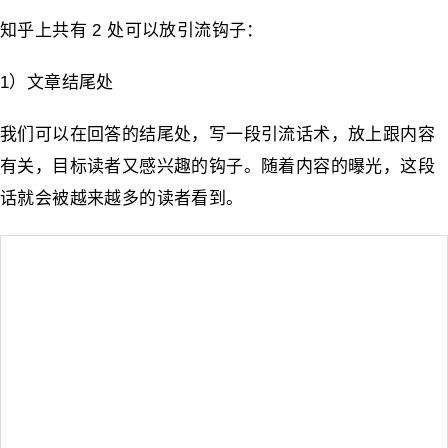
知乎上共有 2 处可以放引流钩子：
1）文章结尾处
我们可以在回答的结尾处，写一段引流话术，放上跟内容
有关，目标读者又感兴趣的钩子。随着内容的曝光，这段
话就会被越来越多的读者看到。