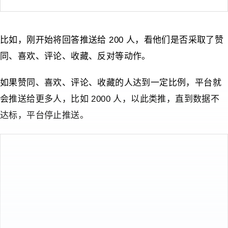
比如，刚开始将回答推送给 200 人，看他们是否采取了赞
同、喜欢、评论、收藏、反对等动作。
如果赞同、喜欢、评论、收藏的人达到一定比例，平台就
会推送给更多人，比如 2000 人，以此类推，直到数据不
达标，平台停止推送。