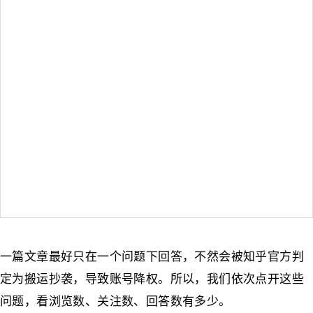
一篇文章最好只在一个问题下回答，不然会被知乎官方判
定为搬运抄袭，导致账号降权。所以，我们依次点开这些
问题，看浏览数、关注数、回答数有多少。