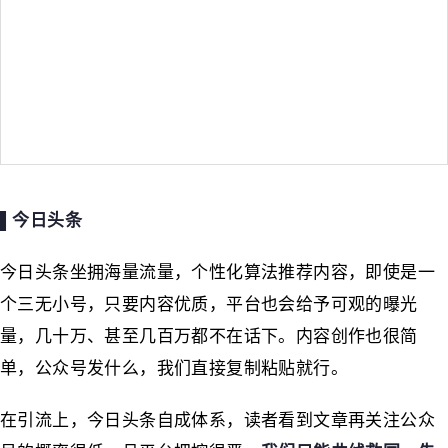
▌今日头条
今日头条坐拥海量流量，个性化算法推荐内容，即使是一
个三无小号，只要内容优质，平台也会给予可观的曝光
量，几十万、甚至几百万都不在话下。内容创作也很简
单，公众号发什么，我们直接复制粘贴就行。
在引流上，今日头条自成体系，读者看到文章再关注公众