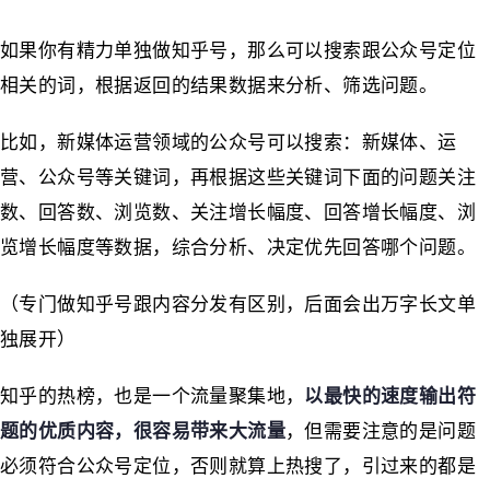
如果你有精力单独做知乎号，那么可以搜索跟公众号定位
相关的词，根据返回的结果数据来分析、筛选问题。
比如，新媒体运营领域的公众号可以搜索：新媒体、运
营、公众号等关键词，再根据这些关键词下面的问题关注
数、回答数、浏览数、关注增长幅度、回答增长幅度、浏
览增长幅度等数据，综合分析、决定优先回答哪个问题。
（专门做知乎号跟内容分发有区别，后面会出万字长文单
独展开）
知乎的热榜，也是一个流量聚集地，
以最快的速度输出符
题的优质内容，很容易带来大流量
，但需要注意的是问题
必须符合公众号定位，否则就算上热搜了，引过来的都是