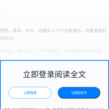
赞同、喜欢、评论、收藏这 4 个行为数据中，权重最高的
是赞同。
基于此，我们可以人为干预数据，来获得初始启动流量。
立即登录阅读全文
立即登录
注册新账号