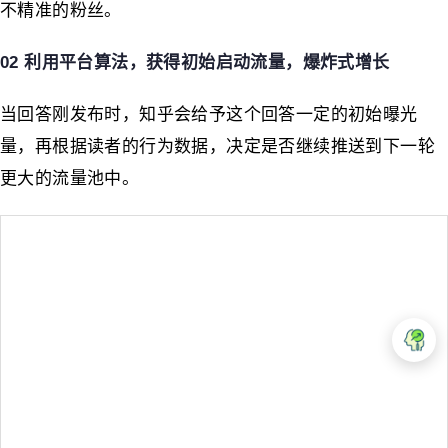
不精准的粉丝。
02 利用平台算法，获得初始启动流量，爆炸式增长
当回答刚发布时，知乎会给予这个回答一定的初始曝光
量，再根据读者的行为数据，决定是否继续推送到下一轮
更大的流量池中。