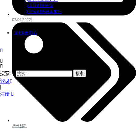
运营创新转型
营销创新趋势报告
07/06/2022
创作者中心
搜索：
登录
|
注册
增长创新