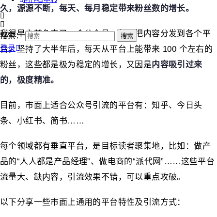
久，源源不断，每天、每月稳定带来粉丝数的增长
。
我很早之前负责了一个公众号，每天把内容分发到各个平
搜索：
登录
台，坚持了大半年后，每天从平台上能带来 100 个左右的
粉丝，这些都是极为稳定的增长，又因是
内容吸引过来
的，极度精准。
目前，市面上适合公众号引流的平台有：知乎、今日头
条、小红书、简书……
每个领域都有垂直平台，是目标读者聚集地，比如：做产
品的“人人都是产品经理”、做电商的“派代网”……这些平台
流量大、缺内容，引流效果不错，可以重点攻破。
以下分享一些市面上通用的平台特性及引流方式：