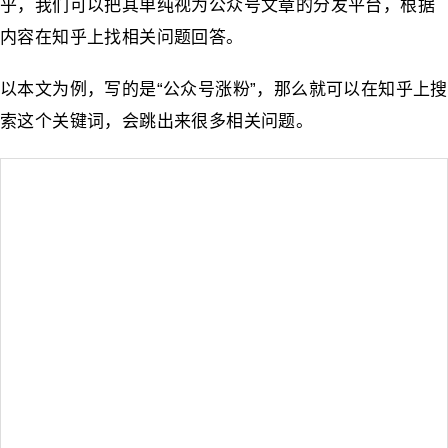
乎，我们可以把其单纯视为公众号文章的分发平台，根据
内容在知乎上找相关问题回答。
以本文为例，写的是“公众号涨粉”，那么就可以在知乎上搜
索这个关键词，会跳出来很多相关问题。