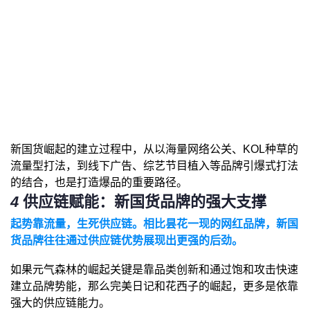
新国货崛起的建立过程中，从以海量网络公关、KOL种草的
流量型打法，到线下广告、综艺节目植入等品牌引爆式打法
的结合，也是打造爆品的重要路径。
4
供应链赋能：新国货品牌的强大支撑
起势靠流量，生死供应链。相比昙花一现的网红品牌，新国
货品牌往往通过供应链优势展现出更强的后劲。
如果元气森林的崛起关键是靠品类创新和通过饱和攻击快速
建立品牌势能，那么完美日记和花西子的崛起，更多是依靠
强大的供应链能力。