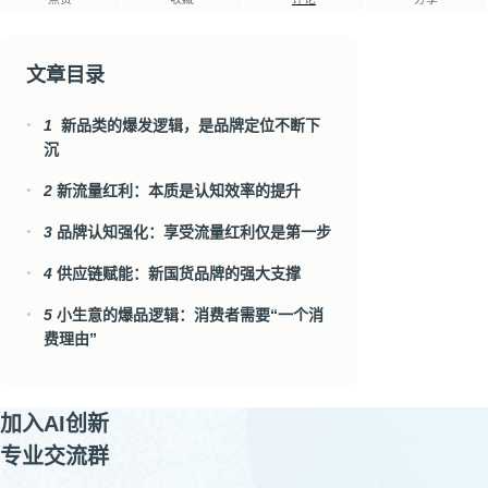
文章目录
1
新品类的爆发逻辑，是品牌定位不断下
●
沉
2
新流量红利：本质是认知效率的提升
●
3
品牌认知强化：享受流量红利仅是第一步
●
4
供应链赋能：新国货品牌的强大支撑
●
5
小生意的爆品逻辑：消费者需要“一个消
●
费理由”
加入AI创新
专业交流群