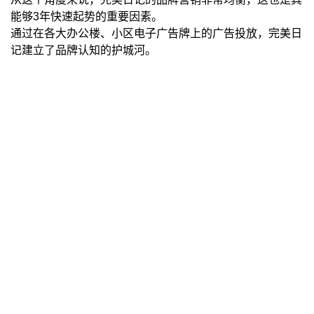
能够3年快速起势的重要因素。
通过在各大办公楼、小区电子广告牌上的广告投放，完美日
记建立了品牌认知的护城河。