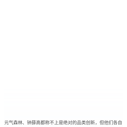
元气森林、钟薛高都称不上是绝对的品类创新，但他们各自