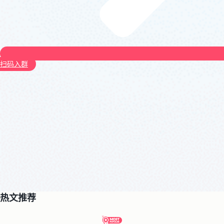
扫码入群
热文推荐