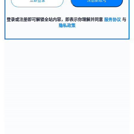
立即登录
注册新账号
登录或注册即可解锁全站内容，即表示你理解并同意
服务协议
与
隐私政策