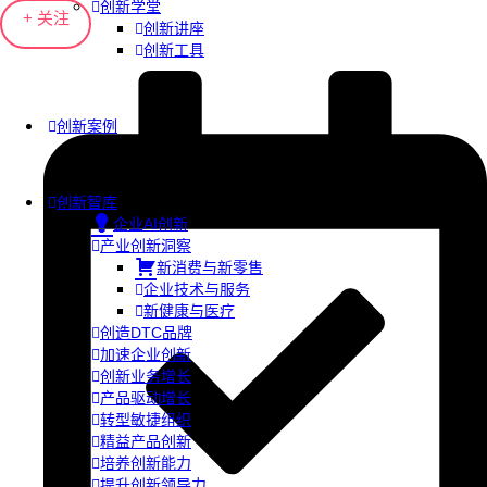
创新学堂
+ 关注
创新讲座
创新工具
创新案例
创新智库
企业AI创新
产业创新洞察
新消费与新零售
企业技术与服务
新健康与医疗
创造DTC品牌
加速企业创新
创新业务增长
产品驱动增长
转型敏捷组织
精益产品创新
培养创新能力
提升创新领导力