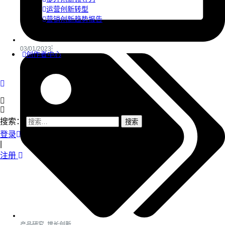
运营创新转型
营销创新趋势报告
03/01/2023
创作者中心
搜索：
登录
|
注册
产品研究
,
增长创新