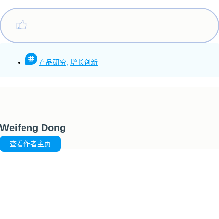
产品研究
,
增长创新
Weifeng Dong
查看作者主页