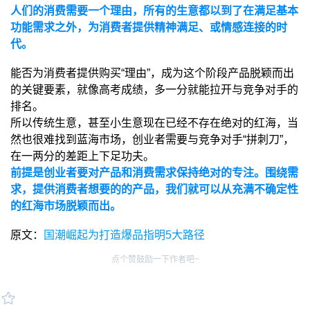
人们的消费需要一个理由，所有的生意都以到了在满足基本
功能需求之外，为消费者提供精神满足、或情感连接的时
代。
能否为消费者提供购买“理由”，成为这个阶段产品脱颖而出
的关键要素，就像高考成绩，多一分就能拉开与竞争对手的
排名。
所以传统生意，甚至小生意现在已经不存在绝对的红海，当
然也很难找到蓝海市场，创业者需要与竞争对手“拼刺刀”，
在一两分的差距上下足功夫。
前提是创业者要对产品和消费需求保持绝对的专注。围绕需
求，提供消费者想要的的产品，我们就可以从充满不确定性
的红海市场脱颖而出。
原文：
国潮崛起为打造爆品指明5大路径
点个赞鼓励一下作者吧~