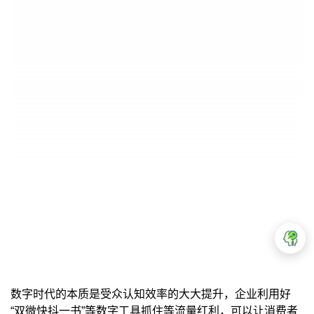
数字时代的本质是受众认知效率的大大提升，企业利用好
“双微快抖一书”等数字工具抓住等流量红利，可以让消费者