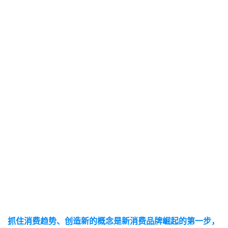
抓住消费趋势、创造新的概念是新消费品牌崛起的第一步，