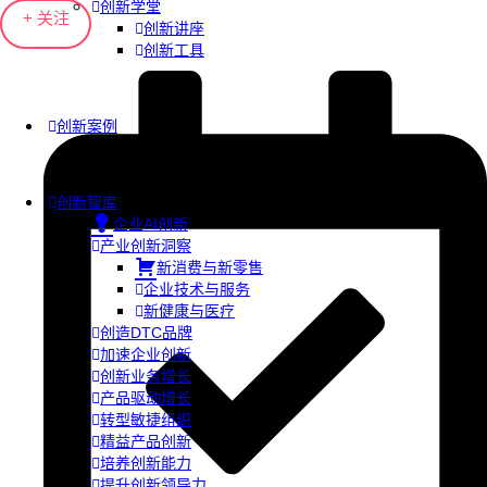
创新学堂
+ 关注
创新讲座
创新工具
创新案例
创新智库
企业AI创新
产业创新洞察
新消费与新零售
企业技术与服务
新健康与医疗
创造DTC品牌
加速企业创新
创新业务增长
产品驱动增长
转型敏捷组织
精益产品创新
培养创新能力
提升创新领导力