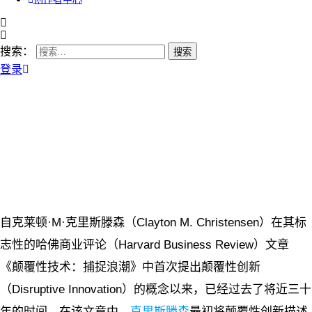
搜索：
登录
自克莱顿·M·克里斯滕森（Clayton M. Christensen）在其标
志性的哈佛商业评论（Harvard Business Review）文章
《颠覆性技术：捕捉浪潮》中首次提出颠覆性创新
（Disruptive Innovation）的概念以来，已经过去了将近三十
年的时间。在该文章中，
克里斯滕森
最初将颠覆性创新描述