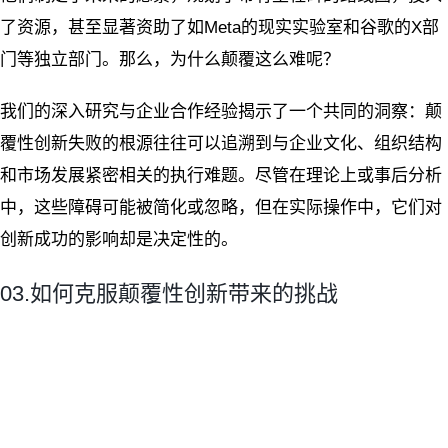
了资源，甚至显著资助了如Meta的现实实验室和谷歌的X部
门等独立部门。那么，为什么颠覆这么难呢？
我们的深入研究与企业合作经验揭示了一个共同的洞察：颠
覆性创新失败的根源往往可以追溯到与企业文化、组织结构
和市场发展紧密相关的执行难题。尽管在理论上或事后分析
中，这些障碍可能被简化或忽略，但在实际操作中，它们对
创新成功的影响却是决定性的。
03.如何克服颠覆性创新带来的挑战