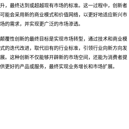
升，最终达到或超越现有市场的标准。这一过程中，创新者
可能会采用新的商业模式和价值网络，以更好地适应新兴市
场的需求，并实现更广泛的市场渗透。
颠覆性创新的最终目标是实现市场转型，通过技术和商业模
式的迭代改进，取代旧有的行业标准，引领行业向新方向发
展。这种创新不仅能够开辟新的市场空间，还能为消费者提
供更好的产品或服务，最终实现业务增长和市场扩展。