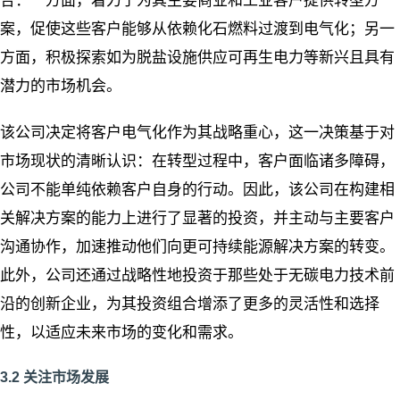
合：一方面，着力于为其主要商业和工业客户提供转型方
案，促使这些客户能够从依赖化石燃料过渡到电气化；另一
方面，积极探索如为脱盐设施供应可再生电力等新兴且具有
潜力的市场机会。
该公司决定将客户电气化作为其战略重心，这一决策基于对
市场现状的清晰认识：在转型过程中，客户面临诸多障碍，
公司不能单纯依赖客户自身的行动。因此，该公司在构建相
关解决方案的能力上进行了显著的投资，并主动与主要客户
沟通协作，加速推动他们向更可持续能源解决方案的转变。
此外，公司还通过战略性地投资于那些处于无碳电力技术前
沿的创新企业，为其投资组合增添了更多的灵活性和选择
性，以适应未来市场的变化和需求。
3.2 关注市场发展