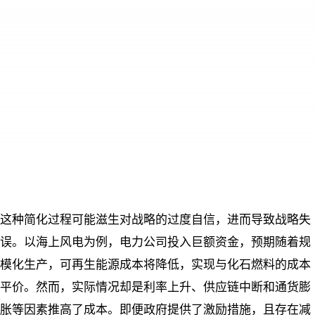
这种简化过程可能滋生对战略的过度自信，进而导致战略失
误。以海上风电为例，电力公司投入巨额资金，预期随着规
模化生产，可再生能源成本将降低，实现与化石燃料的成本
平价。然而，实际情况却是利率上升、供应链中断和通货膨
胀等因素推高了成本。即便政府提供了激励措施，且存在减