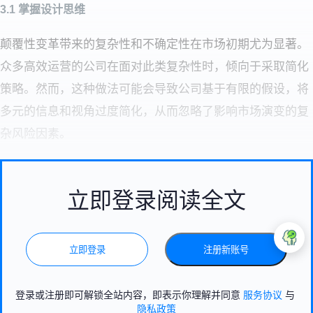
3.1 掌握设计思维
颠覆性变革带来的复杂性和不确定性在市场初期尤为显著。
众多高效运营的公司在面对此类复杂性时，倾向于采取简化
策略。然而，这种做法可能会导致公司基于有限的假设，将
多元的信息和视角过度简化，从而忽略了影响市场演变的复
杂风险因素。
立即登录阅读全文
立即登录
注册新账号
登录或注册即可解锁全站内容，即表示你理解并同意
服务协议
与
隐私政策