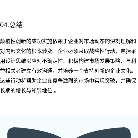
04.总结
颠覆性创新的成功实施依赖于企业对市场动态的深刻理解和
对内部文化的根本转变。企业必须采取战略性行动，包括采
用设计思维以应对不确定性、积极构建市场发展策略、与利
益相关者建立有效沟通，并培养一个支持创新的企业文化。
这些行动将帮助企业在竞争激烈的市场中实现突破，并确保
长期的增长与领导地位
。