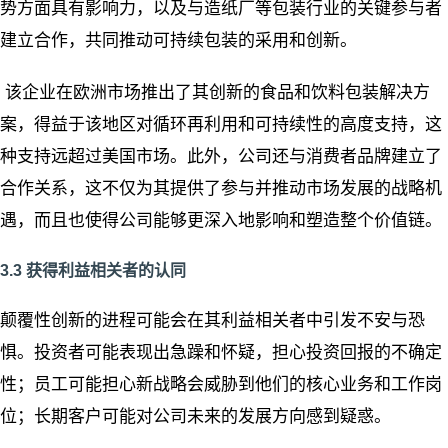
势方面具有影响力，以及与造纸厂等包装行业的关键参与者
建立合作，共同推动可持续包装的采用和创新。
该企业在欧洲市场推出了其创新的食品和饮料包装解决方
案，得益于该地区对循环再利用和可持续性的高度支持，这
种支持远超过美国市场。此外，公司还与消费者品牌建立了
合作关系，这不仅为其提供了参与并推动市场发展的战略机
遇，而且也使得公司能够更深入地影响和塑造整个价值链。
3.3 获得利益相关者的认同
颠覆性创新的进程可能会在其利益相关者中引发不安与恐
惧。投资者可能表现出急躁和怀疑，担心投资回报的不确定
性；员工可能担心新战略会威胁到他们的核心业务和工作岗
位；长期客户可能对公司未来的发展方向感到疑惑。