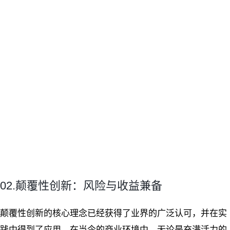
02.颠覆性创新：风险与收益兼备
颠覆性创新的核心理念已经获得了业界的广泛认可，并在实
践中得到了应用。在当今的商业环境中，无论是充满活力的