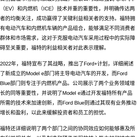
（EV）和内燃机（ICE）技术并重的重要性，并明确传达两
者的均衡关注，成功赢得了关键利益相关者的支持。福特拥
有电动汽车和内燃机车辆的产品组合，能够满足不同消费者
群体和市场需求，这对于克服电动汽车采用过程中的实际障
碍至关重要，福特的利益相关者对此表示理解。
2022年，福特宣布了其战略，推出了Ford+计划，详细阐述
了新成立的Model e部门将主导电动汽车的开发，而Ford
Blue部门则专注于内燃机产品。公司展示了两个业务领域增
长的同等重要性，并说明了Model e通过开发福特所有产品
所需的技术来加速创新，而Ford Blue则通过其现有业务推动
增长和盈利，以此来缓解投资者和员工的担忧。
福特还详细说明了两个部门之间的协同效应如何能够惠及所