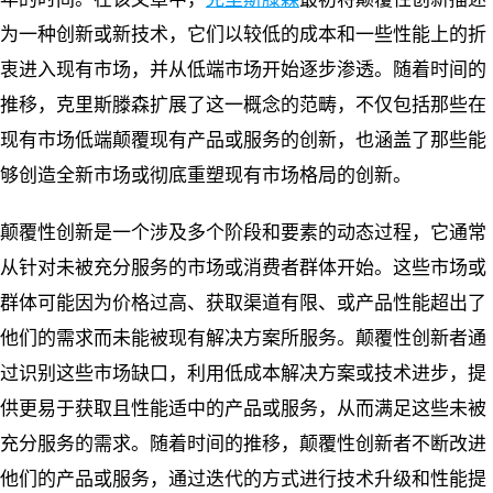
为一种创新或新技术，它们以较低的成本和一些性能上的折
衷进入现有市场，并从低端市场开始逐步渗透。随着时间的
推移，克里斯滕森扩展了这一概念的范畴，不仅包括那些在
现有市场低端颠覆现有产品或服务的创新，也涵盖了那些能
够创造全新市场或彻底重塑现有市场格局的创新。
颠覆性创新是一个涉及多个阶段和要素的动态过程，它通常
从针对未被充分服务的市场或消费者群体开始。这些市场或
群体可能因为价格过高、获取渠道有限、或产品性能超出了
他们的需求而未能被现有解决方案所服务。颠覆性创新者通
过识别这些市场缺口，利用低成本解决方案或技术进步，提
供更易于获取且性能适中的产品或服务，从而满足这些未被
充分服务的需求。随着时间的推移，颠覆性创新者不断改进
他们的产品或服务，通过迭代的方式进行技术升级和性能提