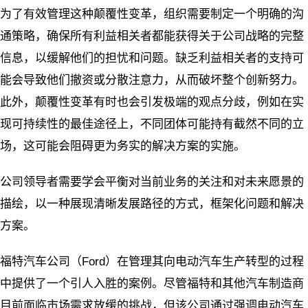
为了有效管理这种颠覆性变革，组织需要制定一个明确的沟
通策略，确保所有利益相关者都能获得关于公司战略的完整
信息，以缓解他们的担忧和问题。缺乏利益相关者的支持可
能会导致他们撤资或分散注意力，从而破坏整个创新努力。
此外，颠覆性变革有时也会引发极端的观点分歧，例如在实
现可持续性的最佳途径上，不同团体可能持有截然不同的立
场，这可能会阻碍更为务实的解决方案的实施。
公司领导者需要学会平衡对当前业务的关注和对未来愿景的
描绘，以一种展现清晰发展路径的方式，框架化问题和解决
方案。
福特汽车公司（Ford）在管理其向电动汽车生产转型的过程
中提供了一个引人入胜的案例。尽管福特和其他汽车制造商
目前面临市场需求放缓的挑战，但该公司通过强调电动汽车