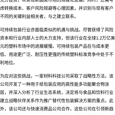
充分投资，以实现新品类市场的规模化发展。同时，还需考
虑转换成本、客户风险规避等心理因素，并识别与现有客户
不同的关键利益相关者，与之建立联系。
可持续包装行业亦面临类似的机遇与挑战。尽管获得了风险
资本和行业内部人士的大力支持，但该行业在全球1.2万亿美
元的塑料市场中的进展缓慢。可持续包装产品在与成本更
低、用途更广泛、耐压性更强的传统塑料标准竞争中处于不
利地位。
为应对这些挑战，一家材料科技公司采取了战略性方法。该
公司开发了一种用于纸包装应用的高性能多功能聚合物涂
层，并深入分析了行业生态系统，决定将与食品和饮料行业
建立战略伙伴关系作为推广替代性包装解决方案的重点。此
外，该公司还与快速消费品公司合作，这些公司在引领新趋