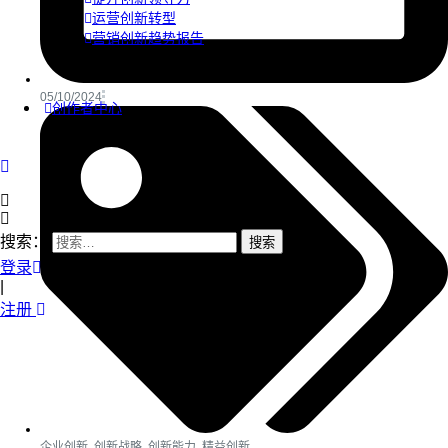
运营创新转型
营销创新趋势报告
05/10/2024
创作者中心
搜索：
登录
|
注册
企业创新
,
创新战略
,
创新能力
,
精益创新