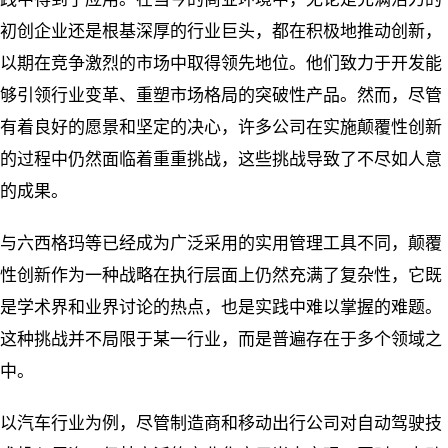
初创企业还是根基深厚的行业巨头，都在积极地推动创新，
以期在竞争激烈的市场中取得领先地位。他们致力于开发能
够引领行业变革、重塑市场格局的突破性产品。然而，尽管
有着良好的愿景和坚定的决心，许多公司在实施颠覆性创新
的过程中仍然面临着重重挑战，这些挑战导致了不尽如人意
的成果。
与六西格玛等已经成为广泛采用的实用管理工具不同，颠覆
性创新作为一种战略在执行层面上仍然充满了复杂性，它既
是学术界和业界讨论的热点，也是实践中难以掌握的难题。
这种挑战并不局限于某一行业，而是普遍存在于多个领域之
中。
以汽车行业为例，尽管制造商和移动出行公司对自动驾驶技