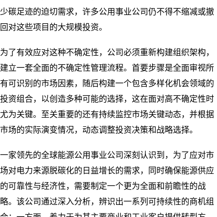
少碳足迹的迫切需求，许多公用事业公司仍不得不缩减或撤
回对这些项目的大规模投资。
为了有效应对这种不确定性，公司必须重新构建组织架构，
建立一套全面的不确定性管理流程。首要步骤是全面审视所
有可识别的市场因素，随后构建一个包含多样化机会领域的
投资组合，以创造多种可能的选择，这在面对高不确定性时
尤为关键。至关重要的还有持续监控市场关键动态，并根据
市场的实际演变情况，动态调整投资决策和战略选择。
一家领先的全球能源公用事业公司深刻认识到，为了应对市
场对电力来源脱碳化的日益增长的需求，同时确保能源供应
的可靠性与经济性，需要制定一个更为全面和前瞻性的战
略。该公司通过深入分析，辨识出一系列可持续性的商机组