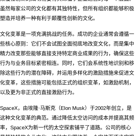
虽然每家公司的文化都有其独特性，但所有组织都能够积极
塑造并培养一种有利于颠覆性创新的文化。
文化变革是一项充满挑战的任务。成功的企业通常会遵循一
些核心原则：它们不会试图全面彻底地改变文化，而是集中
精力改变那些能够直接支持特定商业成果的行为，确保这些
行为与业务目标紧密相连。同时，它们会系统性地识别和移
除这些行为的潜在障碍，并运用多样化的激励措施来促进文
化变革，这些措施可能包括正式的组织变革，如激励机制，
以及更为非正式的直接激励行为。
SpaceX，由埃隆·马斯克（Elon Musk）于2002年创立，是
这种文化变革的典范。通过降低太空访问的成本并提高其频
率，SpaceX为新一代的太空探索铺平了道路。公司的核心