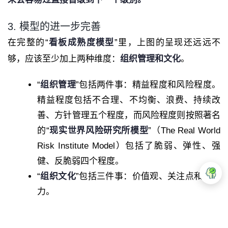
3. 模型的进一步完善
在完整的“
看板成熟度模型
”里，上图的呈现还远远不
够，应该至少加上两种维度：
组织管理和文化
。
“
组织管理
”包括两件事：精益程度和风险程度。
精益程度包括不合理、不均衡、浪费、持续改
善、方针管理五个程度，而风险程度则按照著名
的“
现实世界风险研究所模型
”（The Real World
Risk Institute Model）包括了脆弱、弹性、强
健、反脆弱四个程度。
“
组织文化
”包括三件事：价值观、关注点和领导
力。