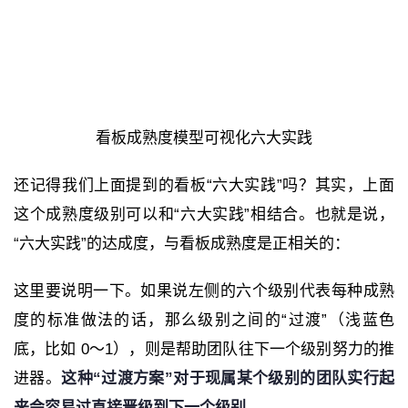
看板成熟度模型可视化六大实践
还记得我们上面提到的看板“六大实践”吗？其实，上面
这个成熟度级别可以和“六大实践”相结合。也就是说，
“六大实践”的达成度，与看板成熟度是正相关的：
这里要说明一下。如果说左侧的六个级别代表每种成熟
度的标准做法的话，那么级别之间的“过渡”（浅蓝色
底，比如 0～1），则是帮助团队往下一个级别努力的推
进器。
这种“过渡方案”对于现属某个级别的团队实行起
来会容易过直接晋级到下一个级别。