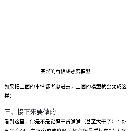
完整的看板成熟度模型
如果把上面的事情都考虑进去，上面的模型就会变成这
样：
三、接下来要做的
看到这里，你是不是觉得干货满满（甚至太干了）？你