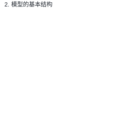
2. 模型的基本结构