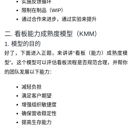
实施反馈循环
限制在制品（WIP）
通过合作来进步，通过实验来提升
二. 看板能力成熟度模型（KMM）
1. 模型的目的
好了，下面进入正题，来讲讲“看板（能力）成熟度模
型”。这个模型可以评估看板流程是否规范合理，并帮你
的团队发展以下能力：
减轻负担
满足客户期望
增强组织敏捷度
确保营收稳定性
提高生存能力