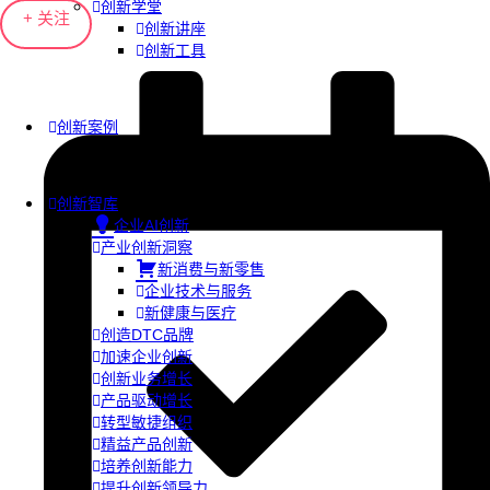
创新学堂
+ 关注
创新讲座
创新工具
创新案例
创新智库
企业AI创新
产业创新洞察
新消费与新零售
企业技术与服务
新健康与医疗
创造DTC品牌
加速企业创新
创新业务增长
产品驱动增长
转型敏捷组织
精益产品创新
培养创新能力
提升创新领导力