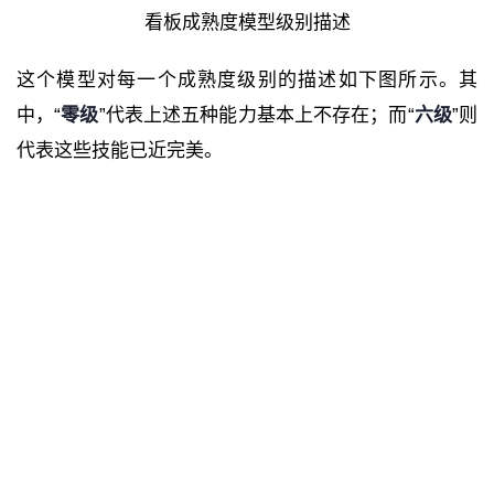
看板成熟度模型级别描述
这个模型对每一个成熟度级别的描述如下图所示。其
中，“
零级
”代表上述五种能力基本上不存在；而“
六级
”则
代表这些技能已近完美。