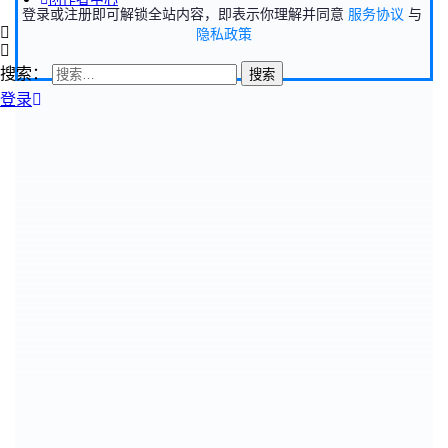
登录或注册即可解锁全站内容，即表示你理解并同意
服务协议
与
隐私政策
搜索：
登录