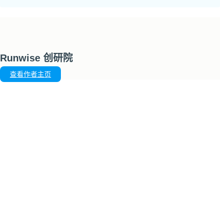
Runwise 创研院
查看作者主页