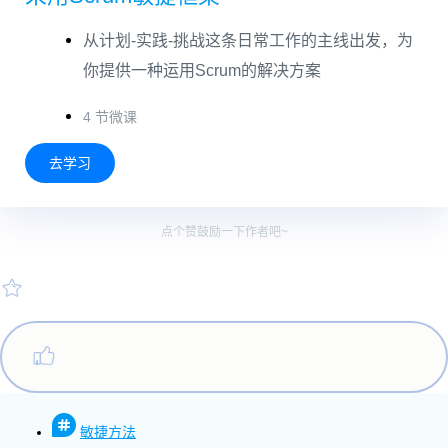
从计划-实践-挑战这条日常工作的主线出发，为
你提供一种运用Scrum的解决方案
4 节微课
去学习
点个赞鼓励一下作者吧~
敏捷方法