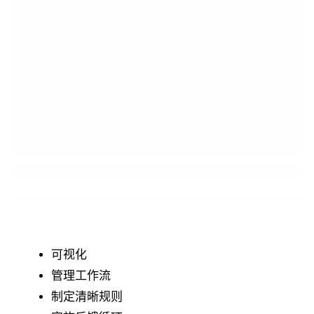
可视化
管理工作流
制定清晰规则