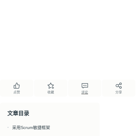
点赞
收藏
评论
分享
文章目录
采用Scrum敏捷框架
●