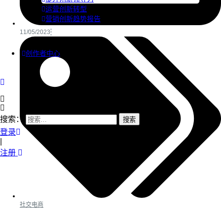
运营创新转型
营销创新趋势报告
11/05/2023
创作者中心
搜索：
登录
|
注册
社交电商