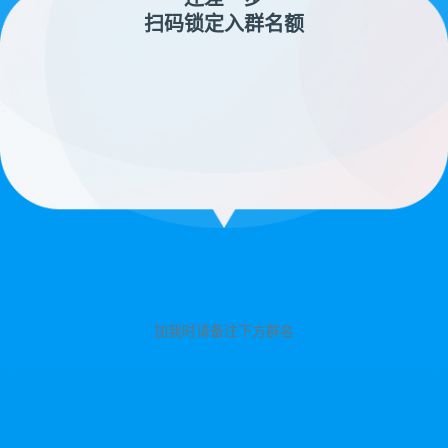
扫码锁定入群名额
加我时请备注下方群名