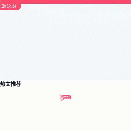
扫码入群
热文推荐