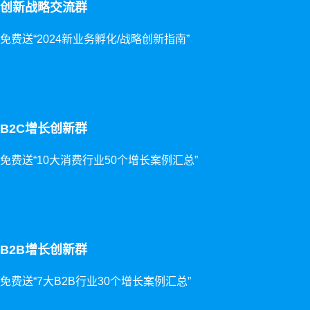
创新战略交流群
免费送“2024新业务孵化/战略创新指南”
B2C增长创新群
免费送“10大消费行业50个增长案例汇总”
B2B增长创新群
免费送“7大B2B行业30个增长案例汇总”