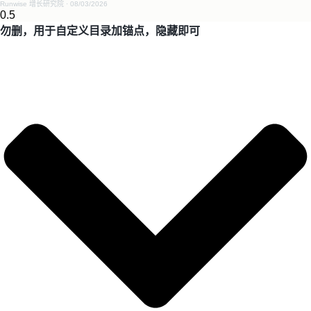
Runwise 增长研究院
08/03/2026
勿删，用于自定义目录加锚点，隐藏即可