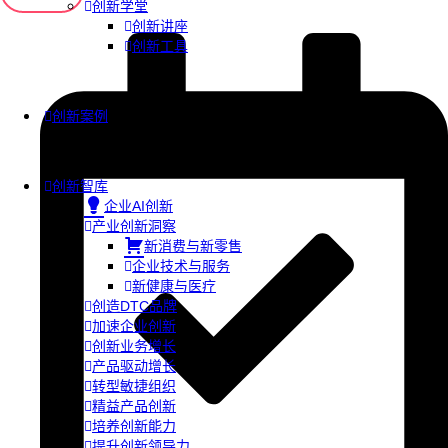
创新学堂
创新讲座
创新工具
创新案例
创新智库
企业AI创新
产业创新洞察
新消费与新零售
企业技术与服务
新健康与医疗
创造DTC品牌
加速企业创新
创新业务增长
产品驱动增长
转型敏捷组织
精益产品创新
培养创新能力
提升创新领导力