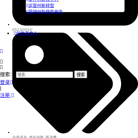
运营创新转型
营销创新趋势报告
05/13/2024
创作者中心
搜索：
登录
|
注册
业务平台
,
增长创新
,
新消费