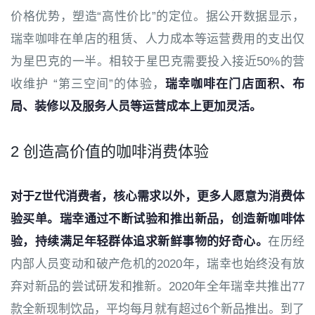
价格优势，塑造“高性价比”的定位。据公开数据显示，
瑞幸咖啡在单店的租赁、人力成本等运营费用的支出仅
为星巴克的一半。相较于星巴克需要投入接近5
0%
的营
收维护 “第三空间”的体验，
瑞幸咖啡在门店面积、布
局、装修以及服务人员等运营成本上更加灵活。
2 创造高价值的咖啡消费体验
对于Z世代消费者，核心需求以外，更多人愿意为消费体
验买单。瑞幸通过不断试验和推出新品，创造新咖啡体
验，持续满足年轻群体追求新鲜事物的好奇心。
在历经
内部人员变动和破产危机的2020年，瑞幸也始终没有放
弃对新品的尝试研发和推新。2020年全年瑞幸共推出77
款全新现制饮品，平均每月就有超过6个新品推出。到了