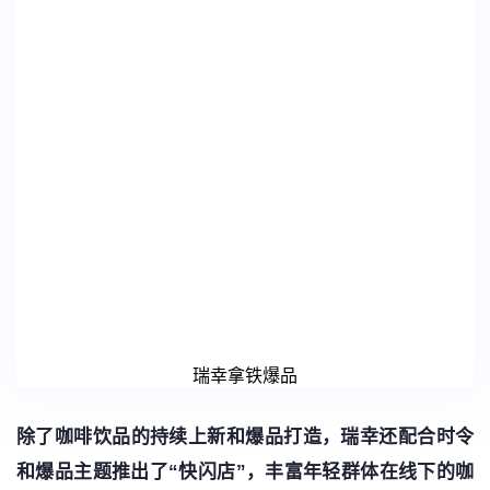
瑞幸拿铁爆品
除了咖啡饮品的持续上新和爆品打造，瑞幸还配合时令
和爆品主题推出了“快闪店”，丰富年轻群体在线下的咖