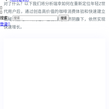
对了什么？以下我们将分析瑞幸如何在重新定位年轻Z世
代用户后，通过创造高价值的咖啡消费体验和快速建立
搜索：
私域流量池江山再起，在疫情的经济阴霾下，依然实现
登录
快速增长。