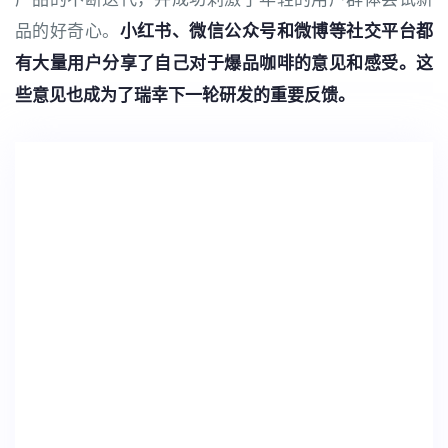
品的好奇心。
小红书、微信公众号和微博等社交平台都
有大量用户分享了自己对于爆品咖啡的意见和感受。这
些意见也成为了瑞幸下一轮研发的重要反馈。