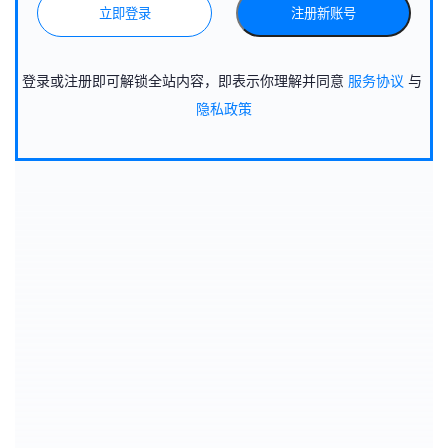
立即登录
注册新账号
登录或注册即可解锁全站内容，即表示你理解并同意
服务协议
与
隐私政策