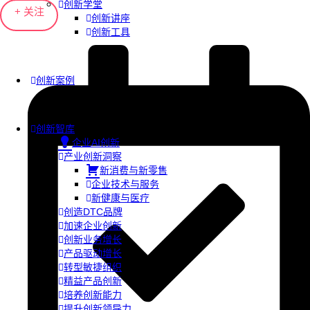
创新学堂
+ 关注
创新讲座
创新工具
创新案例
创新智库
企业AI创新
产业创新洞察
新消费与新零售
企业技术与服务
新健康与医疗
创造DTC品牌
加速企业创新
创新业务增长
产品驱动增长
转型敏捷组织
精益产品创新
培养创新能力
提升创新领导力