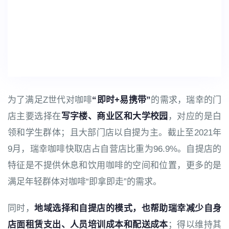
为了满足Z世代对咖啡
“即时+易携带”
的需求，瑞幸的门
店主要选择在
写字楼、商业区和大学校园
，对应的是白
领和学生群体；且大部门店以自提为主。截止至2021年
9月，瑞幸咖啡快取店占自营店比重为96.9%。自提店的
特征是不提供休息和饮用咖啡的空间和位置，更多的是
满足年轻群体对咖啡“即拿即走”的需求。
同时，
地域选择和自提店的模式，也帮助瑞幸减少自身
店面租赁支出、人员培训成本和配送成本
；得以维持其