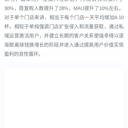
30%，周复购人数提升了28%，MAU提升了10%左右。
对于单个门店来讲，相当于每个门店一天平均增加8-10
杯。相较于单纯强调门店扩张侵入和流量获取，通过私
域运营激活用户，并建立长期的客户关系使瑞幸得以逐
渐脱离烧钱换增长的阶段并进入通过提高用户价值实现
盈利的良性循环。