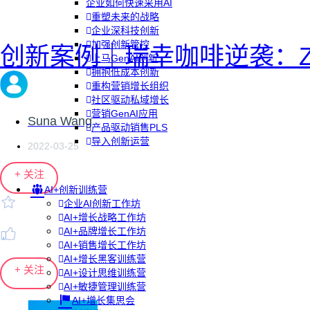
企业如何快速采用AI
重塑未来的战略
企业深科技创新
加强创新管控
创新案例｜瑞幸咖啡逆袭：
上马GenAI创新
拥抱低成本创新
重构营销增长组织
社区驱动私域增长
营销GenAI应用
Suna Wang
产品驱动销售PLS
导入创新运营
2022-03-25
+ 关注
AI+创新训练营
企业AI创新工作坊
AI+增长战略工作坊
AI+品牌增长工作坊
AI+销售增长工作坊
AI+增长黑客训练营
+ 关注
AI+设计思维训练营
AI+敏捷管理训练营
AI+增长集思会