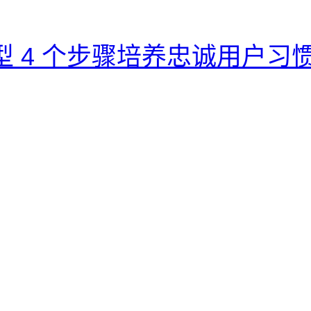
 4 个步骤培养忠诚用户习